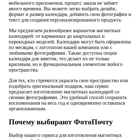
мобильного приложения, процесс заказа не займет
много времени. Вы можете легко выбрать дизайн,
формат и размер календаря, добавить свои фотографии и
текст для создания персонализированного продукта.
Мы предлагаем разнообразие вариантов магнитных
календарей: от карманных до квартальных и
перекидных моделей. Календари могут быть оформлены
по месяцам, с логотипом вашей компании или с
любимыми фотографиями. Также доступна опция
календаря для заметок, что делает их не только
красивым, но и функциональным элементом любого
пространства.
Для тех, кто стремится украсить свое пространство или
подобрать оригинальный подарок, наш сервис
предлагает изготовление магнитных календарей со
своими фотографиями. Это удобный способ сохранить
воспоминания на весь год и одновременно оставаться
организованным.
Почему выбирают ФотоПочту
Выбор нашего сервиса для изготовления магнитных