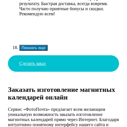
результату. Быстрая доставка, всегда вовремя.
Часто получаю приятные бонусы и скидки.
Рекомендую всем!
Показать еще
Сделать заказ
Заказать изготовление магнитных
календарей онлайн
Сервис «ФотоПочта» предлагает всем желающим
уникальную возможность заказать изготовление
магнитных календарей прямо через Интернет. Благодаря
интуитивно понятному интерфейсу нашего сайта и