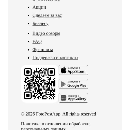
Акции
Сделаем за вас
Бизнесу
Видео обзоры
FAQ
Франшиза
Поддержка и контакты
© 2026
FotoPostApp
. All rights reserved
Политика в отношении обработки
персональных данных