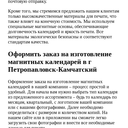
почтовую отправку.
Кроме того, мы стремимся предложить нашим клиентам
только высококачественные материалы для печати, что
также влияет на конечную стоимость. Мы используем
специальные магнитные основы, обеспечивающие
долговечность календарей и яркость печати. Все
материалы экологически безопасны и соответствуют
стандартам качества.
Оформить заказ на изготовление
магнитных календарей в г
Петропавловск-Камчатский
Оформление заказа на изготовление магнитных
календарей в нашей компании – процесс простой и
удобный. Для начала вам нужно выбрать тип календаря
из предложенного ассортимента – будь то календарь по
месяцам, квартальный, с логотипом вашей компании
или с вашими фотографиями. Далее необходимо
определиться с размером и количеством копий. На
нашем сайте или в приложении вы сможете легко
загрузить свои фотографии и внести все необходимые
данные для печати.