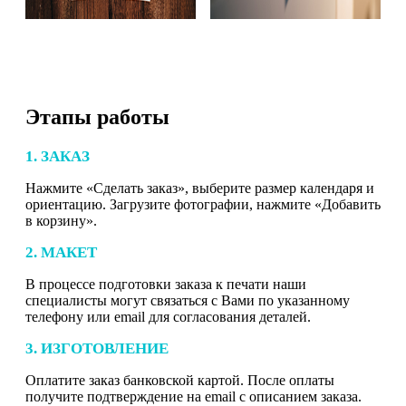
Этапы работы
1. ЗАКАЗ
Нажмите «Сделать заказ», выберите размер календаря и
ориентацию. Загрузите фотографии, нажмите «Добавить
в корзину».
2. МАКЕТ
В процессе подготовки заказа к печати наши
специалисты могут связаться с Вами по указанному
телефону или email для согласования деталей.
3. ИЗГОТОВЛЕНИЕ
Оплатите заказ банковской картой. После оплаты
получите подтверждение на email с описанием заказа.