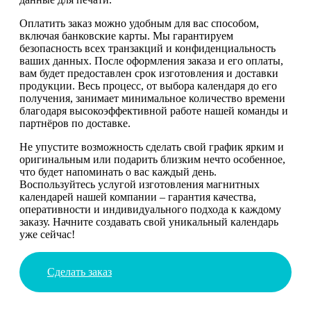
Оплатить заказ можно удобным для вас способом,
включая банковские карты. Мы гарантируем
безопасность всех транзакций и конфиденциальность
ваших данных. После оформления заказа и его оплаты,
вам будет предоставлен срок изготовления и доставки
продукции. Весь процесс, от выбора календаря до его
получения, занимает минимальное количество времени
благодаря высокоэффективной работе нашей команды и
партнёров по доставке.
Не упустите возможность сделать свой график ярким и
оригинальным или подарить близким нечто особенное,
что будет напоминать о вас каждый день.
Воспользуйтесь услугой изготовления магнитных
календарей нашей компании – гарантия качества,
оперативности и индивидуального подхода к каждому
заказу. Начните создавать свой уникальный календарь
уже сейчас!
Сделать заказ