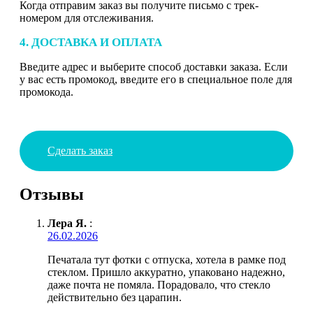
Когда отправим заказ вы получите письмо с трек-
номером для отслеживания.
4. ДОСТАВКА И ОПЛАТА
Введите адрес и выберите способ доставки заказа. Если
у вас есть промокод, введите его в специальное поле для
промокода.
Сделать заказ
Отзывы
Лера Я.
:
26.02.2026
Печатала тут фотки с отпуска, хотела в рамке под
стеклом. Пришло аккуратно, упаковано надежно,
даже почта не помяла. Порадовало, что стекло
действительно без царапин.