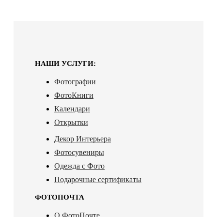
НАШИ УСЛУГИ:
Фотографии
ФотоКниги
Календари
Открытки
Декор Интерьера
Фотосувениры
Одежда с Фото
Подарочные сертификаты
ФОТОПОЧТА
О ФотоПочте