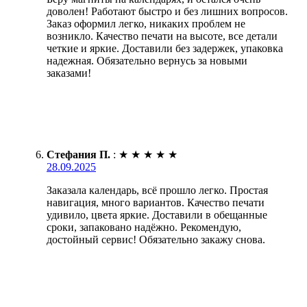
доволен! Работают быстро и без лишних вопросов.
Заказ оформил легко, никаких проблем не
возникло. Качество печати на высоте, все детали
четкие и яркие. Доставили без задержек, упаковка
надежная. Обязательно вернусь за новыми
заказами!
Стефания П.
:
★
★
★
★
★
28.09.2025
Заказала календарь, всё прошло легко. Простая
навигация, много вариантов. Качество печати
удивило, цвета яркие. Доставили в обещанные
сроки, запаковано надёжно. Рекомендую,
достойный сервис! Обязательно закажу снова.