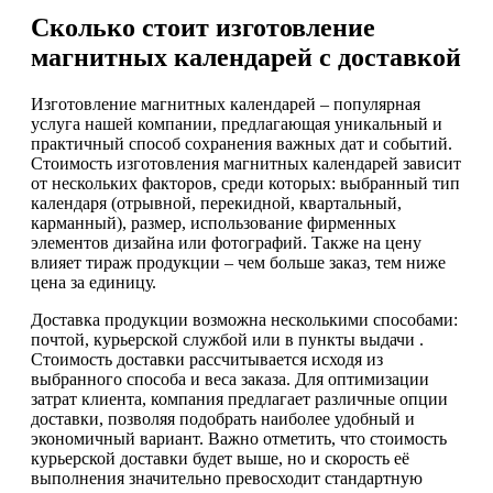
Сколько стоит изготовление
магнитных календарей с доставкой
Изготовление магнитных календарей – популярная
услуга нашей компании, предлагающая уникальный и
практичный способ сохранения важных дат и событий.
Стоимость изготовления магнитных календарей зависит
от нескольких факторов, среди которых: выбранный тип
календаря (отрывной, перекидной, квартальный,
карманный), размер, использование фирменных
элементов дизайна или фотографий. Также на цену
влияет тираж продукции – чем больше заказ, тем ниже
цена за единицу.
Доставка продукции возможна несколькими способами:
почтой, курьерской службой или в пункты выдачи .
Стоимость доставки рассчитывается исходя из
выбранного способа и веса заказа. Для оптимизации
затрат клиента, компания предлагает различные опции
доставки, позволяя подобрать наиболее удобный и
экономичный вариант. Важно отметить, что стоимость
курьерской доставки будет выше, но и скорость её
выполнения значительно превосходит стандартную