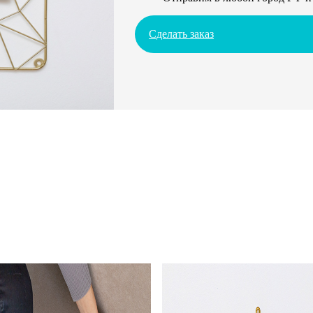
Сделать заказ