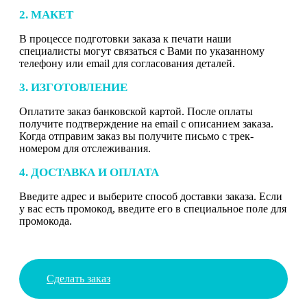
2. МАКЕТ
В процессе подготовки заказа к печати наши
специалисты могут связаться с Вами по указанному
телефону или email для согласования деталей.
3. ИЗГОТОВЛЕНИЕ
Оплатите заказ банковской картой. После оплаты
получите подтверждение на email с описанием заказа.
Когда отправим заказ вы получите письмо с трек-
номером для отслеживания.
4. ДОСТАВКА И ОПЛАТА
Введите адрес и выберите способ доставки заказа. Если
у вас есть промокод, введите его в специальное поле для
промокода.
Сделать заказ