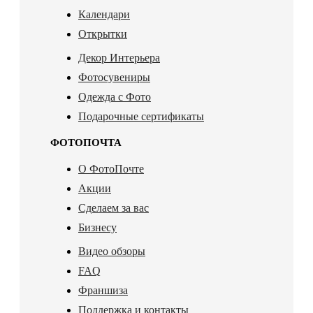
Календари
Открытки
Декор Интерьера
Фотосувениры
Одежда с Фото
Подарочные сертификаты
ФОТОПОЧТА
О ФотоПочте
Акции
Сделаем за вас
Бизнесу
Видео обзоры
FAQ
Франшиза
Поддержка и контакты