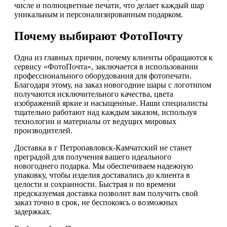
числе и полноцветные печати, что делает каждый шар
уникальным и персонализированным подарком.
Почему выбирают ФотоПочту
Одна из главных причин, почему клиенты обращаются к
сервису «ФотоПочта», заключается в использовании
профессионального оборудования для фотопечати.
Благодаря этому, на заказ новогодние шары с логотипом
получаются исключительного качества, цвета
изображений яркие и насыщенные. Наши специалисты
тщательно работают над каждым заказом, используя
технологии и материалы от ведущих мировых
производителей.
Доставка в г Петропавловск-Камчатский не станет
преградой для получения вашего идеального
новогоднего подарка. Мы обеспечиваем надежную
упаковку, чтобы изделия доставались до клиента в
целости и сохранности. Быстрая и по времени
предсказуемая доставка позволит вам получить свой
заказ точно в срок, не беспокоясь о возможных
задержках.