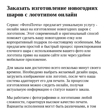
Заказать изготовление новогодних
шаров с логотипом онлайн
Сервис «ФотоПочта» предлагает уникальную услугу -
онлайн заказ на изготовление новогодних шаров с
логотипом. Этот современный и оригинальный способ
поможет сделать вашу новогоднюю елку или
корпоративный подарок по-настоящему особенным. Мы
предлагаем простой и быстрый процесс проектирования
елочного шара с использованием вашего фото или
логотипа прямо на нашем сайте или через удобное
мобильное приложение.
Для заказа вам достаточно всего несколько минут своего
времени. Необходимо выбрать желаемый дизайн шара,
загрузить изображение или логотип, после чего наша
система адаптирует его для печати. За процессом
изготовления можно следить онлайн, получая
актуальную информацию о статусе вашего заказа.
Мы работаем с фотографиями и логотипами любой
сложности, гарантируя высокое качество печати.
Варианты исполнения могут быть различными, в том