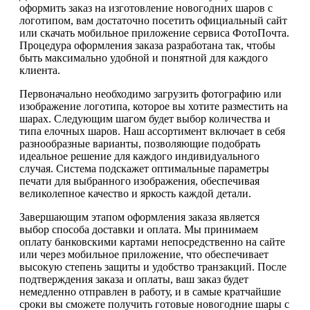
оформить заказ на изготовление новогодних шаров с
логотипом, вам достаточно посетить официальный сайт
или скачать мобильное приложение сервиса ФотоПочта.
Процедура оформления заказа разработана так, чтобы
быть максимально удобной и понятной для каждого
клиента.
Первоначально необходимо загрузить фотографию или
изображение логотипа, которое вы хотите разместить на
шарах. Следующим шагом будет выбор количества и
типа елочных шаров. Наш ассортимент включает в себя
разнообразные варианты, позволяющие подобрать
идеальное решение для каждого индивидуального
случая. Система подскажет оптимальные параметры
печати для выбранного изображения, обеспечивая
великолепное качество и яркость каждой детали.
Завершающим этапом оформления заказа является
выбор способа доставки и оплата. Мы принимаем
оплату банковскими картами непосредственно на сайте
или через мобильное приложение, что обеспечивает
высокую степень защиты и удобство транзакций. После
подтверждения заказа и оплаты, ваш заказ будет
немедленно отправлен в работу, и в самые кратчайшие
сроки вы сможете получить готовые новогодние шары с