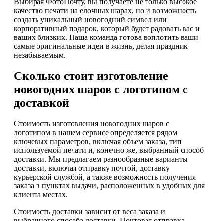
Выбирая ФотоПочту, вы получаете не только высокое
качество печати на елочных шарах, но и возможность
создать уникальный новогодний символ или
корпоративный подарок, который будет радовать вас и
ваших близких. Наша команда готова воплотить ваши
самые оригинальные идеи в жизнь, делая праздник
незабываемым.
Сколько стоит изготовление
новогодних шаров с логотипом с
доставкой
Стоимость изготовления новогодних шаров с
логотипом в нашем сервисе определяется рядом
ключевых параметров, включая объем заказа, тип
используемой печати и, конечно же, выбранный способ
доставки. Мы предлагаем разнообразные варианты
доставки, включая отправку почтой, доставку
курьерской службой, а также возможность получения
заказа в пунктах выдачи, расположенных в удобных для
клиента местах.
Стоимость доставки зависит от веса заказа и
выбранного способа доставки. Почтовая отправка