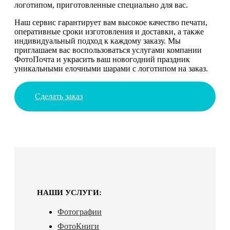
логотипом, приготовленные специально для вас.
Наш сервис гарантирует вам высокое качество печати,
оперативные сроки изготовления и доставки, а также
индивидуальный подход к каждому заказу. Мы
приглашаем вас воспользоваться услугами компании
ФотоПочта и украсить ваш новогодний праздник
уникальными елочными шарами с логотипом на заказ.
Сделать заказ
НАШИ УСЛУГИ:
Фотографии
ФотоКниги