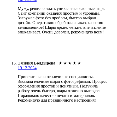
Мужу, решил создать уникальные елочные шары.
Сайт компании оказался простым и удобным.
Загружал фото без проблем, быстро выбрал
дизайн. Оперативно обработали заказ, качество
великолепное! Шары яркие, четкие, впечатление
зашкаливает. Очень доволен, рекомендую всем!
Эмилия Болдырева
:
★
★
★
★
★
19.12.2024
Приветливые и отзывчивые специалисты.
Заказала елочные шары с фотографиями. Процесс
оформления простой и понятный. Получила
работу очень быстро, шары отлично выглядят.
Порадовало качество печати и материалов.
Рекомендую для праздничного настроения!