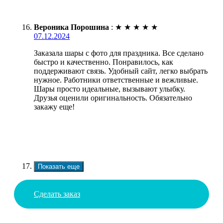
Вероника Порошина
:
★
★
★
★
★
07.12.2024
Заказала шары с фото для праздника. Все сделано
быстро и качественно. Понравилось, как
поддерживают связь. Удобный сайт, легко выбрать
нужное. Работники ответственные и вежливые.
Шары просто идеальные, вызывают улыбку.
Друзья оценили оригинальность. Обязательно
закажу еще!
Показать еще
Сделать заказ