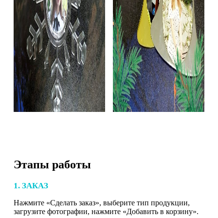
Этапы работы
1. ЗАКАЗ
Нажмите «Сделать заказ», выберите тип продукции,
загрузите фотографии, нажмите «Добавить в корзину».