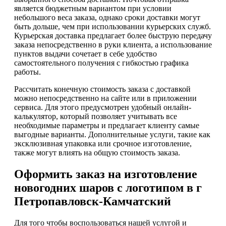
является бюджетным вариантом при условии
небольшого веса заказа, однако сроки доставки могут
быть дольше, чем при использовании курьерских служб.
Курьерская доставка предлагает более быструю передачу
заказа непосредственно в руки клиента, а использование
пунктов выдачи сочетает в себе удобство
самостоятельного получения с гибкостью графика
работы.
Рассчитать конечную стоимость заказа с доставкой
можно непосредственно на сайте или в приложении
сервиса. Для этого предусмотрен удобный онлайн-
калькулятор, который позволяет учитывать все
необходимые параметры и предлагает клиенту самые
выгодные варианты. Дополнительные услуги, такие как
эксклюзивная упаковка или срочное изготовление,
также могут влиять на общую стоимость заказа.
Оформить заказ на изготовление
новогодних шаров с логотипом в г
Петропавловск-Камчатский
Для того чтобы воспользоваться нашей услугой и