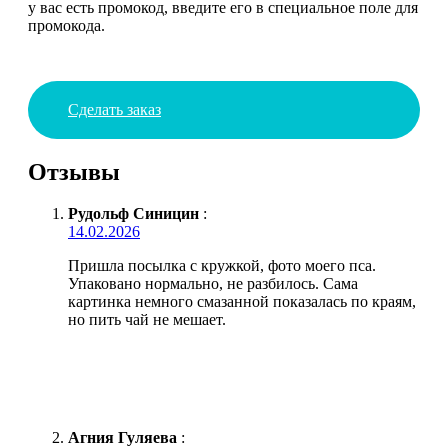
у вас есть промокод, введите его в специальное поле для
промокода.
Сделать заказ
Отзывы
Рудольф Синицин
:
14.02.2026
Пришла посылка с кружкой, фото моего пса.
Упаковано нормально, не разбилось. Сама
картинка немного смазанной показалась по краям,
но пить чай не мешает.
Агния Гуляева
: