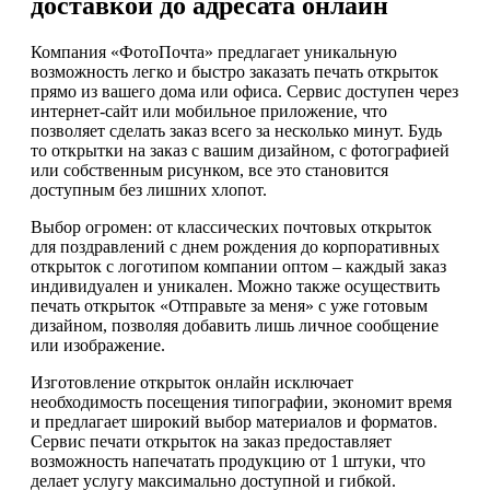
доставкой до адресата онлайн
Компания «ФотоПочта» предлагает уникальную
возможность легко и быстро заказать печать открыток
прямо из вашего дома или офиса. Сервис доступен через
интернет-сайт или мобильное приложение, что
позволяет сделать заказ всего за несколько минут. Будь
то открытки на заказ с вашим дизайном, с фотографией
или собственным рисунком, все это становится
доступным без лишних хлопот.
Выбор огромен: от классических почтовых открыток
для поздравлений с днем рождения до корпоративных
открыток с логотипом компании оптом – каждый заказ
индивидуален и уникален. Можно также осуществить
печать открыток «Отправьте за меня» с уже готовым
дизайном, позволяя добавить лишь личное сообщение
или изображение.
Изготовление открыток онлайн исключает
необходимость посещения типографии, экономит время
и предлагает широкий выбор материалов и форматов.
Сервис печати открыток на заказ предоставляет
возможность напечатать продукцию от 1 штуки, что
делает услугу максимально доступной и гибкой.