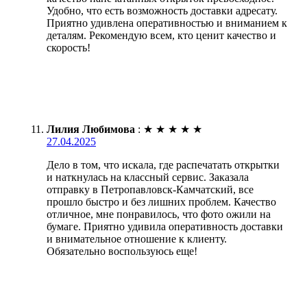
Удобно, что есть возможность доставки адресату.
Приятно удивлена оперативностью и вниманием к
деталям. Рекомендую всем, кто ценит качество и
скорость!
Лилия Любимова
:
★
★
★
★
★
27.04.2025
Дело в том, что искала, где распечатать открытки
и наткнулась на классный сервис. Заказала
отправку в Петропавловск-Камчатский, все
прошло быстро и без лишних проблем. Качество
отличное, мне понравилось, что фото ожили на
бумаге. Приятно удивила оперативность доставки
и внимательное отношение к клиенту.
Обязательно воспользуюсь еще!