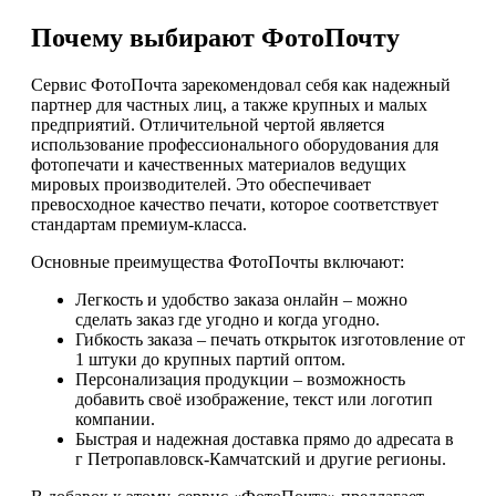
Почему выбирают ФотоПочту
Сервис ФотоПочта зарекомендовал себя как надежный
партнер для частных лиц, а также крупных и малых
предприятий. Отличительной чертой является
использование профессионального оборудования для
фотопечати и качественных материалов ведущих
мировых производителей. Это обеспечивает
превосходное качество печати, которое соответствует
стандартам премиум-класса.
Основные преимущества ФотоПочты включают:
Легкость и удобство заказа онлайн – можно
сделать заказ где угодно и когда угодно.
Гибкость заказа – печать открыток изготовление от
1 штуки до крупных партий оптом.
Персонализация продукции – возможность
добавить своё изображение, текст или логотип
компании.
Быстрая и надежная доставка прямо до адресата в
г Петропавловск-Камчатский и другие регионы.