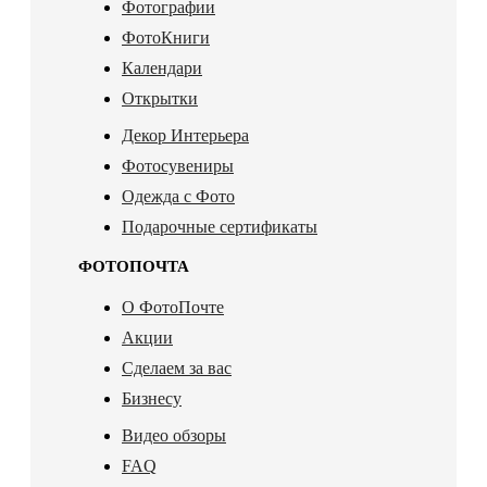
Фотографии
ФотоКниги
Календари
Открытки
Декор Интерьера
Фотосувениры
Одежда с Фото
Подарочные сертификаты
ФОТОПОЧТА
О ФотоПочте
Акции
Сделаем за вас
Бизнесу
Видео обзоры
FAQ