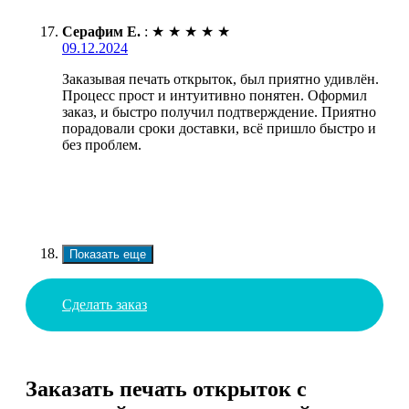
Серафим Е.
:
★
★
★
★
★
09.12.2024
Заказывая печать открыток, был приятно удивлён.
Процесс прост и интуитивно понятен. Оформил
заказ, и быстро получил подтверждение. Приятно
порадовали сроки доставки, всё пришло быстро и
без проблем.
Показать еще
Сделать заказ
Заказать печать открыток с