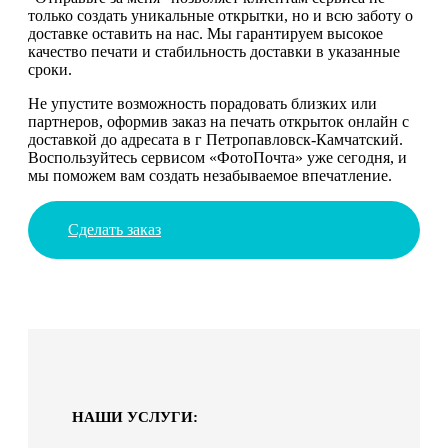
только создать уникальные открытки, но и всю заботу о
доставке оставить на нас. Мы гарантируем высокое
качество печати и стабильность доставки в указанные
сроки.
Не упустите возможность порадовать близких или
партнеров, оформив заказ на печать открыток онлайн с
доставкой до адресата в г Петропавловск-Камчатский.
Воспользуйтесь сервисом «ФотоПочта» уже сегодня, и
мы поможем вам создать незабываемое впечатление.
Сделать заказ
НАШИ УСЛУГИ: