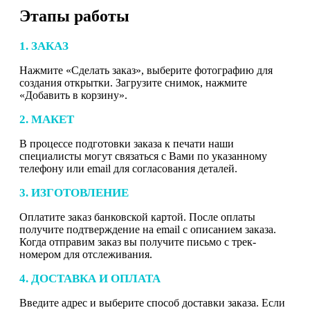
Этапы работы
1. ЗАКАЗ
Нажмите «Сделать заказ», выберите фотографию для
создания открытки. Загрузите снимок, нажмите
«Добавить в корзину».
2. МАКЕТ
В процессе подготовки заказа к печати наши
специалисты могут связаться с Вами по указанному
телефону или email для согласования деталей.
3. ИЗГОТОВЛЕНИЕ
Оплатите заказ банковской картой. После оплаты
получите подтверждение на email с описанием заказа.
Когда отправим заказ вы получите письмо с трек-
номером для отслеживания.
4. ДОСТАВКА И ОПЛАТА
Введите адрес и выберите способ доставки заказа. Если