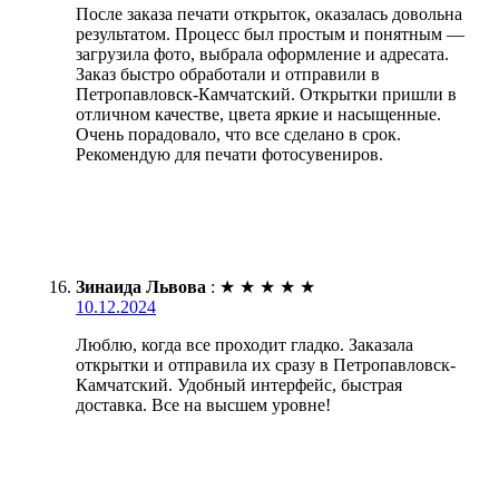
После заказа печати открыток, оказалась довольна
результатом. Процесс был простым и понятным —
загрузила фото, выбрала оформление и адресата.
Заказ быстро обработали и отправили в
Петропавловск-Камчатский. Открытки пришли в
отличном качестве, цвета яркие и насыщенные.
Очень порадовало, что все сделано в срок.
Рекомендую для печати фотосувениров.
Зинаида Львова
:
★
★
★
★
★
10.12.2024
Люблю, когда все проходит гладко. Заказала
открытки и отправила их сразу в Петропавловск-
Камчатский. Удобный интерфейс, быстрая
доставка. Все на высшем уровне!