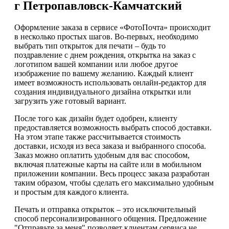
г Петропавловск-Камчатский
Оформление заказа в сервисе «ФотоПочта» происходит
в несколько простых шагов. Во-первых, необходимо
выбрать тип открыток для печати – будь то
поздравление с днем рождения, открытка на заказ с
логотипом вашей компании или любое другое
изображение по вашему желанию. Каждый клиент
имеет возможность использовать онлайн-редактор для
создания индивидуального дизайна открытки или
загрузить уже готовый вариант.
После того как дизайн будет одобрен, клиенту
предоставляется возможность выбрать способ доставки.
На этом этапе также рассчитывается стоимость
доставки, исходя из веса заказа и выбранного способа.
Заказ можно оплатить удобным для вас способом,
включая платежные карты на сайте или в мобильном
приложении компании. Весь процесс заказа разработан
таким образом, чтобы сделать его максимально удобным
и простым для каждого клиента.
Печать и отправка открыток – это исключительный
способ персонализированного общения. Предложение
"Отправьте за меня" позволяет клиентам сервиса не