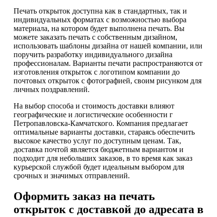
Печать открыток доступна как в стандартных, так и
индивидуальных форматах с возможностью выбора
материала, на котором будет выполнена печать. Вы
можете заказать печать с собственным дизайном,
использовать шаблоны дизайна от нашей компании, или
поручить разработку индивидуального дизайна
профессионалам. Варианты печати распространяются от
изготовления открыток с логотипом компании до
почтовых открыток с фотографией, своим рисунком для
личных поздравлений.
На выбор способа и стоимость доставки влияют
географические и логистические особенности г
Петропавловска-Камчатского. Компания предлагает
оптимальные варианты доставки, стараясь обеспечить
высокое качество услуг по доступным ценам. Так,
доставка почтой является бюджетным вариантом и
подходит для небольших заказов, в то время как заказ
курьерской службой будет идеальным выбором для
срочных и значимых отправлений.
Оформить заказ на печать
открыток с доставкой до адресата в