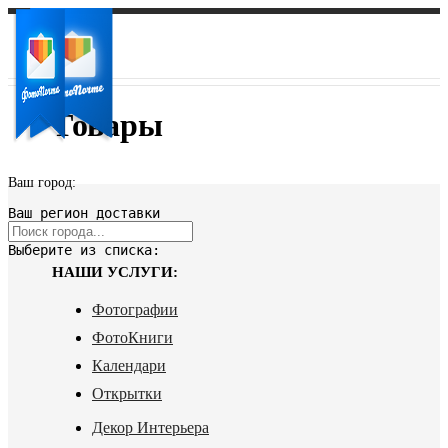
Товары
Ваш город:
Ваш регион доставки
Выберите из списка:
НАШИ УСЛУГИ:
Фотографии
ФотоКниги
Календари
Открытки
Декор Интерьера