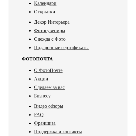
Календари
Открытки
Декор Интерьера
Фотосувениры
Одежда с Фото
Подарочные сертификаты
ФОТОПОЧТА
О ФотоПочте
Акции
Сделаем за вас
Бизнесу
Видео обзоры
FAQ
Франшиза
Поддержка и контакты