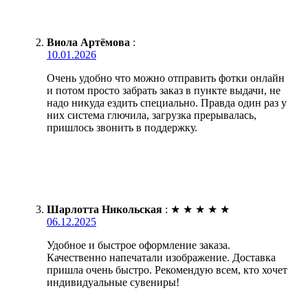
Виола Артёмова
:
10.01.2026
Очень удобно что можно отправить фотки онлайн
и потом просто забрать заказ в пункте выдачи, не
надо никуда ездить специально. Правда один раз у
них система глючила, загрузка прерывалась,
пришлось звонить в поддержку.
Шарлотта Никольская
:
★
★
★
★
★
06.12.2025
Удобное и быстрое оформление заказа.
Качественно напечатали изображение. Доставка
пришла очень быстро. Рекомендую всем, кто хочет
индивидуальные сувениры!