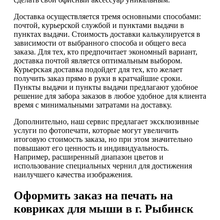
Доставка осуществляется тремя основными способами:
почтой, курьерской службой и пунктами выдачи в
пунктах выдачи. Стоимость доставки калькулируется в
зависимости от выбранного способа и общего веса
заказа. Для тех, кто предпочитает экономный вариант,
доставка почтой является оптимальным выбором.
Курьерская доставка подойдет для тех, кто желает
получить заказ прямо в руки в кратчайшие сроки.
Пункты выдачи и пункты выдачи предлагают удобное
решение для забора заказов в любое удобное для клиента
время с минимальными затратами на доставку.
Дополнительно, наш сервис предлагает эксклюзивные
услуги по фотопечати, которые могут увеличить
итоговую стоимость заказа, но при этом значительно
повышают его ценность и индивидуальность.
Например, расширенный диапазон цветов и
использование специальных чернил для достижения
наилучшего качества изображения.
Оформить заказ на печать на
ковриках для мыши в г. Рыбинск