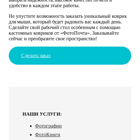
удобство в каждом этапе работы.
Не упустите возможность заказать уникальный коврик
для мыши, который будет радовать вас каждый день.
Сделайте свой рабочий стол особенным с помощью
кастомных ковриков от «ФотоПочта». Заказывайте
сейчас и преобразите свое пространство!
Сделать заказ
НАШИ УСЛУГИ:
Фотографии
ФотоКниги