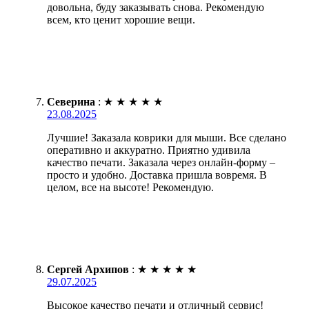
довольна, буду заказывать снова. Рекомендую
всем, кто ценит хорошие вещи.
Северина
:
★
★
★
★
★
23.08.2025
Лучшие! Заказала коврики для мыши. Все сделано
оперативно и аккуратно. Приятно удивила
качество печати. Заказала через онлайн-форму –
просто и удобно. Доставка пришла вовремя. В
целом, все на высоте! Рекомендую.
Сергей Архипов
:
★
★
★
★
★
29.07.2025
Высокое качество печати и отличный сервис!