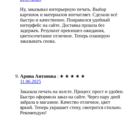
Ну, заказывал интерьерную печать. Выбор
картинок и материалов впечатляет. Сделали всё
быстро и качественно. Понравился удобный
интерфейс на сайте. Доставка прошла без
задержек. Результат превзошел ожидания,
цветосочетание отличное. Теперь планирую
заказывать снова.
Арина Антонова
:
★
★
★
★
★
11.06.2025
Заказала печать на холсте. Процесс прост и удобен.
Быстро оформила заказ на сайте. Через пару дней
забрала в магазине. Качество отличное, цвет
яркий. Теперь украшает стену, смотрится стильно.
Рекомендую!