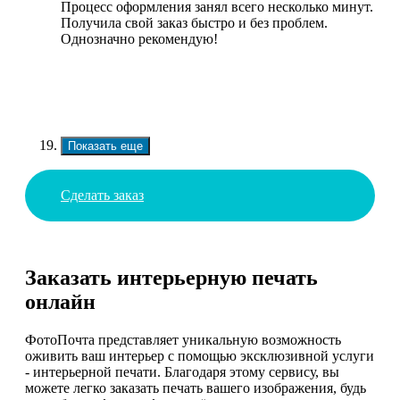
Процесс оформления занял всего несколько минут.
Получила свой заказ быстро и без проблем.
Однозначно рекомендую!
Показать еще
Сделать заказ
Заказать интерьерную печать
онлайн
ФотоПочта представляет уникальную возможность
оживить ваш интерьер с помощью эксклюзивной услуги
- интерьерной печати. Благодаря этому сервису, вы
можете легко заказать печать вашего изображения, будь