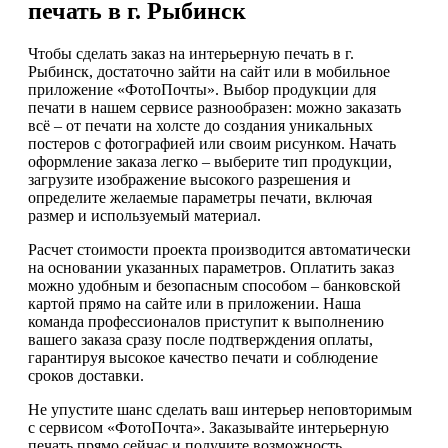
печать в г. Рыбинск
Чтобы сделать заказ на интерьерную печать в г.
Рыбинск, достаточно зайти на сайт или в мобильное
приложение «ФотоПочты». Выбор продукции для
печати в нашем сервисе разнообразен: можно заказать
всё – от печати на холсте до создания уникальных
постеров с фотографией или своим рисунком. Начать
оформление заказа легко – выберите тип продукции,
загрузите изображение высокого разрешения и
определите желаемые параметры печати, включая
размер и используемый материал.
Расчет стоимости проекта производится автоматически
на основании указанных параметров. Оплатить заказ
можно удобным и безопасным способом – банковской
картой прямо на сайте или в приложении. Наша
команда профессионалов приступит к выполнению
вашего заказа сразу после подтверждения оплаты,
гарантируя высокое качество печати и соблюдение
сроков доставки.
Не упустите шанс сделать ваш интерьер неповторимым
с сервисом «ФотоПочта». Заказывайте интерьерную
печать прямо сейчас и получите возможность