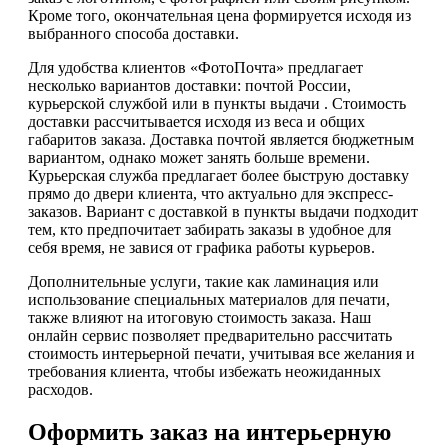
Кроме того, окончательная цена формируется исходя из
выбранного способа доставки.
Для удобства клиентов «ФотоПочта» предлагает
несколько вариантов доставки: почтой России,
курьерской службой или в пункты выдачи . Стоимость
доставки рассчитывается исходя из веса и общих
габаритов заказа. Доставка почтой является бюджетным
вариантом, однако может занять больше времени.
Курьерская служба предлагает более быструю доставку
прямо до двери клиента, что актуально для экспресс-
заказов. Вариант с доставкой в пункты выдачи подходит
тем, кто предпочитает забирать заказы в удобное для
себя время, не завися от графика работы курьеров.
Дополнительные услуги, такие как ламинация или
использование специальных материалов для печати,
также влияют на итоговую стоимость заказа. Наш
онлайн сервис позволяет предварительно рассчитать
стоимость интерьерной печати, учитывая все желания и
требования клиента, чтобы избежать неожиданных
расходов.
Оформить заказ на интерьерную