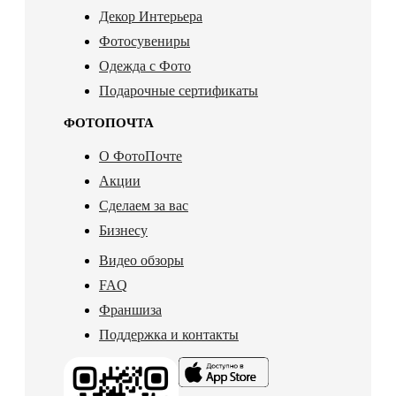
Декор Интерьера
Фотосувениры
Одежда с Фото
Подарочные сертификаты
ФОТОПОЧТА
О ФотоПочте
Акции
Сделаем за вас
Бизнесу
Видео обзоры
FAQ
Франшиза
Поддержка и контакты