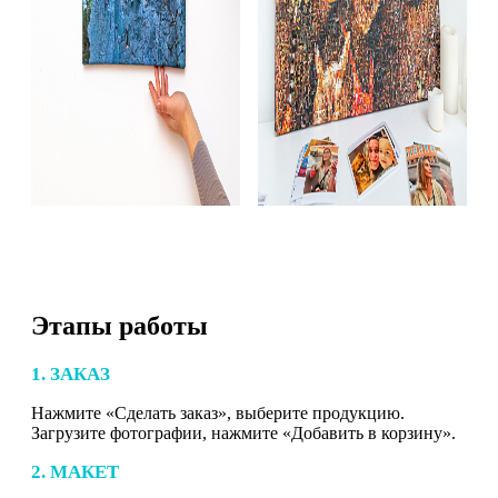
Этапы работы
1. ЗАКАЗ
Нажмите «Сделать заказ», выберите продукцию.
Загрузите фотографии, нажмите «Добавить в корзину».
2. МАКЕТ