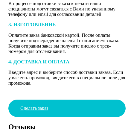
В процессе подготовки заказа к печати наши
специалисты могут связаться с Вами по указанному
телефону или email для согласования деталей.
3. ИЗГОТОВЛЕНИЕ
Оплатите заказ банковской картой. После оплаты
получите подтверждение на email с описанием заказа.
Когда отправим заказ вы получите письмо с трек-
номером для отслеживания.
4. ДОСТАВКА И ОПЛАТА
Введите адрес и выберите способ доставки заказа. Если
у вас есть промокод, введите его в специальное поле для
промокода.
Сделать заказ
Отзывы