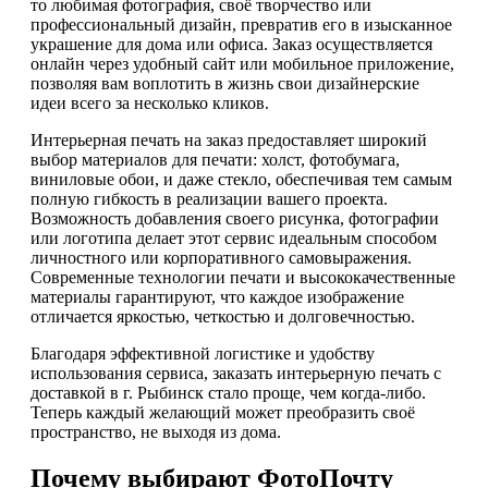
то любимая фотография, своё творчество или
профессиональный дизайн, превратив его в изысканное
украшение для дома или офиса. Заказ осуществляется
онлайн через удобный сайт или мобильное приложение,
позволяя вам воплотить в жизнь свои дизайнерские
идеи всего за несколько кликов.
Интерьерная печать на заказ предоставляет широкий
выбор материалов для печати: холст, фотобумага,
виниловые обои, и даже стекло, обеспечивая тем самым
полную гибкость в реализации вашего проекта.
Возможность добавления своего рисунка, фотографии
или логотипа делает этот сервис идеальным способом
личностного или корпоративного самовыражения.
Современные технологии печати и высококачественные
материалы гарантируют, что каждое изображение
отличается яркостью, четкостью и долговечностью.
Благодаря эффективной логистике и удобству
использования сервиса, заказать интерьерную печать с
доставкой в г. Рыбинск стало проще, чем когда-либо.
Теперь каждый желающий может преобразить своё
пространство, не выходя из дома.
Почему выбирают ФотоПочту