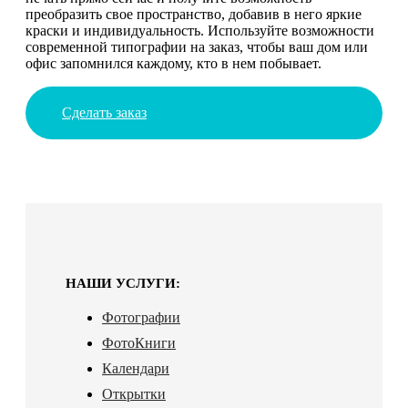
преобразить свое пространство, добавив в него яркие
краски и индивидуальность. Используйте возможности
современной типографии на заказ, чтобы ваш дом или
офис запомнился каждому, кто в нем побывает.
Сделать заказ
НАШИ УСЛУГИ:
Фотографии
ФотоКниги
Календари
Открытки