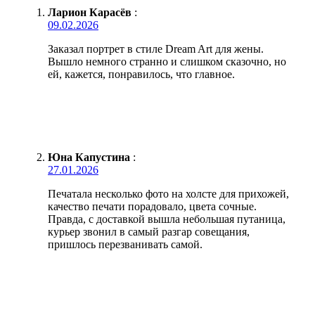
Ларион Карасёв
:
09.02.2026
Заказал портрет в стиле Dream Art для жены.
Вышло немного странно и слишком сказочно, но
ей, кажется, понравилось, что главное.
Юна Капустина
:
27.01.2026
Печатала несколько фото на холсте для прихожей,
качество печати порадовало, цвета сочные.
Правда, с доставкой вышла небольшая путаница,
курьер звонил в самый разгар совещания,
пришлось перезванивать самой.