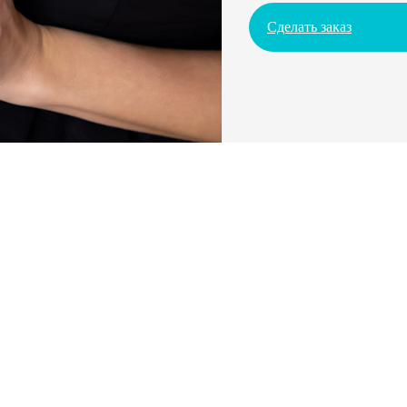
Сделать заказ