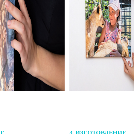
ЕТ
3. ИЗГОТОВЛЕНИЕ