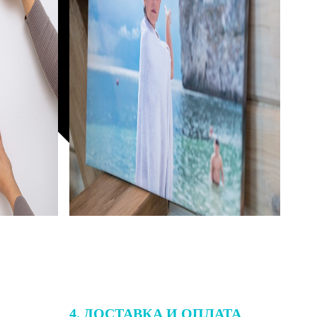
4. ДОСТАВКА И ОПЛАТА