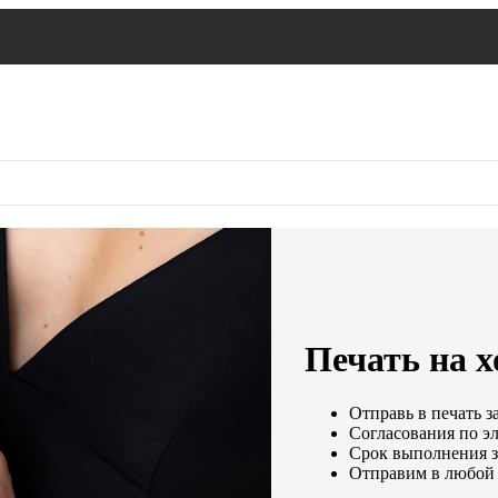
Печать на х
Отправь в печать з
Согласования по эл
Срок выполнения за
Отправим в любой 