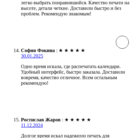
легко выбрать понравившийся. Качество печати на
высоте, детали четкие. Доставили быстро и без
проблем. Рекомендую знакомым!
София Фокина
:
★
★
★
★
★
30.01.2025
Одно время искала, где распечатать календари.
Удобный интерфейс, быстро заказала. Доставили
вовремя, качество отличное. Всем остальным
рекомендую!
Ростислав Жаров
:
★
★
★
★
★
11.12.2024
Долгое время искал надежную печать для