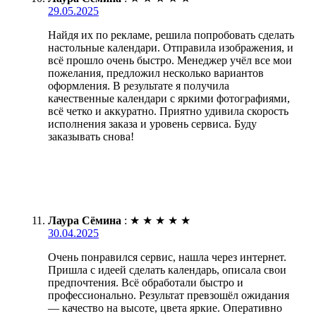
29.05.2025
Найдя их по рекламе, решила попробовать сделать
настольные календари. Отправила изображения, и
всё прошло очень быстро. Менеджер учёл все мои
пожелания, предложил несколько вариантов
оформления. В результате я получила
качественные календари с яркими фотографиями,
всё четко и аккуратно. Приятно удивила скорость
исполнения заказа и уровень сервиса. Буду
заказывать снова!
Лаура Сёмина
:
★
★
★
★
★
30.04.2025
Очень понравился сервис, нашла через интернет.
Пришла с идеей сделать календарь, описала свои
предпочтения. Всё обработали быстро и
профессионально. Результат превзошёл ожидания
— качество на высоте, цвета яркие. Оперативно