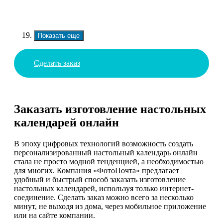
Показать еще
Сделать заказ
Заказать изготовление настольных
календарей онлайн
В эпоху цифровых технологий возможность создать
персонализированный настольный календарь онлайн
стала не просто модной тенденцией, а необходимостью
для многих. Компания «ФотоПочта» предлагает
удобный и быстрый способ заказать изготовление
настольных календарей, используя только интернет-
соединение. Сделать заказ можно всего за несколько
минут, не выходя из дома, через мобильное приложение
или на сайте компании.