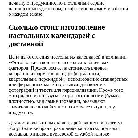
печатную продукцию, но и отличный сервис,
наполненный удобством, профессионализмом и заботой
о каждом заказе.
Сколько стоит изготовление
настольных календарей с
доставкой
Цена изготовления настольных календарей в компании
«ФотоПочта» зависит от нескольких ключевых
факторов. Прежде всего, на стоимость влияют
выбранный формат календаря (карманный,
квартальный, перекидной), использование стандартных
или фирменных макетов, а также добавление
фотографий и текста для персонализации. Кроме того,
материалы, используемые при изготовлении (бумага
плотностью, вид ламинирования), оказывают
значительное воздействие на окончательную цену
продукции.
Для доставки готовых календарей нашими клиентами
могут быть выбраны различные варианты: почтовая
доставка, отправка курьерской службой или же