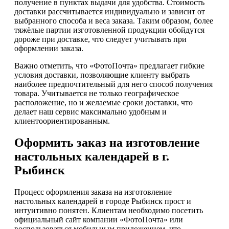
получение в пунктах выдачи для удобства. Стоимость
доставки рассчитывается индивидуально и зависит от
выбранного способа и веса заказа. Таким образом, более
тяжёлые партии изготовленной продукции обойдутся
дороже при доставке, что следует учитывать при
оформлении заказа.
Важно отметить, что «ФотоПочта» предлагает гибкие
условия доставки, позволяющие клиенту выбрать
наиболее предпочтительный для него способ получения
товара. Учитывается не только географическое
расположение, но и желаемые сроки доставки, что
делает наш сервис максимально удобным и
клиентоориентированным.
Оформить заказ на изготовление
настольных календарей в г.
Рыбинск
Процесс оформления заказа на изготовление
настольных календарей в городе Рыбинск прост и
интуитивно понятен. Клиентам необходимо посетить
официальный сайт компании «ФотоПочта» или
воспользоваться мобильным приложением, что