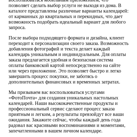
позволяет сделать выбор услуги не выходя из дома. В
каталоге представлены различные варианты календарей:
от карманных до квартальных и перекидных, что дает
возможность подобрать идеальный вариант для любого
запроса.
После выбора подходящего формата и дизайна, клиент
переходит к персонализации своего заказа. Возможность
добавления фотографий и текста делает каждый
календарь уникальным и индивидуальным. Для оплаты
заказа предлагается удобная и безопасная система
оплаты банковской картой непосредственно на сайте
или через приложение. Это позволяет быстро и легко
завершить процесс покупки, не заботясь о
дополнительных финансовых и временных затратах.
Мы призываем вас воспользоваться услугами
«ФотоПочта» для создания уникальных настольных
календарей. Наши высококачественные продукты и
профессиональный сервис сделают процесс заказа
приятным и легким, а результаты превзойдут все ваши
ожидания. Закажите сейчас, чтобы каждый день года
радовал вас красивыми воспоминаниями и моментами,
запечатленными в вашем личном календаре.