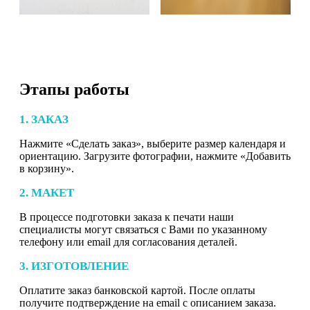
Этапы работы
1. ЗАКАЗ
Нажмите «Сделать заказ», выберите размер календаря и
ориентацию. Загрузите фотографии, нажмите «Добавить
в корзину».
2. МАКЕТ
В процессе подготовки заказа к печати наши
специалисты могут связаться с Вами по указанному
телефону или email для согласования деталей.
3. ИЗГОТОВЛЕНИЕ
Оплатите заказ банковской картой. После оплаты
получите подтверждение на email с описанием заказа.