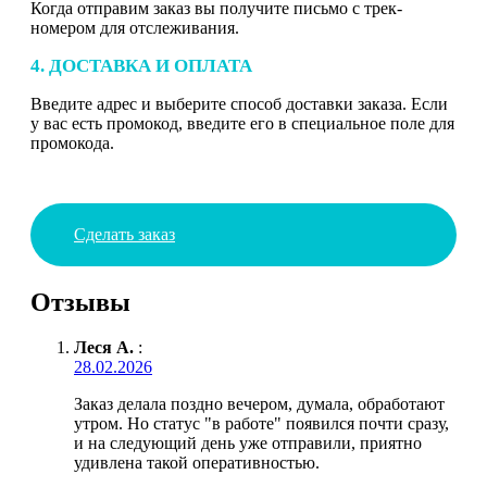
Когда отправим заказ вы получите письмо с трек-
номером для отслеживания.
4. ДОСТАВКА И ОПЛАТА
Введите адрес и выберите способ доставки заказа. Если
у вас есть промокод, введите его в специальное поле для
промокода.
Сделать заказ
Отзывы
Леся А.
:
28.02.2026
Заказ делала поздно вечером, думала, обработают
утром. Но статус "в работе" появился почти сразу,
и на следующий день уже отправили, приятно
удивлена такой оперативностью.