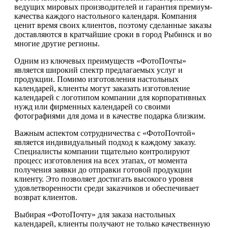
ведущих мировых производителей и гарантия премиум-
качества каждого настольного календаря. Компания
ценит время своих клиентов, поэтому сделанные заказы
доставляются в кратчайшие сроки в город Рыбинск и во
многие другие регионы.
Одним из ключевых преимуществ «ФотоПочты»
является широкий спектр предлагаемых услуг и
продукции. Помимо изготовления настольных
календарей, клиенты могут заказать изготовление
календарей с логотипом компании для корпоративных
нужд или фирменных календарей со своими
фотографиями для дома и в качестве подарка близким.
Важным аспектом сотрудничества с «ФотоПочтой»
является индивидуальный подход к каждому заказу.
Специалисты компании тщательно контролируют
процесс изготовления на всех этапах, от момента
получения заявки до отправки готовой продукции
клиенту. Это позволяет достигать высокого уровня
удовлетворенности среди заказчиков и обеспечивает
возврат клиентов.
Выбирая «ФотоПочту» для заказа настольных
календарей, клиенты получают не только качественную