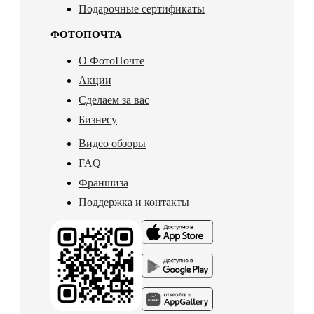
Подарочные сертификаты
ФОТОПОЧТА
О ФотоПочте
Акции
Сделаем за вас
Бизнесу
Видео обзоры
FAQ
Франшиза
Поддержка и контакты