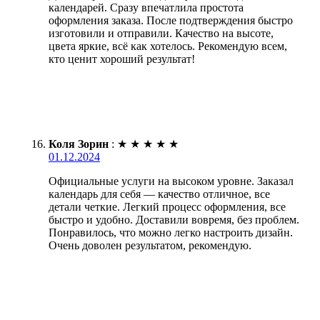
календарей. Сразу впечатлила простота
оформления заказа. После подтверждения быстро
изготовили и отправили. Качество на высоте,
цвета яркие, всё как хотелось. Рекомендую всем,
кто ценит хороший результат!
Коля Зорин
:
★
★
★
★
★
01.12.2024
Официальные услуги на высоком уровне. Заказал
календарь для себя — качество отличное, все
детали четкие. Легкий процесс оформления, все
быстро и удобно. Доставили вовремя, без проблем.
Понравилось, что можно легко настроить дизайн.
Очень доволен результатом, рекомендую.