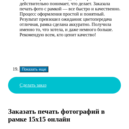
действительно понимает, что делает. Заказала
печать фото с рамкой — все быстро и качественно.
Процесс оформления простой и понятный.
Результат превзошел ожидания: цветопередача
отличная, рамка сделана аккуратно. Получила
именно то, что хотела, и даже немного больше.
Рекомендую всем, кто ценит качество!
Показать еще
Сделать заказ
Заказать печать фотографий в
рамке 15х15 онлайн