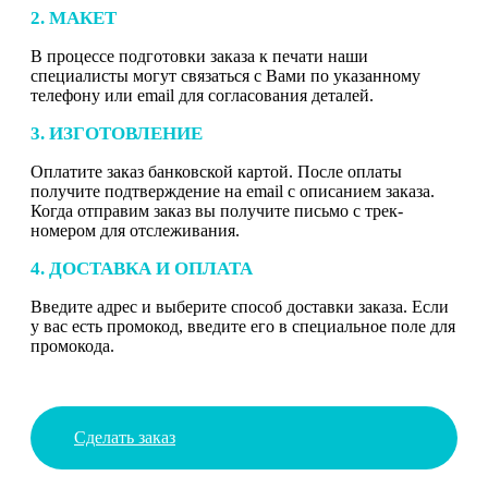
2. МАКЕТ
В процессе подготовки заказа к печати наши
специалисты могут связаться с Вами по указанному
телефону или email для согласования деталей.
3. ИЗГОТОВЛЕНИЕ
Оплатите заказ банковской картой. После оплаты
получите подтверждение на email с описанием заказа.
Когда отправим заказ вы получите письмо с трек-
номером для отслеживания.
4. ДОСТАВКА И ОПЛАТА
Введите адрес и выберите способ доставки заказа. Если
у вас есть промокод, введите его в специальное поле для
промокода.
Сделать заказ