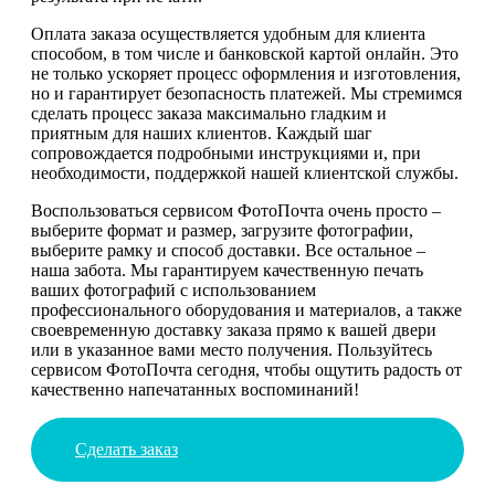
Оплата заказа осуществляется удобным для клиента
способом, в том числе и банковской картой онлайн. Это
не только ускоряет процесс оформления и изготовления,
но и гарантирует безопасность платежей. Мы стремимся
сделать процесс заказа максимально гладким и
приятным для наших клиентов. Каждый шаг
сопровождается подробными инструкциями и, при
необходимости, поддержкой нашей клиентской службы.
Воспользоваться сервисом ФотоПочта очень просто –
выберите формат и размер, загрузите фотографии,
выберите рамку и способ доставки. Все остальное –
наша забота. Мы гарантируем качественную печать
ваших фотографий с использованием
профессионального оборудования и материалов, а также
своевременную доставку заказа прямо к вашей двери
или в указанное вами место получения. Пользуйтесь
сервисом ФотоПочта сегодня, чтобы ощутить радость от
качественно напечатанных воспоминаний!
Сделать заказ