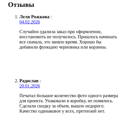
Отзывы
Леля Рожкова
:
04.02.2026
Случайно удалила заказ при оформлении,
восстановить не получилось. Пришлось начинать
все сначала, это заняло время. Хорошо бы
добавили функцию черновика или корзины.
Радослав
:
20.01.2026
Печатал большое количество фото одного размера
для проекта. Упаковали в коробку, не помялись.
Сделали скидку за объем, вышло недорого.
Качество одинаковое у всех, претензий нет.