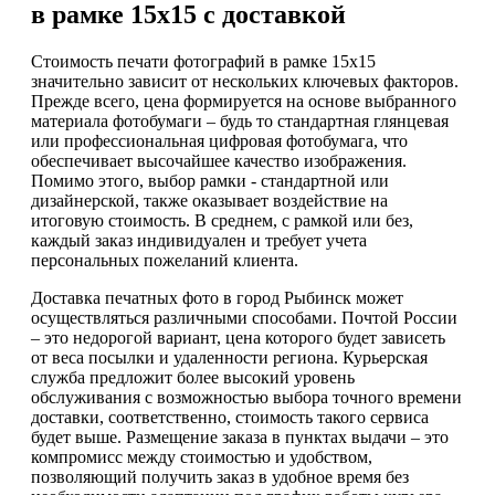
в рамке 15х15 с доставкой
Стоимость печати фотографий в рамке 15х15
значительно зависит от нескольких ключевых факторов.
Прежде всего, цена формируется на основе выбранного
материала фотобумаги – будь то стандартная глянцевая
или профессиональная цифровая фотобумага, что
обеспечивает высочайшее качество изображения.
Помимо этого, выбор рамки - стандартной или
дизайнерской, также оказывает воздействие на
итоговую стоимость. В среднем, с рамкой или без,
каждый заказ индивидуален и требует учета
персональных пожеланий клиента.
Доставка печатных фото в город Рыбинск может
осуществляться различными способами. Почтой России
– это недорогой вариант, цена которого будет зависеть
от веса посылки и удаленности региона. Курьерская
служба предложит более высокий уровень
обслуживания с возможностью выбора точного времени
доставки, соответственно, стоимость такого сервиса
будет выше. Размещение заказа в пунктах выдачи – это
компромисс между стоимостью и удобством,
позволяющий получить заказ в удобное время без