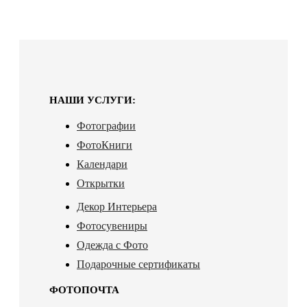
НАШИ УСЛУГИ:
Фотографии
ФотоКниги
Календари
Открытки
Декор Интерьера
Фотосувениры
Одежда с Фото
Подарочные сертификаты
ФОТОПОЧТА