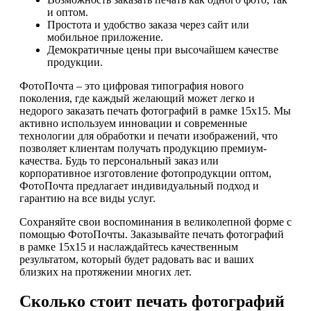
и оптом.
Простота и удобство заказа через сайт или
мобильное приложение.
Демократичные цены при высочайшем качестве
продукции.
ФотоПочта – это цифровая типография нового
поколения, где каждый желающий может легко и
недорого заказать печать фотографий в рамке 15х15. Мы
активно используем инновации и современные
технологии для обработки и печати изображений, что
позволяет клиентам получать продукцию премиум-
качества. Будь то персональный заказ или
корпоративное изготовление фотопродукции оптом,
ФотоПочта предлагает индивидуальный подход и
гарантию на все виды услуг.
Сохраняйте свои воспоминания в великолепной форме с
помощью ФотоПочты. Заказывайте печать фотографий
в рамке 15х15 и наслаждайтесь качественным
результатом, который будет радовать вас и ваших
близких на протяжении многих лет.
Сколько стоит печать фотографий