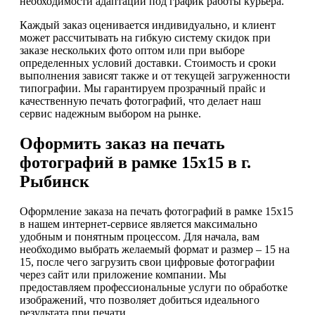
необходимости адаптации под график работы курьера.
Каждый заказ оценивается индивидуально, и клиент
может рассчитывать на гибкую систему скидок при
заказе нескольких фото оптом или при выборе
определенных условий доставки. Стоимость и сроки
выполнения зависят также и от текущей загруженности
типографии. Мы гарантируем прозрачный прайс и
качественную печать фотографий, что делает наш
сервис надежным выбором на рынке.
Оформить заказ на печать
фотографий в рамке 15х15 в г.
Рыбинск
Оформление заказа на печать фотографий в рамке 15х15
в нашем интернет-сервисе является максимально
удобным и понятным процессом. Для начала, вам
необходимо выбрать желаемый формат и размер – 15 на
15, после чего загрузить свои цифровые фотографии
через сайт или приложение компании. Мы
предоставляем профессиональные услуги по обработке
изображений, что позволяет добиться идеального
результата при печати.