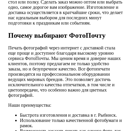
стол или полку. Сделать заказ можно оптом или выбрать
одно, самое дорогое вам изображение. Изготовление и
доставка осуществляется в кратчайшие сроки, что делает
нас идеальным выбором для последних минут
подготовки к праздникам или событиям.
Почему выбирают ФотоПочту
Печать фотографий через интернет с доставкой стала
еще проще и доступнее благодаря высокому уровню
сервиса ФотоПочты. Мы ценим время и доверие наших
клиентов, поэтому предлагаем не только удобство
заказа, но и безупречное качество. Все фотопечати
производятся на профессиональном оборудовании
ведущих мировых брендов. Это позволяет достичь
исключительного качества отпечатков, в том числе и
цветопередачи, что особенно важно для цветных
фотографий.
Наши преимущества:
Быстрота изготовления и доставка в г. Рыбинск.
Использование только качественной фотобумаги и
рамок.
Возможность заказать печать как одного фото, так