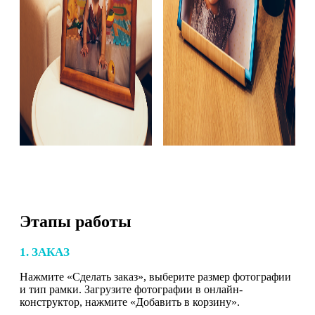
Этапы работы
1. ЗАКАЗ
Нажмите «Сделать заказ», выберите размер фотографии
и тип рамки. Загрузите фотографии в онлайн-
конструктор, нажмите «Добавить в корзину».