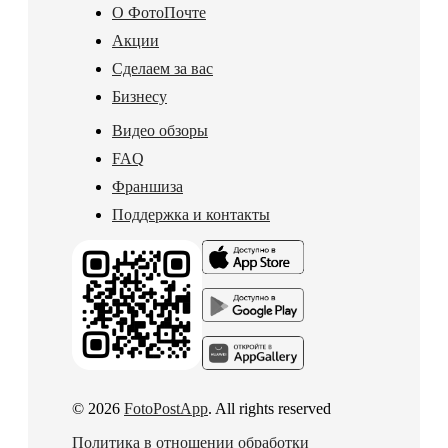
О ФотоПочте
Акции
Сделаем за вас
Бизнесу
Видео обзоры
FAQ
Франшиза
Поддержка и контакты
© 2026
FotoPostApp
. All rights reserved
Политика в отношении обработки