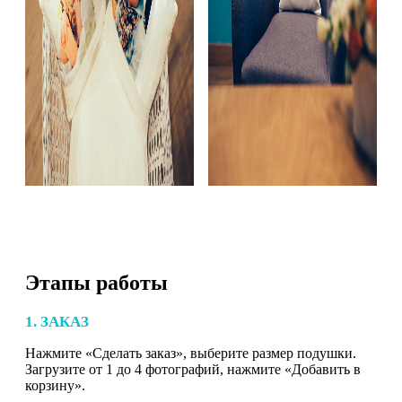
Этапы работы
1. ЗАКАЗ
Нажмите «Сделать заказ», выберите размер подушки.
Загрузите от 1 до 4 фотографий, нажмите «Добавить в
корзину».