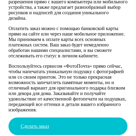
разрешения прямо с вашего компьютера или мобильного
устройства, а также предлагает разнообразный выбор
рисунков и надписей для создания уникального
дизайна.
Оплатить заказ можно с помощью банковской карты
прямо на сайте или через наше мобильное приложение.
Мы принимаем к оплате карты всех основных
платежных систем. Ваш заказ будет немедленно
обработан нашими специалистами, и вы сможете
отслеживать его статус в личном кабинете.
Воспользуйтесь сервисом «ФотоПочта» прямо сейчас,
чтобы напечатать уникальную подушку с фотографией
или со своим принтом. Это не только прекрасная
возможность запечатлеть памятные моменты, но и
отличный вариант для оригинального подарка близким
или декора для дома. Заказывайте и получайте
удовольствие от качественной фотопечати на подушках,
передающей все оттенки и детали вашего избранного
изображения.
Сделать заказ