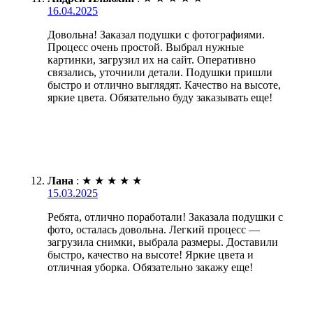
16.04.2025
Довольна! Заказал подушки с фотографиями.
Процесс очень простой. Выбрал нужные
картинки, загрузил их на сайт. Оперативно
связались, уточнили детали. Подушки пришли
быстро и отлично выглядят. Качество на высоте,
яркие цвета. Обязательно буду заказывать еще!
Лана
:
★
★
★
★
★
15.03.2025
Ребята, отлично поработали! Заказала подушки с
фото, осталась довольна. Легкий процесс —
загрузила снимки, выбрала размеры. Доставили
быстро, качество на высоте! Яркие цвета и
отличная уборка. Обязательно закажу еще!