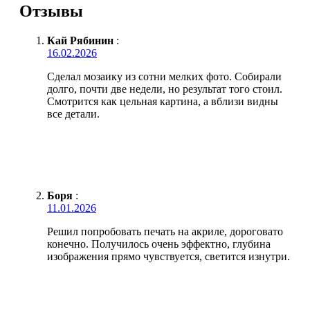
Отзывы
Кай Рябинин
:
16.02.2026
Сделал мозаику из сотни мелких фото. Собирали
долго, почти две недели, но результат того стоил.
Смотрится как цельная картина, а вблизи видны
все детали.
Боря
:
11.01.2026
Решил попробовать печать на акриле, дороговато
конечно. Получилось очень эффектно, глубина
изображения прямо чувствуется, светится изнутри.