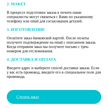
2. МАКЕТ
В процессе подготовки заказа к печати наши
специалисты могут связаться с Вами по указанному
телефону или email для согласования деталей.
3. ИЗГОТОВЛЕНИЕ
Оплатите заказ банковской картой. После оплаты
получите подтверждение на email с описанием заказа.
Когда отправим заказ вы получите письмо с трек-
номером для отслеживания.
4. ДОСТАВКА И ОПЛАТА
Введите адрес и выберите способ доставки заказа. Если
у вас есть промокод, введите его в специальное поле для
промокода.
Сделать заказ