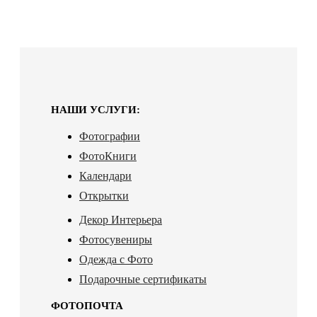
НАШИ УСЛУГИ:
Фотографии
ФотоКниги
Календари
Открытки
Декор Интерьера
Фотосувениры
Одежда с Фото
Подарочные сертификаты
ФОТОПОЧТА