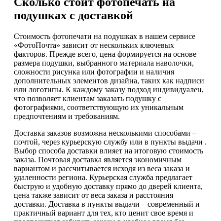
Сколько стоит фотопечать на
подушках с доставкой
Стоимость фотопечати на подушках в нашем сервисе
«ФотоПочта» зависит от нескольких ключевых
факторов. Прежде всего, цена формируется на основе
размера подушки, выбранного материала наволочки,
сложности рисунка или фотографии и наличия
дополнительных элементов дизайна, таких как надписи
или логотипы. К каждому заказу подход индивидуален,
что позволяет клиентам заказать подушку с
фотографиями, соответствующую их уникальным
предпочтениям и требованиям.
Доставка заказов возможна несколькими способами –
почтой, через курьерскую службу или в пункты выдачи .
Выбор способа доставки влияет на итоговую стоимость
заказа. Почтовая доставка является экономичным
вариантом и рассчитывается исходя из веса заказа и
удаленности региона. Курьерская служба предлагает
быструю и удобную доставку прямо до дверей клиента,
цена также зависит от веса заказа и расстояния
доставки. Доставка в пункты выдачи – современный и
практичный вариант для тех, кто ценит свое время и