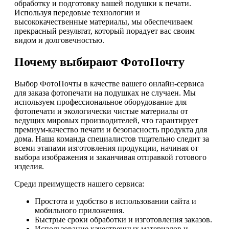
обработку и подготовку вашей подушки к печати.
Используя передовые технологии и
высококачественные материалы, мы обеспечиваем
прекрасный результат, который порадует вас своим
видом и долговечностью.
Почему выбирают ФотоПочту
Выбор ФотоПочты в качестве вашего онлайн-сервиса
для заказа фотопечати на подушках не случаен. Мы
используем профессиональное оборудование для
фотопечати и экологически чистые материалы от
ведущих мировых производителей, что гарантирует
премиум-качество печати и безопасность продукта для
дома. Наша команда специалистов тщательно следит за
всеми этапами изготовления продукции, начиная от
выбора изображения и заканчивая отправкой готового
изделия.
Среди преимуществ нашего сервиса:
Простота и удобство в использовании сайта и
мобильного приложения.
Быстрые сроки обработки и изготовления заказов.
Использование качественных материалов и