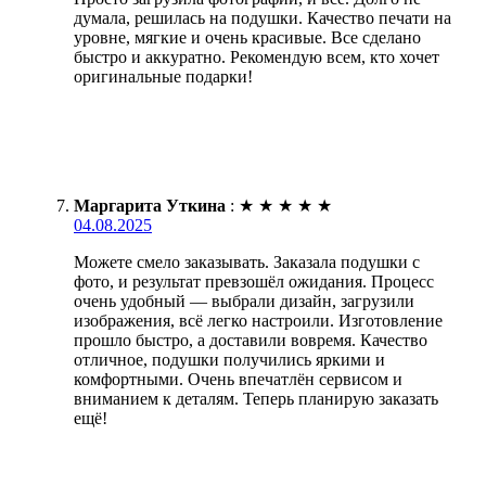
думала, решилась на подушки. Качество печати на
уровне, мягкие и очень красивые. Все сделано
быстро и аккуратно. Рекомендую всем, кто хочет
оригинальные подарки!
Маргарита Уткина
:
★
★
★
★
★
04.08.2025
Можете смело заказывать. Заказала подушки с
фото, и результат превзошёл ожидания. Процесс
очень удобный — выбрали дизайн, загрузили
изображения, всё легко настроили. Изготовление
прошло быстро, а доставили вовремя. Качество
отличное, подушки получились яркими и
комфортными. Очень впечатлён сервисом и
вниманием к деталям. Теперь планирую заказать
ещё!