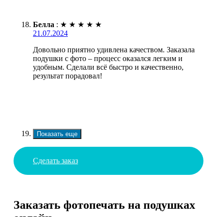
Белла
:
★
★
★
★
★
21.07.2024
Довольно приятно удивлена качеством. Заказала
подушки с фото – процесс оказался легким и
удобным. Сделали всё быстро и качественно,
результат порадовал!
Показать еще
Сделать заказ
Заказать фотопечать на подушках