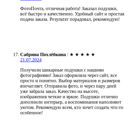
ФотоПочта, отличная работа! Заказал подушки,
всё быстро и качественно. Удобный сайт и простая
подача заказа. Результат порадовал, рекомендую!
Сабрина Похлёбкина
:
★
★
★
★
★
21.07.2024
Получили шикарные подушки с нашими
фотографиями! Заказ оформляла через сайт, все
просто и понятно. Выбор материалов и размеров
впечатляет. Отправила фото, и через пару дней
уже забрала заказ. Качество на высоте,
изображения четкие и яркие. Подушки отлично
дополнили интерьер, а воспоминания наполняют
уютом. Рекомендую всем, кто хочет создать что-то
особенное!