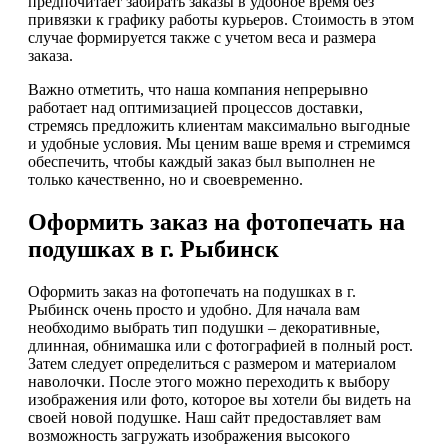
предпочитает забирать заказы в удобное время без
привязки к графику работы курьеров. Стоимость в этом
случае формируется также с учетом веса и размера
заказа.
Важно отметить, что наша компания непрерывно
работает над оптимизацией процессов доставки,
стремясь предложить клиентам максимально выгодные
и удобные условия. Мы ценим ваше время и стремимся
обеспечить, чтобы каждый заказ был выполнен не
только качественно, но и своевременно.
Оформить заказ на фотопечать на
подушках в г. Рыбинск
Оформить заказ на фотопечать на подушках в г.
Рыбинск очень просто и удобно. Для начала вам
необходимо выбрать тип подушки – декоративные,
длинная, обнимашка или с фотографией в полный рост.
Затем следует определиться с размером и материалом
наволочки. После этого можно переходить к выбору
изображения или фото, которое вы хотели бы видеть на
своей новой подушке. Наш сайт предоставляет вам
возможность загружать изображения высокого