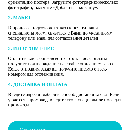
ориентацию постера. Загрузите фотографию/несколько
фотографий, нажмите «Добавить в корзину».
2. МАКЕТ
В процессе подготовки заказа к печати наши
специалисты могут связаться с Вами по указанному
телефону или email для согласования деталей.
3. ИЗГОТОВЛЕНИЕ
Оплатите заказ банковской картой. После оплаты
получите подтверждение на email с описанием заказа.
Когда отправим заказ вы получите письмо с трек-
номером для отслеживания.
4. ДОСТАВКА И ОПЛАТА
Введите адрес и выберите способ доставки заказа. Если
у вас есть промокод, введите его в специальное поле для
промокода.
Сделать заказ