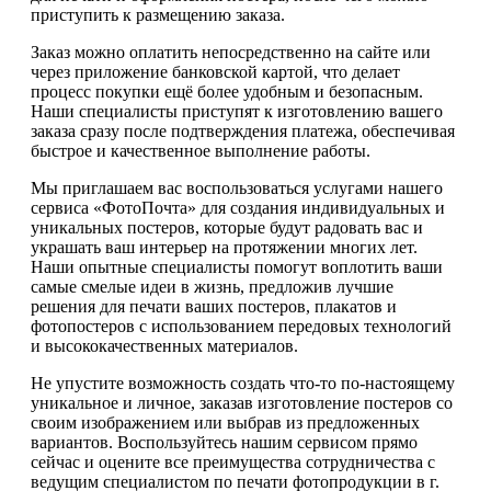
приступить к размещению заказа.
Заказ можно оплатить непосредственно на сайте или
через приложение банковской картой, что делает
процесс покупки ещё более удобным и безопасным.
Наши специалисты приступят к изготовлению вашего
заказа сразу после подтверждения платежа, обеспечивая
быстрое и качественное выполнение работы.
Мы приглашаем вас воспользоваться услугами нашего
сервиса «ФотоПочта» для создания индивидуальных и
уникальных постеров, которые будут радовать вас и
украшать ваш интерьер на протяжении многих лет.
Наши опытные специалисты помогут воплотить ваши
самые смелые идеи в жизнь, предложив лучшие
решения для печати ваших постеров, плакатов и
фотопостеров с использованием передовых технологий
и высококачественных материалов.
Не упустите возможность создать что-то по-настоящему
уникальное и личное, заказав изготовление постеров со
своим изображением или выбрав из предложенных
вариантов. Воспользуйтесь нашим сервисом прямо
сейчас и оцените все преимущества сотрудничества с
ведущим специалистом по печати фотопродукции в г.