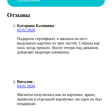
Отзывы
Катарина Калинина
:
02.02.2026
Подарили сертификат, я заказала на него
модульную картину из трех частей. Собрала как
пазл, когда пришло. Висит теперь над диваном,
добавляет квартире изюминку.
Виталик
:
04.01.2026
Магниты получились как на картинке, яркие,
привезли в отдельной коробочке, ни один не был
поцарапан.