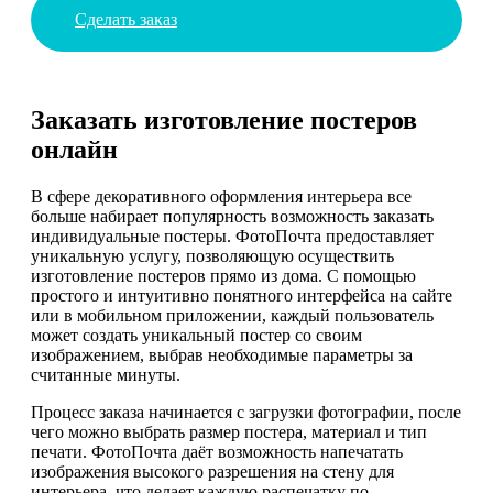
Сделать заказ
Заказать изготовление постеров
онлайн
В сфере декоративного оформления интерьера все
больше набирает популярность возможность заказать
индивидуальные постеры. ФотоПочта предоставляет
уникальную услугу, позволяющую осуществить
изготовление постеров прямо из дома. С помощью
простого и интуитивно понятного интерфейса на сайте
или в мобильном приложении, каждый пользователь
может создать уникальный постер со своим
изображением, выбрав необходимые параметры за
считанные минуты.
Процесс заказа начинается с загрузки фотографии, после
чего можно выбрать размер постера, материал и тип
печати. ФотоПочта даёт возможность напечатать
изображения высокого разрешения на стену для
интерьера, что делает каждую распечатку по-