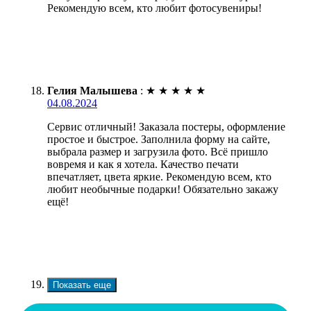
Рекомендую всем, кто любит фотосувениры!
Гелия Малышева
:
★
★
★
★
★
04.08.2024
Сервис отличный! Заказала постеры, оформление
простое и быстрое. Заполнила форму на сайте,
выбрала размер и загрузила фото. Всё пришло
вовремя и как я хотела. Качество печати
впечатляет, цвета яркие. Рекомендую всем, кто
любит необычные подарки! Обязательно закажу
ещё!
Показать еще