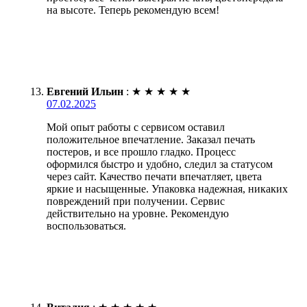
на высоте. Теперь рекомендую всем!
Евгений Ильин
:
★
★
★
★
★
07.02.2025
Мой опыт работы с сервисом оставил
положительное впечатление. Заказал печать
постеров, и все прошло гладко. Процесс
оформился быстро и удобно, следил за статусом
через сайт. Качество печати впечатляет, цвета
яркие и насыщенные. Упаковка надежная, никаких
повреждений при получении. Сервис
действительно на уровне. Рекомендую
воспользоваться.