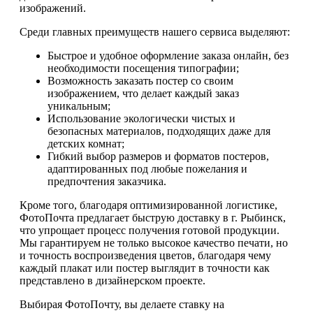
изображений.
Среди главных преимуществ нашего сервиса выделяют:
Быстрое и удобное оформление заказа онлайн, без
необходимости посещения типографии;
Возможность заказать постер со своим
изображением, что делает каждый заказ
уникальным;
Использование экологически чистых и
безопасных материалов, подходящих даже для
детских комнат;
Гибкий выбор размеров и форматов постеров,
адаптированных под любые пожелания и
предпочтения заказчика.
Кроме того, благодаря оптимизированной логистике,
ФотоПочта предлагает быструю доставку в г. Рыбинск,
что упрощает процесс получения готовой продукции.
Мы гарантируем не только высокое качество печати, но
и точность воспроизведения цветов, благодаря чему
каждый плакат или постер выглядит в точности как
представлено в дизайнерском проекте.
Выбирая ФотоПочту, вы делаете ставку на