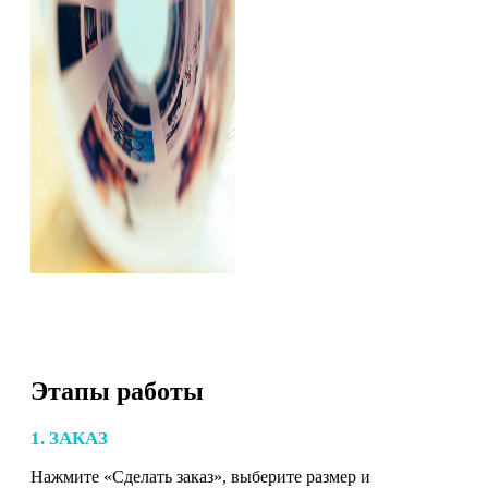
Этапы работы
1. ЗАКАЗ
Нажмите «Сделать заказ», выберите размер и