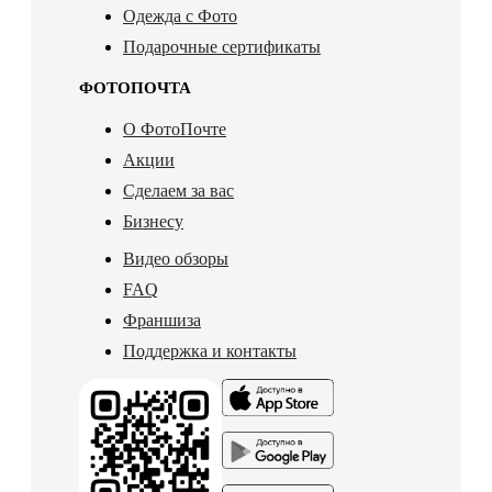
Одежда с Фото
Подарочные сертификаты
ФОТОПОЧТА
О ФотоПочте
Акции
Сделаем за вас
Бизнесу
Видео обзоры
FAQ
Франшиза
Поддержка и контакты