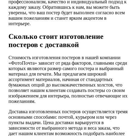
профессионализм, качество и индивидуальный подход к
каждому заказу. Обратившись к нам, вы можете быть
уверены, что ваш постер будет выполнен согласно всем
вашим пожеланиям и станет ярким акцентом в
интерьере.
Сколько стоит изготовление
постеров с доставкой
Стоимость изготовления постеров в нашей компании
«ФотоПочта» зависит от ряда факторов, главными среди
которых являются размер самого постера и выбранный
материал для печати. Мы предлагаем широкий
ассортимент материалов, начиная от стандартных
бумажных опций до высококачественных холстов, что
позволяет нашим клиентам создавать постеры со своим
изображением для интерьера, полностью отвечающие их
пожеланиям.
Доставка изготовленных постеров осуществляется тремя
основными способами: почтой, курьером или через
пункты выдачи. Цена доставки варьируется в
зависимости от выбранного метода и веса заказа, что
дает нашим клиентам возможность подобрать наиболее