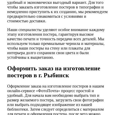
удобный и экономически выгодный вариант. Для того
чтобы заказать изготовление постеров в типографии и
немедленно приступить к их созданию, мы рекомендуем
предварительно ознакомиться с условиями и
стоимостью доставки.
Наши специалисты уделяют особое внимание каждому
этапу изготовления постера, гарантируя высокое
качество печати и точность передачи всех деталей. Мы
используем только премиальные чернила и материалы,
чтобы ваши постеры на стену или плакаты для
интерьера долго сохраняли свои цвета и были
устойчивы к выцветанию.
Оформить заказ на изготовление
постеров в г. Рыбинск
Оформление заказа на изготовление постеров в нашем
онлайн-сервисе «ФотоПочта» процесс простой и
удобный. Для начала вам необходимо выбрать тип и
размер желаемого постера, загрузить свои фотографии
или выбрать подходящее изображение из нашей
библиотеки. Затем следует определиться с материалом
для печати и оформления постера, после чего можно