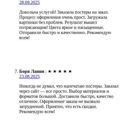
28.09.2025
Довольна услугой! Заказала постеры на заказ.
Процесс оформления очень прост. Загружала
картинки без проблем. Результат вышел
потрясающим! Цвета яркие и насыщенные.
Отправили быстро и качественно. Рекомендую
всем!
Боря Лапин
:
★
★
★
★
★
23.08.2025
Никогда не думал, что напечатаю постеры. Заказал
через сайт — все просто. Выбор материалов и
форматов большой. Доставили быстро, качество
отличное. Оформление заказа не вызвало
затруднений. Приятно, что есть скидки.
Рекомендую всем!