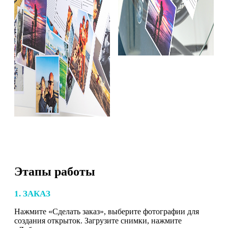
Этапы работы
1. ЗАКАЗ
Нажмите «Сделать заказ», выберите фотографии для
создания открыток. Загрузите снимки, нажмите