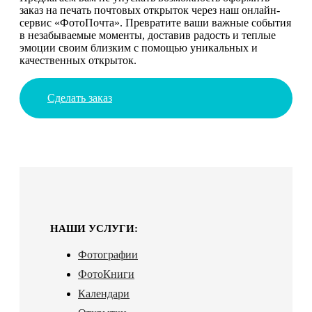
заказ на печать почтовых открыток через наш онлайн-
сервис «ФотоПочта». Превратите ваши важные события
в незабываемые моменты, доставив радость и теплые
эмоции своим близким с помощью уникальных и
качественных открыток.
Сделать заказ
НАШИ УСЛУГИ:
Фотографии
ФотоКниги
Календари