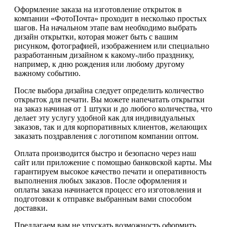
Оформление заказа на изготовление открыток в
компании «ФотоПочта» проходит в несколько простых
шагов. На начальном этапе вам необходимо выбрать
дизайн открытки, которая может быть с вашим
рисунком, фотографией, изображением или специально
разработанным дизайном к какому-либо празднику,
например, к дню рождения или любому другому
важному событию.
После выбора дизайна следует определить количество
открыток для печати. Вы можете напечатать открытки
на заказ начиная от 1 штуки и до любого количества, что
делает эту услугу удобной как для индивидуальных
заказов, так и для корпоративных клиентов, желающих
заказать поздравления с логотипом компании оптом.
Оплата производится быстро и безопасно через наш
сайт или приложение с помощью банковской карты. Мы
гарантируем высокое качество печати и оперативность
выполнения любых заказов. После оформления и
оплаты заказа начинается процесс его изготовления и
подготовки к отправке выбранным вами способом
доставки.
Предлагаем вам не упускать возможность оформить