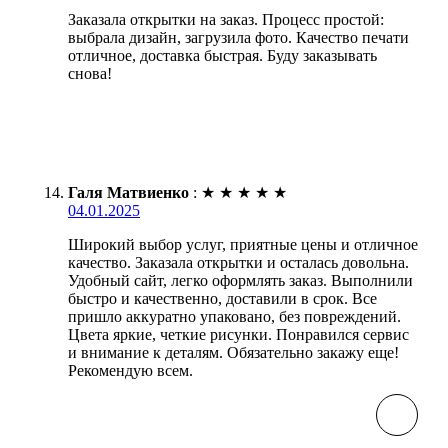
Заказала открытки на заказ. Процесс простой:
выбрала дизайн, загрузила фото. Качество печати
отличное, доставка быстрая. Буду заказывать
снова!
Галя Матвиенко
:
★
★
★
★
★
04.01.2025
Широкий выбор услуг, приятные цены и отличное
качество. Заказала открытки и осталась довольна.
Удобный сайт, легко оформлять заказ. Выполнили
быстро и качественно, доставили в срок. Все
пришло аккуратно упаковано, без повреждений.
Цвета яркие, четкие рисунки. Понравился сервис
и внимание к деталям. Обязательно закажу еще!
Рекомендую всем.