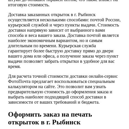
итоговую стоимость.
Доставка заказанных открыток в г. Рыбинск
осуществляется несколькими способами: почтой России,
курьерской службой и через пункты выдачи. Стоимость
доставки напрямую зависит от выбранного вами
способа и веса вашего заказа. Доставка почтой является
наиболее экономичным вариантом, но и самым
длительным по времени. Курьерская служба
гарантирует более быструю доставку прямо до двери
вашего дома или офиса, а получение заказа через пункт
выдачи позволяет забрать открытки в удобное для вас
время.
Для расчета точной стоимости доставки онлайн-сервис
ФотоПочта предлагает воспользоваться специальным
калькулятором на сайте. Это позволит вам узнать
предварительную стоимость до оформления заказа и
выбрать наиболее подходящий способ доставки в
зависимости от ваших требований и бюджета.
Оформить заказ на печать
открыток в г. Рыбинск