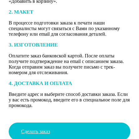
«Добавить в корзину».
2. МАКЕТ
В процессе подготовки заказа к печати наши
специалисты могут связаться с Вами по указанному
телефону или email для согласования деталей.
3. ИЗГОТОВЛЕНИЕ
Оплатите заказ банковской картой. После оплаты
получите подтверждение на email с описанием заказа.
Когда отправим заказ вы получите письмо с трек-
номером для отслеживания.
4. ДОСТАВКА И ОПЛАТА
Введите адрес и выберите способ доставки заказа. Если
у вас есть промокод, введите его в специальное поле для
промокода.
Сделать заказ