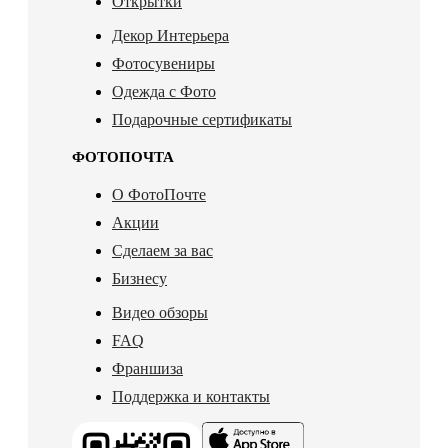
Открытки
Декор Интерьера
Фотосувениры
Одежда с Фото
Подарочные сертификаты
ФОТОПОЧТА
О ФотоПочте
Акции
Сделаем за вас
Бизнесу
Видео обзоры
FAQ
Франшиза
Поддержка и контакты