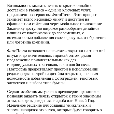
Возможность заказать печать открыток онлайн с
доставкой в Рыбинск – одна из ключевых услуг,
предложенных сервисом ФотоПочта. Этот процесс
занимает всего несколько минут и доступен на
официальном сайте или через мобильное приложение.
Заказчику доступно широкое разнообразие дизайнов –
начиная от классических до современных, с
возможностью добавления своего рисунка, изображения
или логотипа компании.
ФотоПочта позволяет напечатать открытки на заказ от 1
штуки и до значительных тиражей оптом, делая
предложение привлекательным как для
индивидуальных заказчиков, так и для бизнеса.
Платформа предоставляет простой в использовании
редактор для настройки дизайна открыток, включая
возможность добавления с фотографией, текстовых
элементов и выбора типа бумаги.
Сервис особенно актуален в преддверии праздников,
позволяя заказать печать открыток к таким значимым
дням, как день рождения, свадьба или Новый Год.
Идеальное решение для создания уникальных и
запоминающихся открыток, которые будут говорить о