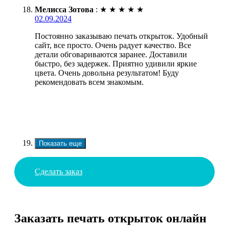
Мелисса Зотова
:
★
★
★
★
★
02.09.2024
Постоянно заказываю печать открыток. Удобный
сайт, все просто. Очень радует качество. Все
детали обговариваются заранее. Доставили
быстро, без задержек. Приятно удивили яркие
цвета. Очень довольна результатом! Буду
рекомендовать всем знакомым.
Показать еще
Сделать заказ
Заказать печать открыток онлайн