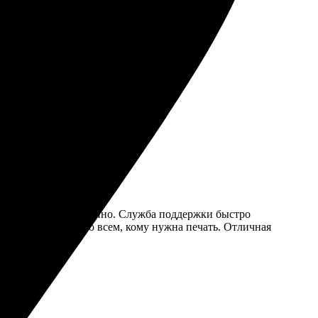
устроило, рекомендую!
 всё понятно и доступно. Служба поддержки быстро
ковано. Рекомендую всем, кому нужна печать. Отличная