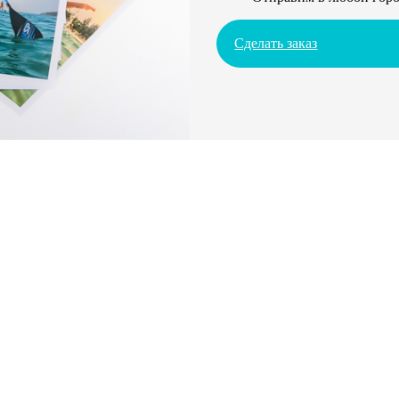
Сделать заказ