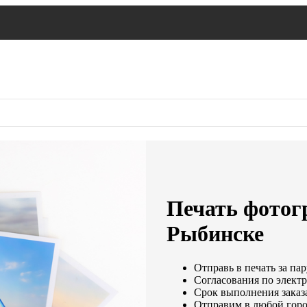
Печать фотог
Рыбинске
Отправь в печать за пар
Согласования по электр
Срок выполнения заказа
Отправим в любой горо