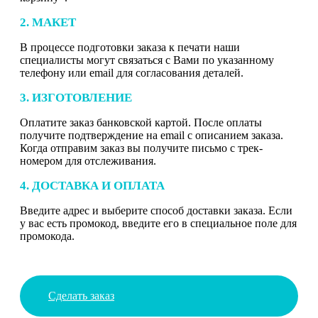
2. МАКЕТ
В процессе подготовки заказа к печати наши
специалисты могут связаться с Вами по указанному
телефону или email для согласования деталей.
3. ИЗГОТОВЛЕНИЕ
Оплатите заказ банковской картой. После оплаты
получите подтверждение на email с описанием заказа.
Когда отправим заказ вы получите письмо с трек-
номером для отслеживания.
4. ДОСТАВКА И ОПЛАТА
Введите адрес и выберите способ доставки заказа. Если
у вас есть промокод, введите его в специальное поле для
промокода.
Сделать заказ