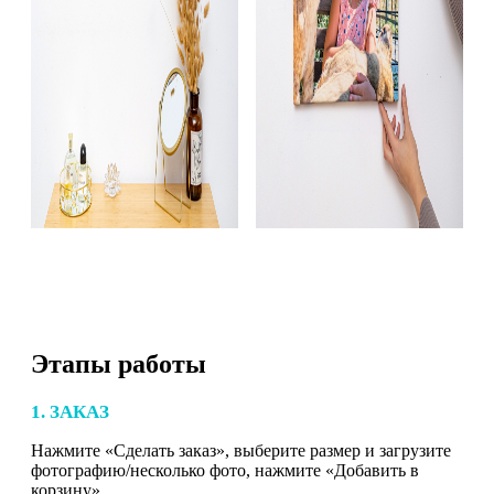
Этапы работы
1. ЗАКАЗ
Нажмите «Сделать заказ», выберите размер и загрузите
фотографию/несколько фото, нажмите «Добавить в
корзину».