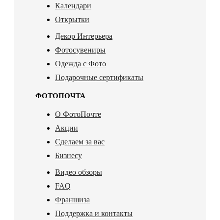
Календари
Открытки
Декор Интерьера
Фотосувениры
Одежда с Фото
Подарочные сертификаты
ФОТОПОЧТА
О ФотоПочте
Акции
Сделаем за вас
Бизнесу
Видео обзоры
FAQ
Франшиза
Поддержка и контакты