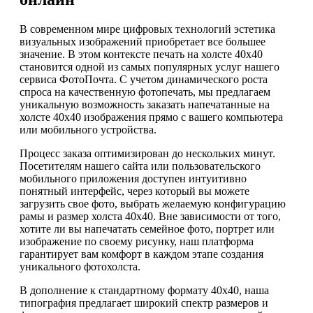
В современном мире цифровых технологий эстетика
визуальных изображений приобретает все большее
значение. В этом контексте печать на холсте 40х40
становится одной из самых популярных услуг нашего
сервиса ФотоПочта. С учетом динамического роста
спроса на качественную фотопечать, мы предлагаем
уникальную возможность заказать напечатанные на
холсте 40х40 изображения прямо с вашего компьютера
или мобильного устройства.
Процесс заказа оптимизирован до нескольких минут.
Посетителям нашего сайта или пользовательского
мобильного приложения доступен интуитивно
понятный интерфейс, через который вы можете
загрузить свое фото, выбрать желаемую конфигурацию
рамы и размер холста 40х40. Вне зависимости от того,
хотите ли вы напечатать семейное фото, портрет или
изображение по своему рисунку, наш платформа
гарантирует вам комфорт в каждом этапе создания
уникального фотохолста.
В дополнение к стандартному формату 40х40, наша
типография предлагает широкий спектр размеров и