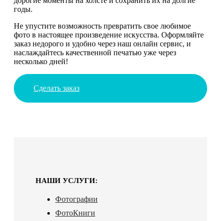
дорогие моменты на холсте и сохранить их на долгие
годы.
Не упустите возможность превратить свое любимое
фото в настоящее произведение искусства. Оформляйте
заказ недорого и удобно через наш онлайн сервис, и
наслаждайтесь качественной печатью уже через
несколько дней!
Сделать заказ
НАШИ УСЛУГИ:
Фотографии
ФотоКниги