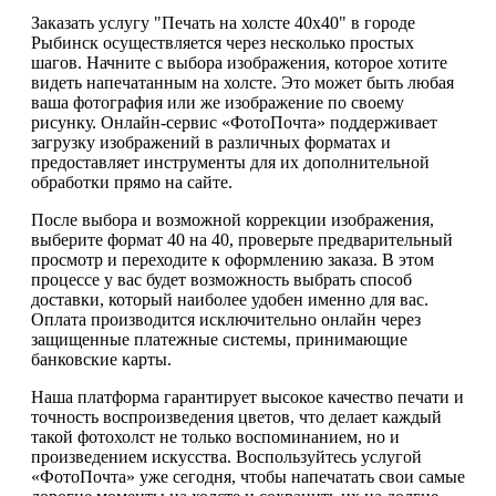
Заказать услугу "Печать на холсте 40х40" в городе
Рыбинск осуществляется через несколько простых
шагов. Начните с выбора изображения, которое хотите
видеть напечатанным на холсте. Это может быть любая
ваша фотография или же изображение по своему
рисунку. Онлайн-сервис «ФотоПочта» поддерживает
загрузку изображений в различных форматах и
предоставляет инструменты для их дополнительной
обработки прямо на сайте.
После выбора и возможной коррекции изображения,
выберите формат 40 на 40, проверьте предварительный
просмотр и переходите к оформлению заказа. В этом
процессе у вас будет возможность выбрать способ
доставки, который наиболее удобен именно для вас.
Оплата производится исключительно онлайн через
защищенные платежные системы, принимающие
банковские карты.
Наша платформа гарантирует высокое качество печати и
точность воспроизведения цветов, что делает каждый
такой фотохолст не только воспоминанием, но и
произведением искусства. Воспользуйтесь услугой
«ФотоПочта» уже сегодня, чтобы напечатать свои самые