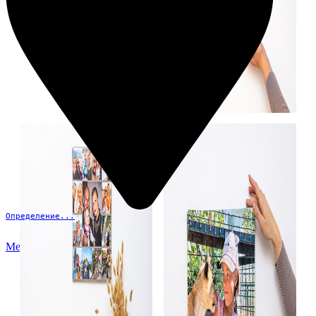
Определение...
Меню