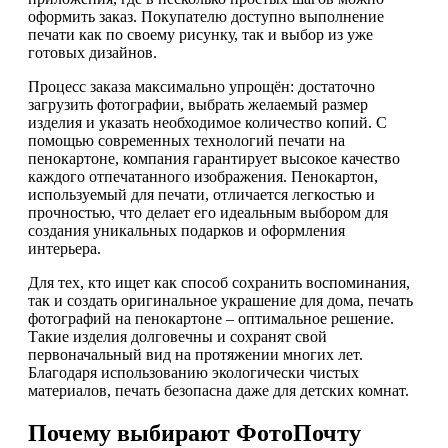
оформить заказ. Покупателю доступно выполнение
печати как по своему рисунку, так и выбор из уже
готовых дизайнов.
Процесс заказа максимально упрощён: достаточно
загрузить фотографии, выбрать желаемый размер
изделия и указать необходимое количество копий. С
помощью современных технологий печати на
пенокартоне, компания гарантирует высокое качество
каждого отпечатанного изображения. Пенокартон,
используемый для печати, отличается легкостью и
прочностью, что делает его идеальным выбором для
создания уникальных подарков и оформления
интерьера.
Для тех, кто ищет как способ сохранить воспоминания,
так и создать оригинальное украшение для дома, печать
фотографий на пенокартоне – оптимальное решение.
Такие изделия долговечны и сохранят свой
первоначальный вид на протяжении многих лет.
Благодаря использованию экологически чистых
материалов, печать безопасна даже для детских комнат.
Почему выбирают ФотоПочту