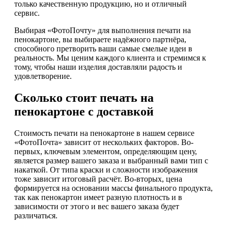
только качественную продукцию, но и отличный
сервис.
Выбирая «ФотоПочту» для выполнения печати на
пенокартоне, вы выбираете надёжного партнёра,
способного претворить ваши самые смелые идеи в
реальность. Мы ценим каждого клиента и стремимся к
тому, чтобы наши изделия доставляли радость и
удовлетворение.
Сколько стоит печать на
пенокартоне с доставкой
Стоимость печати на пенокартоне в нашем сервисе
«ФотоПочта» зависит от нескольких факторов. Во-
первых, ключевым элементом, определяющим цену,
является размер вашего заказа и выбранный вами тип с
накаткой. От типа краски и сложности изображения
тоже зависит итоговый расчёт. Во-вторых, цена
формируется на основании массы финального продукта,
так как пенокартон имеет разную плотность и в
зависимости от этого и вес вашего заказа будет
различаться.