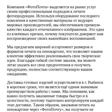
Компания «ФотоПочта» выделяется на рынке услуг
своим профессиональным подходом к печати
фотопродукции. Используя оборудование последнего
поколения и качественные материалы от ведущих
мировых производителей, мы обеспечиваем премиум-
качество каждого отпечатанного изображения. Это одна
из ключевых причин, почему покупатели доверяют нам
воспроизведение своих важнейших воспоминаний.
Мы предлагаем широкий ассортимент размеров и
форматов печати на пенокартоне, что позволяет нашим
клиентам эффективно реализовывать свои творческие
идеи. Благодаря гибкой системе заказов, вы можете
легко указать все свои предпочтения и получить
продукцию, полностью соответствующую вашим
ожиданиям.
Доставка готовых изделий осуществляется в г. Рыбинск
в короткие сроки, что является ещё одним значимым
преимуществом работы с нами. Мы понимаем, как
важно получить заказанные товары быстро и в
целостности, поэтому тщательно контролируем каждый
этап доставки. Таким образом, заказывая печать на
пенокартоне через «ФотоПочту», вы получаете не