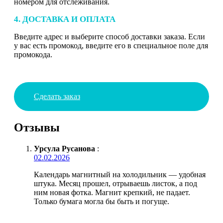
номером для отслеживания.
4. ДОСТАВКА И ОПЛАТА
Введите адрес и выберите способ доставки заказа. Если
у вас есть промокод, введите его в специальное поле для
промокода.
Сделать заказ
Отзывы
Урсула Русанова
:
02.02.2026
Календарь магнитный на холодильник — удобная
штука. Месяц прошел, отрываешь листок, а под
ним новая фотка. Магнит крепкий, не падает.
Только бумага могла бы быть и погуще.