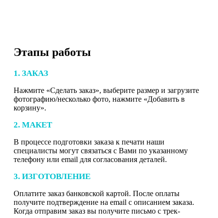
Этапы работы
1. ЗАКАЗ
Нажмите «Сделать заказ», выберите размер и загрузите
фотографию/несколько фото, нажмите «Добавить в
корзину».
2. МАКЕТ
В процессе подготовки заказа к печати наши
специалисты могут связаться с Вами по указанному
телефону или email для согласования деталей.
3. ИЗГОТОВЛЕНИЕ
Оплатите заказ банковской картой. После оплаты
получите подтверждение на email с описанием заказа.
Когда отправим заказ вы получите письмо с трек-