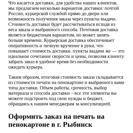
Что касается доставки, для удобства наших клиентов,
мы предлагаем несколько вариантов доставки: почтой
России, курьерской службой прямо до двери или
возможность получения заказа через пункты выдачи.
Стоимость доставки будет рассчитываться исходя из
веса заказа и выбранного способа. Почтовая доставка
является бюджетным вариантом, но может занять
больше времени. Курьерская доставка обеспечивает
оперативность и личную вручение в руки, что
повышает стоимость доставки. пункты выдачи же — это
идеальное сочетание скорости и цены, позволяя клиенту
забрать заказ в удобное время без необходимости
ожидать курьера.
Таким образом, итоговая стоимость заказа складывается
из стоимости печати на пенокартоне и выбранного вами
типа доставки. Объем работы, срочность, выбор
материала и способа доставки – все эти элементы вы
можете подстроить под свои нужды и бюджет,
обращаясь к нашим менеджерам за консультацией.
Оформить заказ на печать на
пенокартоне в г. Рыбинск