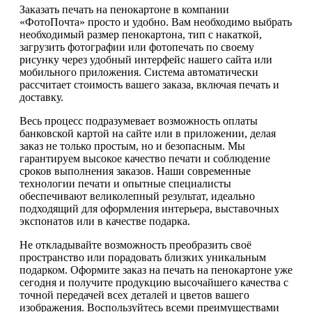
Заказать печать на пенокартоне в компании
«ФотоПочта» просто и удобно. Вам необходимо выбрать
необходимый размер пенокартона, тип с накаткой,
загрузить фотографии или фотопечать по своему
рисунку через удобный интерфейс нашего сайта или
мобильного приложения. Система автоматически
рассчитает стоимость вашего заказа, включая печать и
доставку.
Весь процесс подразумевает возможность оплаты
банковской картой на сайте или в приложении, делая
заказ не только простым, но и безопасным. Мы
гарантируем высокое качество печати и соблюдение
сроков выполнения заказов. Наши современные
технологии печати и опытные специалисты
обеспечивают великолепный результат, идеально
подходящий для оформления интерьера, выставочных
экспонатов или в качестве подарка.
Не откладывайте возможность преобразить своё
пространство или порадовать близких уникальным
подарком. Оформите заказ на печать на пенокартоне уже
сегодня и получите продукцию высочайшего качества с
точной передачей всех деталей и цветов вашего
изображения. Воспользуйтесь всеми преимуществами