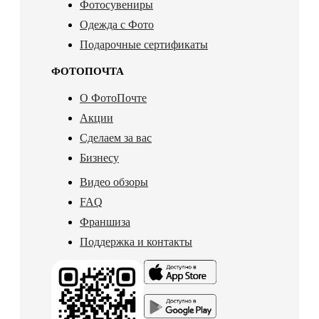
Фотосувениры
Одежда с Фото
Подарочные сертификаты
ФОТОПОЧТА
О ФотоПочте
Акции
Сделаем за вас
Бизнесу
Видео обзоры
FAQ
Франшиза
Поддержка и контакты