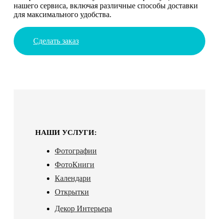
нашего сервиса, включая различные способы доставки
для максимального удобства.
Сделать заказ
НАШИ УСЛУГИ:
Фотографии
ФотоКниги
Календари
Открытки
Декор Интерьера