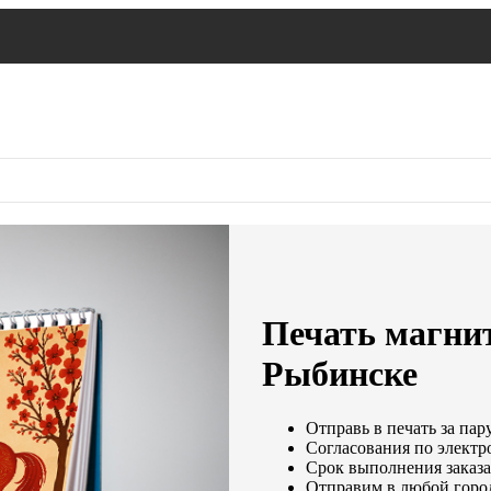
Печать магни
Рыбинске
Отправь в печать за пар
Согласования по электро
Срок выполнения заказа:
Отправим в любой горо