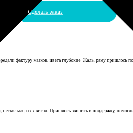
Сделать заказ
едали фактуру мазков, цвета глубокие. Жаль, раму пришлось по
 несколько раз зависал. Пришлось звонить в поддержку, помогли 