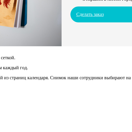
Сделать заказ
сеткой.
м каждый год.
 из страниц календаря. Снимок наши сотрудники выбирают на 