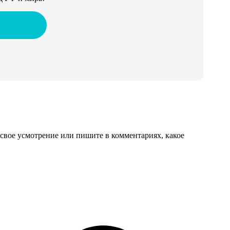
свое усмотрение или пишите в комментариях, какое