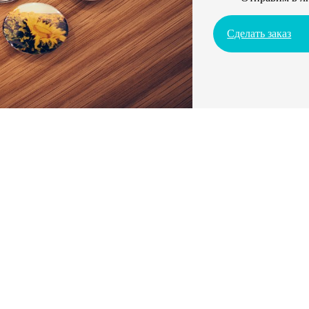
Сделать заказ