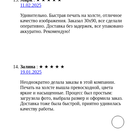
11.02.2025
Удивительно. Быстрая печать на холсте, отличное
качество изображения. Заказал 30х90, все сделали
оперативно. Доставка без задержек, все упаковано
аккуратно. Рекомендую!
Залина
:
★
★
★
★
★
19.01.2025
Неоднократно делала заказы в этой компании.
Печать на холсте вышла превосходной, цвета
яркие и насыщенные. Процесс был простым:
загрузила фото, выбрала размер и оформила заказ.
Доставка тоже была быстрой, приятно удивилась
качеству работы.