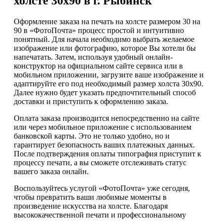
холсте 30х90 в г. Рыбинск
Оформление заказа на печать на холсте размером 30 на
90 в «ФотоПочта» процесс простой и интуитивно
понятный. Для начала необходимо выбрать желаемое
изображение или фотографию, которое Вы хотели бы
напечатать. Затем, используя удобный онлайн-
конструктор на официальном сайте сервиса или в
мобильном приложении, загрузите ваше изображение и
адаптируйте его под необходимый размер холста 30х90.
Далее нужно будет указать предпочтительный способ
доставки и приступить к оформлению заказа.
Оплата заказа производится непосредственно на сайте
или через мобильное приложение с использованием
банковской карты. Это не только удобно, но и
гарантирует безопасность ваших платежных данных.
После подтверждения оплаты типография приступит к
процессу печати, а вы сможете отслеживать статус
вашего заказа онлайн.
Воспользуйтесь услугой «ФотоПочта» уже сегодня,
чтобы превратить ваши любимые моменты в
произведение искусства на холсте. Благодаря
высококачественной печати и профессиональному