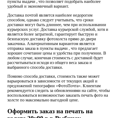
пункты выдачи , что позволяет подобрать наиболее
удобный и экономичный вариант.
Доставка почтой является наиболее недорогим
способом, однако следует учитывать, что сроки
доставки могут быть длиннее, чем при использовании
курьерских услуг. Доставка курьерской службой, хотя и
является более затратной, гарантирует быструю и
безопасную доставку фотохолста прямо до двери
заказчика. Альтернативным вариантом является
отправка заказа в пункты выдачи , что предлагает
хорошее сочетание цены и удобства при получении. В
любом случае, конечная стоимость с доставкой будет
рассчитываться исходя из общего веса заказа и
выбранного способа доставки.
Помимо способа доставки, стоимость также может
варьироваться в зависимости от текущих акций и
предложений типографии «ФотоПочта». Клиентам
рекомендуется следить за обновлениями на сайте, чтобы
воспользоваться возможностью заказать печать фото на
холсте по максимально выгодной цене.
Оформить заказ на печать на