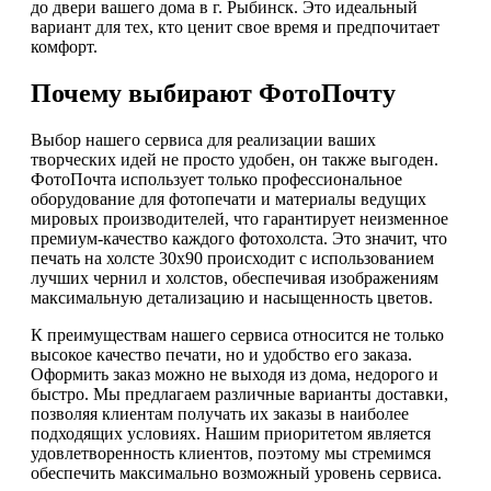
до двери вашего дома в г. Рыбинск. Это идеальный
вариант для тех, кто ценит свое время и предпочитает
комфорт.
Почему выбирают ФотоПочту
Выбор нашего сервиса для реализации ваших
творческих идей не просто удобен, он также выгоден.
ФотоПочта использует только профессиональное
оборудование для фотопечати и материалы ведущих
мировых производителей, что гарантирует неизменное
премиум-качество каждого фотохолста. Это значит, что
печать на холсте 30х90 происходит с использованием
лучших чернил и холстов, обеспечивая изображениям
максимальную детализацию и насыщенность цветов.
К преимуществам нашего сервиса относится не только
высокое качество печати, но и удобство его заказа.
Оформить заказ можно не выходя из дома, недорого и
быстро. Мы предлагаем различные варианты доставки,
позволяя клиентам получать их заказы в наиболее
подходящих условиях. Нашим приоритетом является
удовлетворенность клиентов, поэтому мы стремимся
обеспечить максимально возможный уровень сервиса.