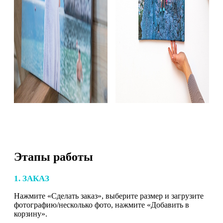
Этапы работы
1. ЗАКАЗ
Нажмите «Сделать заказ», выберите размер и загрузите
фотографию/несколько фото, нажмите «Добавить в
корзину».