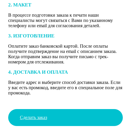
2. МАКЕТ
В процессе подготовки заказа к печати наши
специалисты могут связаться с Вами по указанному
телефону или email для согласования деталей.
3. ИЗГОТОВЛЕНИЕ
Оплатите заказ банковской картой. После оплаты
получите подтверждение на email с описанием заказа.
Когда отправим заказ вы получите письмо с трек-
номером для отслеживания.
4. ДОСТАВКА И ОПЛАТА
Введите адрес и выберите способ доставки заказа. Если
у вас есть промокод, введите его в специальное поле для
промокода.
Сделать заказ