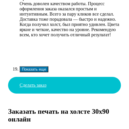
Очень доволен качеством работы. Процесс
оформления заказа оказался простым и
интуитивным. Всего за пару кликов все сделал.
Доставка тоже порадовала — быстро и надежно.
Когда получил холст, был приятно удивлен. Цвета
яркие и четкие, качество на уровне. Рекомендую
всем, кто хочет получить отличный результат!
Показать еще
Сделать заказ
Заказать печать на холсте 30х90
онлайн