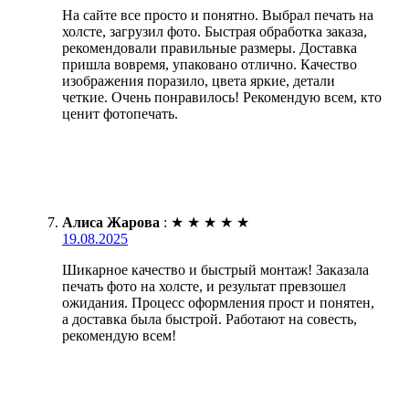
На сайте все просто и понятно. Выбрал печать на
холсте, загрузил фото. Быстрая обработка заказа,
рекомендовали правильные размеры. Доставка
пришла вовремя, упаковано отлично. Качество
изображения поразило, цвета яркие, детали
четкие. Очень понравилось! Рекомендую всем, кто
ценит фотопечать.
Алиса Жарова
:
★
★
★
★
★
19.08.2025
Шикарное качество и быстрый монтаж! Заказала
печать фото на холсте, и результат превзошел
ожидания. Процесс оформления прост и понятен,
а доставка была быстрой. Работают на совесть,
рекомендую всем!