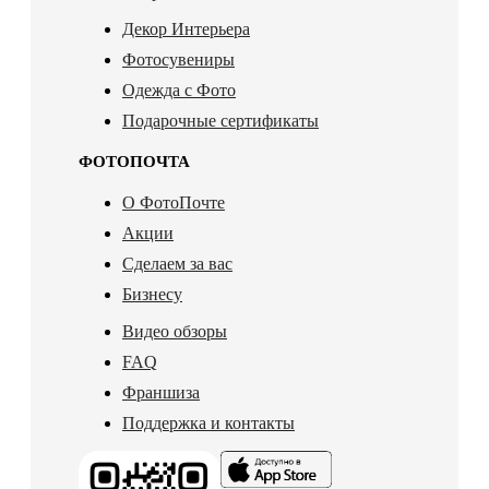
Декор Интерьера
Фотосувениры
Одежда с Фото
Подарочные сертификаты
ФОТОПОЧТА
О ФотоПочте
Акции
Сделаем за вас
Бизнесу
Видео обзоры
FAQ
Франшиза
Поддержка и контакты