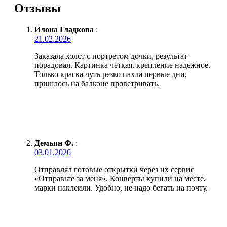
Отзывы
Илона Гладкова
:
21.02.2026
Заказала холст с портретом дочки, результат
порадовал. Картинка четкая, крепление надежное.
Только краска чуть резко пахла первые дни,
пришлось на балконе проветривать.
Демьян Ф.
:
03.01.2026
Отправлял готовые открытки через их сервис
«Отправьте за меня». Конверты купили на месте,
марки наклеили. Удобно, не надо бегать на почту.