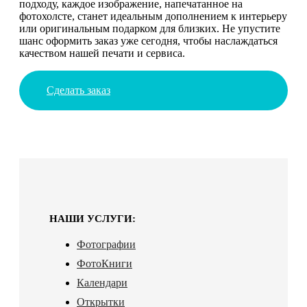
подходу, каждое изображение, напечатанное на
фотохолсте, станет идеальным дополнением к интерьеру
или оригинальным подарком для близких. Не упустите
шанс оформить заказ уже сегодня, чтобы наслаждаться
качеством нашей печати и сервиса.
Сделать заказ
НАШИ УСЛУГИ:
Фотографии
ФотоКниги
Календари
Открытки