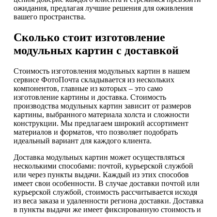
ожидания, предлагая лучшие решения для оживления
вашего пространства.
Сколько стоит изготовление
модульных картин с доставкой
Стоимость изготовления модульных картин в нашем
сервисе ФотоПочта складывается из нескольких
компонентов, главные из которых – это само
изготовление картины и доставка. Стоимость
производства модульных картин зависит от размеров
картины, выбранного материала холста и сложности
конструкции. Мы предлагаем широкий ассортимент
материалов и форматов, что позволяет подобрать
идеальный вариант для каждого клиента.
Доставка модульных картин может осуществляться
несколькими способами: почтой, курьерской службой
или через пункты выдачи. Каждый из этих способов
имеет свои особенности. В случае доставки почтой или
курьерской службой, стоимость рассчитывается исходя
из веса заказа и удаленности региона доставки. Доставка
в пункты выдачи же имеет фиксированную стоимость и