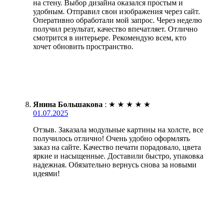
на стену. Выбор дизайна оказался простым и
удобным. Отправил свои изображения через сайт.
Оперативно обработали мой запрос. Через неделю
получил результат, качество впечатляет. Отлично
смотрится в интерьере. Рекомендую всем, кто
хочет обновить пространство.
Янина Большакова
:
★
★
★
★
★
01.07.2025
Отзыв. Заказала модульные картины на холсте, все
получилось отлично! Очень удобно оформлять
заказ на сайте. Качество печати порадовало, цвета
яркие и насыщенные. Доставили быстро, упаковка
надежная. Обязательно вернусь снова за новыми
идеями!