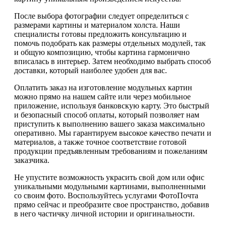
После выбора фотографии следует определиться с
размерами картины и материалом холста. Наши
специалисты готовы предложить консультацию и
помочь подобрать как размеры отдельных модулей, так
и общую композицию, чтобы картина гармонично
вписалась в интерьер. Затем необходимо выбрать способ
доставки, который наиболее удобен для вас.
Оплатить заказ на изготовление модульных картин
можно прямо на нашем сайте или через мобильное
приложение, используя банковскую карту. Это быстрый
и безопасный способ оплаты, который позволяет нам
приступить к выполнению вашего заказа максимально
оперативно. Мы гарантируем высокое качество печати и
материалов, а также точное соответствие готовой
продукции предъявленным требованиям и пожеланиям
заказчика.
Не упустите возможность украсить свой дом или офис
уникальными модульными картинами, выполненными
со своим фото. Воспользуйтесь услугами ФотоПочта
прямо сейчас и преобразите свое пространство, добавив
в него частичку личной истории и оригинальности.