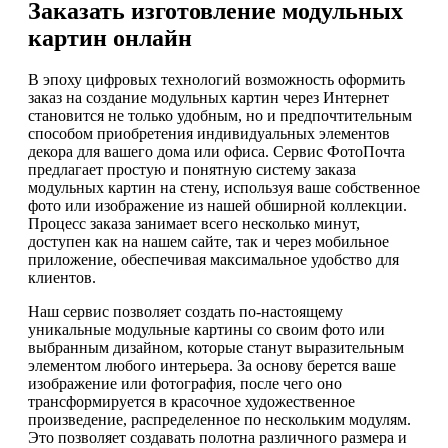
Заказать изготовление модульных
картин онлайн
В эпоху цифровых технологий возможность оформить
заказ на создание модульных картин через Интернет
становится не только удобным, но и предпочтительным
способом приобретения индивидуальных элементов
декора для вашего дома или офиса. Сервис ФотоПочта
предлагает простую и понятную систему заказа
модульных картин на стену, используя ваше собственное
фото или изображение из нашей обширной коллекции.
Процесс заказа занимает всего несколько минут,
доступен как на нашем сайте, так и через мобильное
приложение, обеспечивая максимальное удобство для
клиентов.
Наш сервис позволяет создать по-настоящему
уникальные модульные картины со своим фото или
выбранным дизайном, которые станут выразительным
элементом любого интерьера. За основу берется ваше
изображение или фотография, после чего оно
трансформируется в красочное художественное
произведение, распределенное по нескольким модулям.
Это позволяет создавать полотна различного размера и