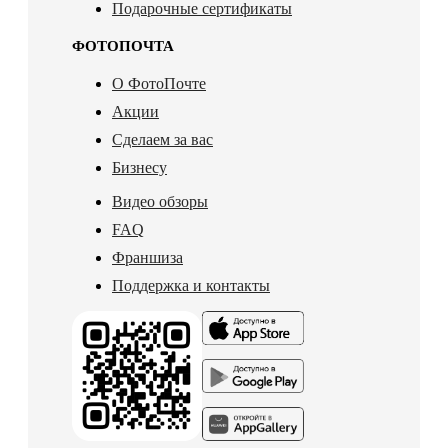
Подарочные сертификаты
ФОТОПОЧТА
О ФотоПочте
Акции
Сделаем за вас
Бизнесу
Видео обзоры
FAQ
Франшиза
Поддержка и контакты