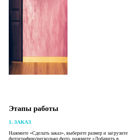
Этапы работы
1. ЗАКАЗ
Нажмите «Сделать заказ», выберите размер и загрузите
фотографию/несколько фото, нажмите «Добавить в