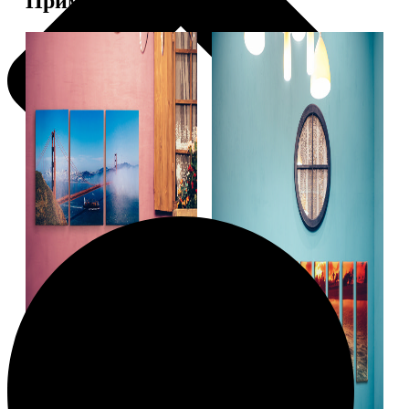
Примеры работ