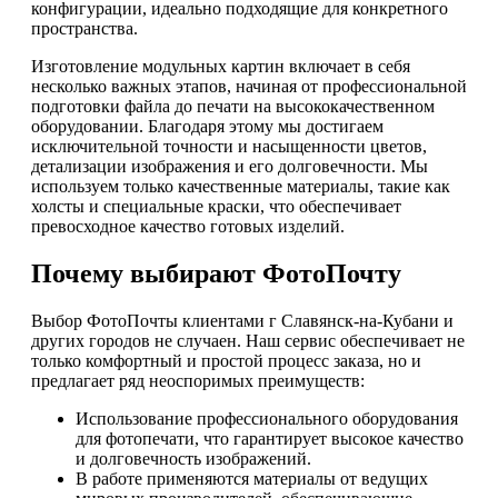
конфигурации, идеально подходящие для конкретного
пространства.
Изготовление модульных картин включает в себя
несколько важных этапов, начиная от профессиональной
подготовки файла до печати на высококачественном
оборудовании. Благодаря этому мы достигаем
исключительной точности и насыщенности цветов,
детализации изображения и его долговечности. Мы
используем только качественные материалы, такие как
холсты и специальные краски, что обеспечивает
превосходное качество готовых изделий.
Почему выбирают ФотоПочту
Выбор ФотоПочты клиентами г Славянск-на-Кубани и
других городов не случаен. Наш сервис обеспечивает не
только комфортный и простой процесс заказа, но и
предлагает ряд неоспоримых преимуществ:
Использование профессионального оборудования
для фотопечати, что гарантирует высокое качество
и долговечность изображений.
В работе применяются материалы от ведущих