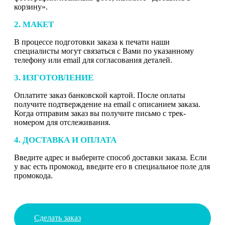
корзину».
2. МАКЕТ
В процессе подготовки заказа к печати наши
специалисты могут связаться с Вами по указанному
телефону или email для согласования деталей.
3. ИЗГОТОВЛЕНИЕ
Оплатите заказ банковской картой. После оплаты
получите подтверждение на email с описанием заказа.
Когда отправим заказ вы получите письмо с трек-
номером для отслеживания.
4. ДОСТАВКА И ОПЛАТА
Введите адрес и выберите способ доставки заказа. Если
у вас есть промокод, введите его в специальное поле для
промокода.
Сделать заказ