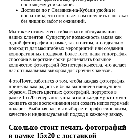
настоящему уникальной.
Доставка по г Славянск-на-Кубани удобна и
оперативна, что позволяет вам получить ваш заказ
без лишних забот и ожиданий.
Мы также отличаетесь гибкостью в обслуживании
наших клиентов. Существует возможность заказа как
одной фотографии в рамке, так и оптом, что идеально
подходит для масштабных мероприятий или создания
корпоративных подарков. Более того, наша типография
способна в короткие сроки распечатать большое
количество фотографий без потери качества, что делает
нас оптимальным выбором для срочных заказов.
ФотоПочта заботится о том, чтобы каждая фотография
принесла вам радость и была выполнена наилучшим
образом. Печать цветных фотографий, портретов в
рамке 15х20 теперь доступна всем и каждому, кто хочет
оживить свои воспоминания или создать неповторимый
подарок. Выбирая нас, вы выбираете профессионализм,
качество и индивидуальный подход к каждому заказу.
Сколько стоит печать фотографий
в рамке 15х20 с доставкой