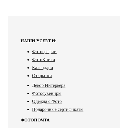
НАШИ УСЛУГИ:
Фотографии
ФотоКниги
Календари
Открытки
Декор Интерьера
Фотосувениры
Одежда с Фото
Подарочные сертификаты
ФОТОПОЧТА