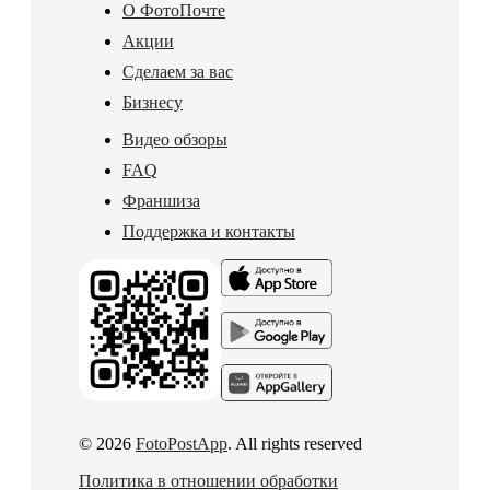
О ФотоПочте
Акции
Сделаем за вас
Бизнесу
Видео обзоры
FAQ
Франшиза
Поддержка и контакты
© 2026
FotoPostApp
. All rights reserved
Политика в отношении обработки