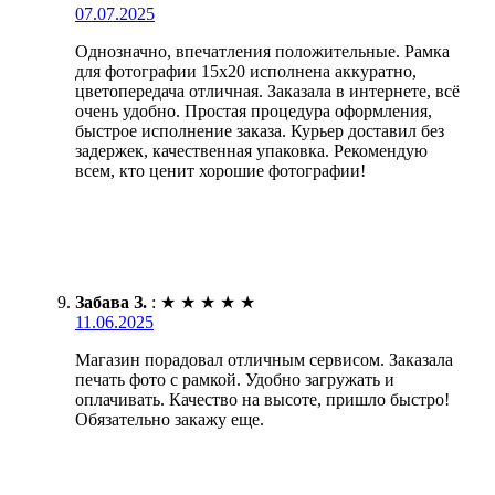
07.07.2025
Однозначно, впечатления положительные. Рамка
для фотографии 15х20 исполнена аккуратно,
цветопередача отличная. Заказала в интернете, всё
очень удобно. Простая процедура оформления,
быстрое исполнение заказа. Курьер доставил без
задержек, качественная упаковка. Рекомендую
всем, кто ценит хорошие фотографии!
Забава З.
:
★
★
★
★
★
11.06.2025
Магазин порадовал отличным сервисом. Заказала
печать фото с рамкой. Удобно загружать и
оплачивать. Качество на высоте, пришло быстро!
Обязательно закажу еще.