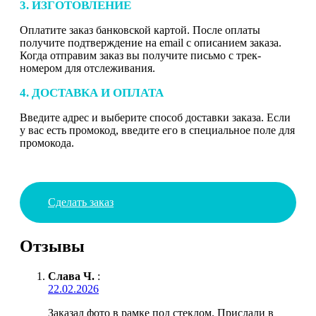
3. ИЗГОТОВЛЕНИЕ
Оплатите заказ банковской картой. После оплаты
получите подтверждение на email с описанием заказа.
Когда отправим заказ вы получите письмо с трек-
номером для отслеживания.
4. ДОСТАВКА И ОПЛАТА
Введите адрес и выберите способ доставки заказа. Если
у вас есть промокод, введите его в специальное поле для
промокода.
Сделать заказ
Отзывы
Слава Ч.
:
22.02.2026
Заказал фото в рамке под стеклом. Прислали в