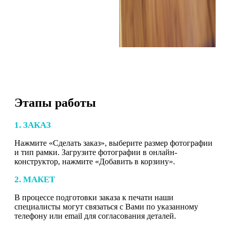
Этапы работы
1. ЗАКАЗ
Нажмите «Сделать заказ», выберите размер фотографии
и тип рамки. Загрузите фотографии в онлайн-
конструктор, нажмите «Добавить в корзину».
2. МАКЕТ
В процессе подготовки заказа к печати наши
специалисты могут связаться с Вами по указанному
телефону или email для согласования деталей.