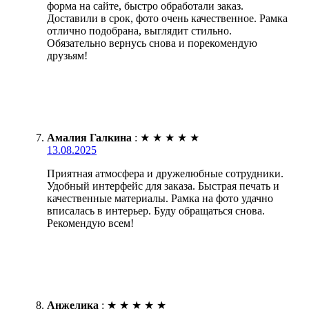
форма на сайте, быстро обработали заказ.
Доставили в срок, фото очень качественное. Рамка
отлично подобрана, выглядит стильно.
Обязательно вернусь снова и порекомендую
друзьям!
Амалия Галкина
:
★
★
★
★
★
13.08.2025
Приятная атмосфера и дружелюбные сотрудники.
Удобный интерфейс для заказа. Быстрая печать и
качественные материалы. Рамка на фото удачно
вписалась в интерьер. Буду обращаться снова.
Рекомендую всем!
Анжелика
:
★
★
★
★
★