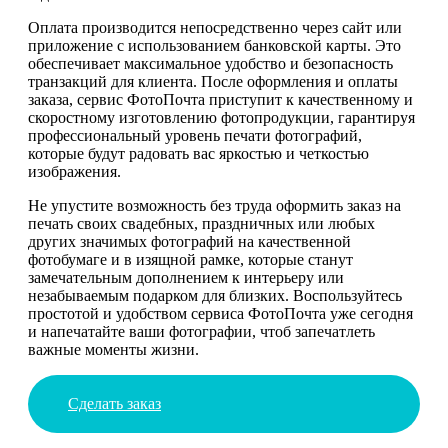
Оплата производится непосредственно через сайт или
приложение с использованием банковской карты. Это
обеспечивает максимальное удобство и безопасность
транзакций для клиента. После оформления и оплаты
заказа, сервис ФотоПочта приступит к качественному и
скоростному изготовлению фотопродукции, гарантируя
профессиональный уровень печати фотографий,
которые будут радовать вас яркостью и четкостью
изображения.
Не упустите возможность без труда оформить заказ на
печать своих свадебных, праздничных или любых
других значимых фотографий на качественной
фотобумаге и в изящной рамке, которые станут
замечательным дополнением к интерьеру или
незабываемым подарком для близких. Воспользуйтесь
простотой и удобством сервиса ФотоПочта уже сегодня
и напечатайте ваши фотографии, чтоб запечатлеть
важные моменты жизни.
Сделать заказ