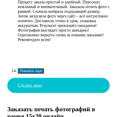
Процесс заказа простой и удобный. Персонал
вежливый и внимательный. Заказала печать фото с
рамкой. Сначала выбрала подходящий размер.
Затем загрузила фото через сайт – всё интуитивно
понятно. Доставили точно в срок, упаковка
аккуратная. Результат превзошёл ожидания!
Фотография выглядит просто шикарно!
Однозначно вернусь снова за новыми заказами!
Рекомендую всем!
Показать еще
Сделать заказ
Заказать печать фотографий в
рамке 15х20 онлайн