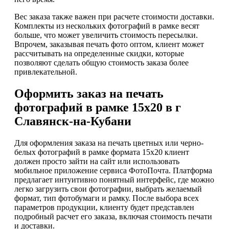
Вес заказа также важен при расчете стоимости доставки.
Комплекты из нескольких фотографий в рамке весят
больше, что может увеличить стоимость пересылки.
Впрочем, заказывая печать фото оптом, клиент может
рассчитывать на определенные скидки, которые
позволяют сделать общую стоимость заказа более
привлекательной.
Оформить заказ на печать
фотографий в рамке 15х20 в г
Славянск-на-Кубани
Для оформления заказа на печать цветных или черно-
белых фотографий в рамке формата 15х20 клиент
должен просто зайти на сайт или использовать
мобильное приложение сервиса ФотоПочта. Платформа
предлагает интуитивно понятный интерфейс, где можно
легко загрузить свои фотографии, выбрать желаемый
формат, тип фотобумаги и рамку. После выбора всех
параметров продукции, клиенту будет представлен
подробный расчет его заказа, включая стоимость печати
и доставки.