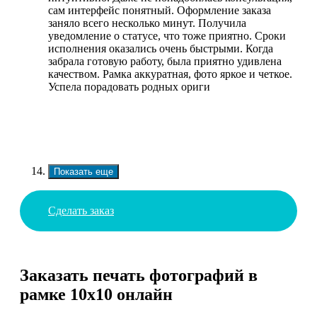
сам интерфейс понятный. Оформление заказа
заняло всего несколько минут. Получила
уведомление о статусе, что тоже приятно. Сроки
исполнения оказались очень быстрыми. Когда
забрала готовую работу, была приятно удивлена
качеством. Рамка аккуратная, фото яркое и четкое.
Успела порадовать родных ориги
Показать еще
Сделать заказ
Заказать печать фотографий в
рамке 10х10 онлайн