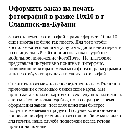
Оформить заказ на печать
фотографий в рамке 10х10 в г
Славянск-на-Кубани
Заказать печать фотографий в рамке формата 10 на 10
еще никогда не было так просто. Для того чтобы
воспользоваться нашими услугами, достаточно перейти
на официальный сайт или использовать удобное
мобильное приложение ФотоПочта. На платформе
представлен интуитивно понятный интерфейс,
позволяющий выбрать желаемый формат, размер рамки
и тип фотобумаги для печати своих фотографий.
Оплатить заказ можно непосредственно на сайте или в
приложении с помощью банковской карты. Мы
принимаем к оплате карточки всех ведущих платежных
систем. Это не только удобно, но и сокращает время
оформления заказа, позволяя клиентам быстрее
получить желаемый продукт. В случае возникновения
вопросов по оформлению заказа или выбору материала
для печати, наша служба поддержки всегда готова
прийти на помощь.