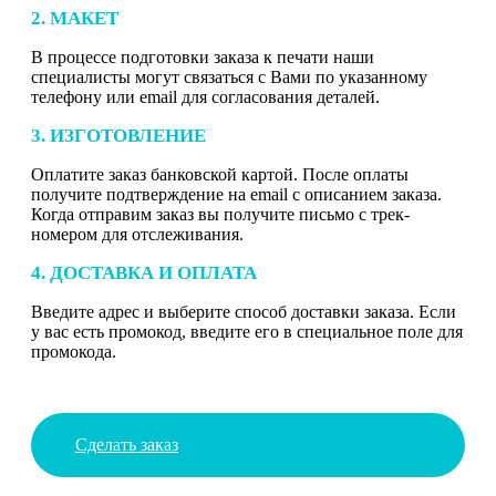
2. МАКЕТ
В процессе подготовки заказа к печати наши
специалисты могут связаться с Вами по указанному
телефону или email для согласования деталей.
3. ИЗГОТОВЛЕНИЕ
Оплатите заказ банковской картой. После оплаты
получите подтверждение на email с описанием заказа.
Когда отправим заказ вы получите письмо с трек-
номером для отслеживания.
4. ДОСТАВКА И ОПЛАТА
Введите адрес и выберите способ доставки заказа. Если
у вас есть промокод, введите его в специальное поле для
промокода.
Сделать заказ