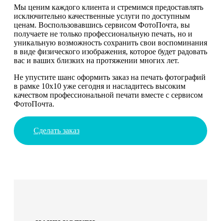
Мы ценим каждого клиента и стремимся предоставлять
исключительно качественные услуги по доступным
ценам. Воспользовавшись сервисом ФотоПочта, вы
получаете не только профессиональную печать, но и
уникальную возможность сохранить свои воспоминания
в виде физического изображения, которое будет радовать
вас и ваших близких на протяжении многих лет.
Не упустите шанс оформить заказ на печать фотографий
в рамке 10х10 уже сегодня и насладитесь высоким
качеством профессиональной печати вместе с сервисом
ФотоПочта.
Сделать заказ