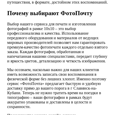
путешествия, в формате, достойном этих воспоминаний.
Почему выбирают ФотоПочту
Выбор нашего сервиса для печати и изготовления
фотографий в рамке 10х10 – это выбор
профессионализма и качества. Использование
передового оборудования и материалов от ведущих
мировых производителей позволяет нам гарантировать
премиум-качество фотопечати каждого отдельно взятого
заказа. Каждая фотография, обработанная и
напечатанная нашими специалистами, передает глубину
и яркость цветов, детализацию и четкость изображения.
Мы осознаем, насколько важно для наших клиентов
иметь возможность записать свои воспоминания в
физической форме без лишних хлопот. Именно поэтому
сервис «ФотоПочта» предлагает быструю и удобную
доставку прямо до вашего порога в г Славянск-на-
Кубани. Теперь не нужно тратить время на поездки в
типографию – ваши фотографии в рамках будут
аккуратно упакованы и доставлены в целости и
сохранности.