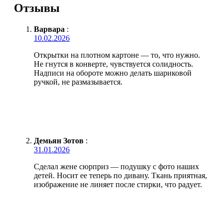
Отзывы
Варвара
:
10.02.2026
Открытки на плотном картоне — то, что нужно.
Не гнутся в конверте, чувствуется солидность.
Надписи на обороте можно делать шариковой
ручкой, не размазывается.
Демьян Зотов
:
31.01.2026
Сделал жене сюрприз — подушку с фото наших
детей. Носит ее теперь по дивану. Ткань приятная,
изображение не линяет после стирки, что радует.