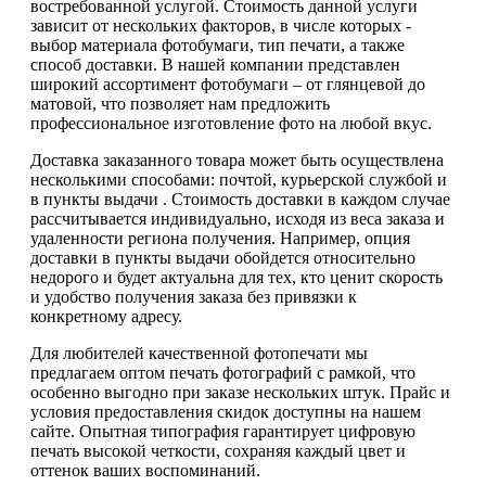
востребованной услугой. Стоимость данной услуги
зависит от нескольких факторов, в числе которых -
выбор материала фотобумаги, тип печати, а также
способ доставки. В нашей компании представлен
широкий ассортимент фотобумаги – от глянцевой до
матовой, что позволяет нам предложить
профессиональное изготовление фото на любой вкус.
Доставка заказанного товара может быть осуществлена
несколькими способами: почтой, курьерской службой и
в пункты выдачи . Стоимость доставки в каждом случае
рассчитывается индивидуально, исходя из веса заказа и
удаленности региона получения. Например, опция
доставки в пункты выдачи обойдется относительно
недорого и будет актуальна для тех, кто ценит скорость
и удобство получения заказа без привязки к
конкретному адресу.
Для любителей качественной фотопечати мы
предлагаем оптом печать фотографий с рамкой, что
особенно выгодно при заказе нескольких штук. Прайс и
условия предоставления скидок доступны на нашем
сайте. Опытная типография гарантирует цифровую
печать высокой четкости, сохраняя каждый цвет и
оттенок ваших воспоминаний.