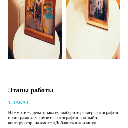
Этапы работы
1. ЗАКАЗ
Нажмите «Сделать заказ», выберите размер фотографии
и тип рамки. Загрузите фотографии в онлайн-
конструктор, нажмите «Добавить в корзину».