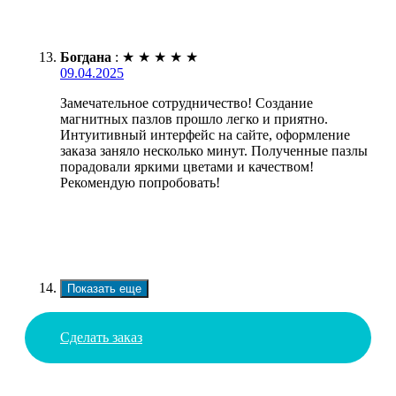
Богдана
:
★
★
★
★
★
09.04.2025
Замечательное сотрудничество! Создание
магнитных пазлов прошло легко и приятно.
Интуитивный интерфейс на сайте, оформление
заказа заняло несколько минут. Полученные пазлы
порадовали яркими цветами и качеством!
Рекомендую попробовать!
Показать еще
Сделать заказ