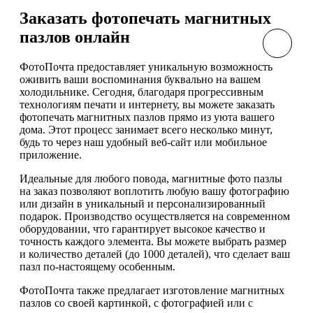
Заказать фотопечать магнитных
пазлов онлайн
ФотоПочта предоставляет уникальную возможность
оживить ваши воспоминания буквально на вашем
холодильнике. Сегодня, благодаря прогрессивным
технологиям печати и интернету, вы можете заказать
фотопечать магнитных пазлов прямо из уюта вашего
дома. Этот процесс занимает всего несколько минут,
будь то через наш удобный веб-сайт или мобильное
приложение.
Идеальные для любого повода, магнитные фото пазлы
на заказ позволяют воплотить любую вашу фотографию
или дизайн в уникальный и персонализированный
подарок. Производство осуществляется на современном
оборудовании, что гарантирует высокое качество и
точность каждого элемента. Вы можете выбрать размер
и количество деталей (до 1000 деталей), что сделает ваш
пазл по-настоящему особенным.
ФотоПочта также предлагает изготовление магнитных
пазлов со своей картинкой, с фотографией или с