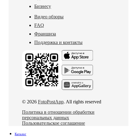
Бизнесу
Видео обзоры
FAQ
Франшиза
Поддержка и контакты
© 2026
FotoPostApp
. All rights reserved
Политика в отношении обработки
персональных данных
Пользовательское соглашение
Каталог