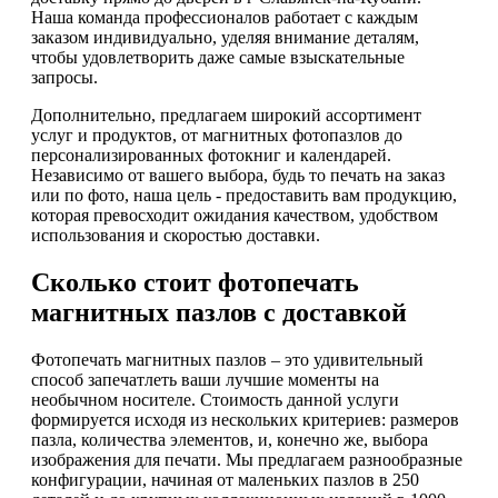
Наша команда профессионалов работает с каждым
заказом индивидуально, уделяя внимание деталям,
чтобы удовлетворить даже самые взыскательные
запросы.
Дополнительно, предлагаем широкий ассортимент
услуг и продуктов, от магнитных фотопазлов до
персонализированных фотокниг и календарей.
Независимо от вашего выбора, будь то печать на заказ
или по фото, наша цель - предоставить вам продукцию,
которая превосходит ожидания качеством, удобством
использования и скоростью доставки.
Сколько стоит фотопечать
магнитных пазлов с доставкой
Фотопечать магнитных пазлов – это удивительный
способ запечатлеть ваши лучшие моменты на
необычном носителе. Стоимость данной услуги
формируется исходя из нескольких критериев: размеров
пазла, количества элементов, и, конечно же, выбора
изображения для печати. Мы предлагаем разнообразные
конфигурации, начиная от маленьких пазлов в 250