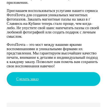
приложении.
Приглашаем воспользоваться услугами нашего сервиса
ФотоПочта для создания уникальных магнитных
фотопазлов. Заказать магнитные пазлы на заказ в г
Славянск-на-Кубани теперь стало проще, чем когда-
либо. Не упустите свой шанс напечатать пазлы со своей
любимой фотографией или создать подарок с личным
смыслом.
ФотоПочта – это мост между вашими яркими
воспоминаниями и уникальными формами их
представления. Мы гарантируем высочайшее качество
печати, внимание к деталям и индивидуальный подход
к каждому заказу. Позвольте нам помочь вам сохранить
свои воспоминания навечно!
Сделать заказ