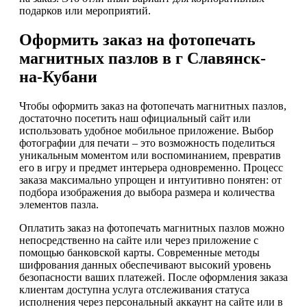
подарков или мероприятий.
Оформить заказ на фотопечать
магнитных пазлов в г Славянск-
на-Кубани
Чтобы оформить заказ на фотопечать магнитных пазлов,
достаточно посетить наш официальный сайт или
использовать удобное мобильное приложение. Выбор
фотографии для печати – это возможность поделиться
уникальным моментом или воспоминанием, превратив
его в игру и предмет интерьера одновременно. Процесс
заказа максимально упрощен и интуитивно понятен: от
подбора изображения до выбора размера и количества
элементов пазла.
Оплатить заказ на фотопечать магнитных пазлов можно
непосредственно на сайте или через приложение с
помощью банковской карты. Современные методы
шифрования данных обеспечивают высокий уровень
безопасности ваших платежей. После оформления заказа
клиентам доступна услуга отслеживания статуса
исполнения через персональный аккаунт на сайте или в