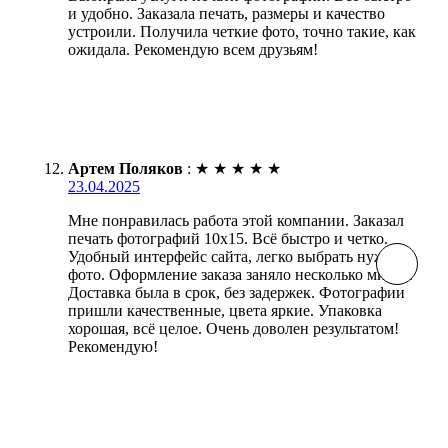
и удобно. Заказала печать, размеры и качество
устроили. Получила четкие фото, точно такие, как
ожидала. Рекомендую всем друзьям!
Артем Поляков
:
★
★
★
★
★
23.04.2025
Мне понравилась работа этой компании. Заказал
печать фотографий 10х15. Всё быстро и четко.
Удобный интерфейс сайта, легко выбрать нужные
фото. Оформление заказа заняло несколько минут.
Доставка была в срок, без задержек. Фотографии
пришли качественные, цвета яркие. Упаковка
хорошая, всё целое. Очень доволен результатом!
Рекомендую!