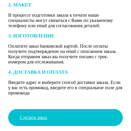
2. МАКЕТ
В процессе подготовки заказа к печати наши
специалисты могут связаться с Вами по указанному
телефону или email для согласования деталей.
3. ИЗГОТОВЛЕНИЕ
Оплатите заказ банковской картой. После оплаты
получите подтверждение на email с описанием заказа.
Когда отправим заказ вы получите письмо с трек-
номером для отслеживания.
4. ДОСТАВКА И ОПЛАТА
Введите адрес и выберите способ доставки заказа. Если
у вас есть промокод, введите его в специальное поле для
промокода
Сделать заказ