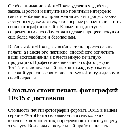
Особое внимание в ФотоПочте уделяется удобству
заказа. Простой и интуитивно понятный интерфейс
сайта и мобильного приложения делает процесс заказа
доступным даже для тех, кто впервые решает напечатать
свои фотографии онлайн. Кроме того, доступ к
современным способам оплаты делает процесс покупки
еще более удобным и безопасным.
Выбирая ФотоПочту, вы выбираете не просто сервис
печати, а надежного партнера, способного воплотить
ваши воспоминания в качественную печатную
продукцию. Профессиональная печать фотографий
10х15, индивидуальный подход к каждому заказу и
высокий уровень сервиса делают ФотоПочту лидером в
своей отрасли.
Сколько стоит печать фотографий
10х15 с доставкой
Стоймость печати фотографий формата 10х15 в нашем
сервисе ФотоПочта складывается из нескольких
ключевых компонентов, определяющих итоговую цену
за услугу. Во-первых, актуальный прайс на печать