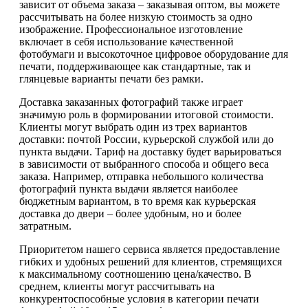
зависит от объема заказа – заказывая оптом, вы можете
рассчитывать на более низкую стоимость за одно
изображение. Профессиональное изготовление
включает в себя использование качественной
фотобумаги и высокоточное цифровое оборудование для
печати, поддерживающее как стандартные, так и
глянцевые варианты печати без рамки.
Доставка заказанных фотографий также играет
значимую роль в формировании итоговой стоимости.
Клиенты могут выбрать один из трех вариантов
доставки: почтой России, курьерской службой или до
пункта выдачи. Тариф на доставку будет варьироваться
в зависимости от выбранного способа и общего веса
заказа. Например, отправка небольшого количества
фотографий пункта выдачи является наиболее
бюджетным вариантом, в то время как курьерская
доставка до двери – более удобным, но и более
затратным.
Приоритетом нашего сервиса является предоставление
гибких и удобных решений для клиентов, стремящихся
к максимальному соотношению цена/качество. В
среднем, клиенты могут рассчитывать на
конкурентоспособные условия в категории печати