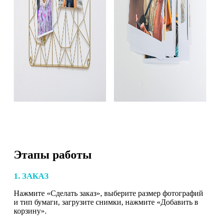
Этапы работы
1. ЗАКАЗ
Нажмите «Сделать заказ», выберите размер фотографий
и тип бумаги, загрузите снимки, нажмите «Добавить в
корзину».