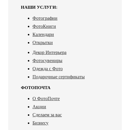
НАШИ УСЛУГИ:
Фотографии
ФотоКниги
Календари
Открытки
Декор Интерьера
Фотосувениры
Одежда с Фото
Подарочные сертификаты
ФОТОПОЧТА
О ФотоПочте
Акции
Сделаем за вас
Бизнесу