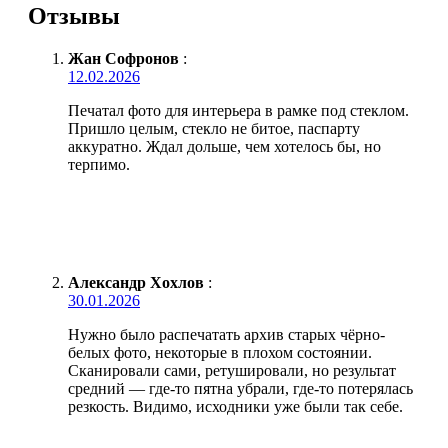
Отзывы
Жан Софронов
:
12.02.2026
Печатал фото для интерьера в рамке под стеклом.
Пришло целым, стекло не битое, паспарту
аккуратно. Ждал дольше, чем хотелось бы, но
терпимо.
Александр Хохлов
:
30.01.2026
Нужно было распечатать архив старых чёрно-
белых фото, некоторые в плохом состоянии.
Сканировали сами, ретушировали, но результат
средний — где-то пятна убрали, где-то потерялась
резкость. Видимо, исходники уже были так себе.