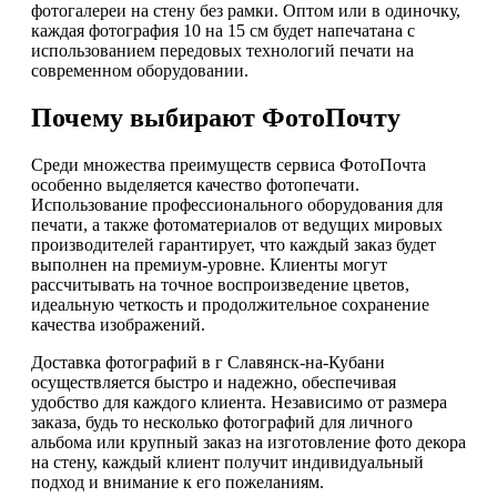
фотогалереи на стену без рамки. Оптом или в одиночку,
каждая фотография 10 на 15 см будет напечатана с
использованием передовых технологий печати на
современном оборудовании.
Почему выбирают ФотоПочту
Среди множества преимуществ сервиса ФотоПочта
особенно выделяется качество фотопечати.
Использование профессионального оборудования для
печати, а также фотоматериалов от ведущих мировых
производителей гарантирует, что каждый заказ будет
выполнен на премиум-уровне. Клиенты могут
рассчитывать на точное воспроизведение цветов,
идеальную четкость и продолжительное сохранение
качества изображений.
Доставка фотографий в г Славянск-на-Кубани
осуществляется быстро и надежно, обеспечивая
удобство для каждого клиента. Независимо от размера
заказа, будь то несколько фотографий для личного
альбома или крупный заказ на изготовление фото декора
на стену, каждый клиент получит индивидуальный
подход и внимание к его пожеланиям.