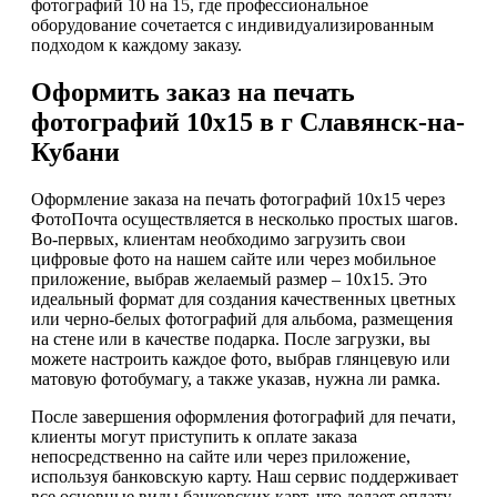
фотографий 10 на 15, где профессиональное
оборудование сочетается с индивидуализированным
подходом к каждому заказу.
Оформить заказ на печать
фотографий 10х15 в г Славянск-на-
Кубани
Оформление заказа на печать фотографий 10х15 через
ФотоПочта осуществляется в несколько простых шагов.
Во-первых, клиентам необходимо загрузить свои
цифровые фото на нашем сайте или через мобильное
приложение, выбрав желаемый размер – 10х15. Это
идеальный формат для создания качественных цветных
или черно-белых фотографий для альбома, размещения
на стене или в качестве подарка. После загрузки, вы
можете настроить каждое фото, выбрав глянцевую или
матовую фотобумагу, а также указав, нужна ли рамка.
После завершения оформления фотографий для печати,
клиенты могут приступить к оплате заказа
непосредственно на сайте или через приложение,
используя банковскую карту. Наш сервис поддерживает
все основные виды банковских карт, что делает оплату