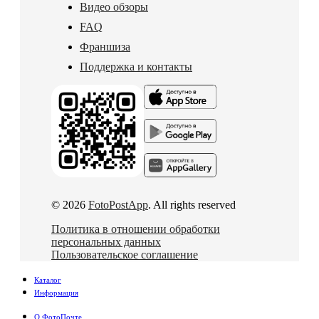
Видео обзоры
FAQ
Франшиза
Поддержка и контакты
© 2026
FotoPostApp
. All rights reserved
Политика в отношении обработки
персональных данных
Пользовательское соглашение
Каталог
Информация
О ФотоПочте