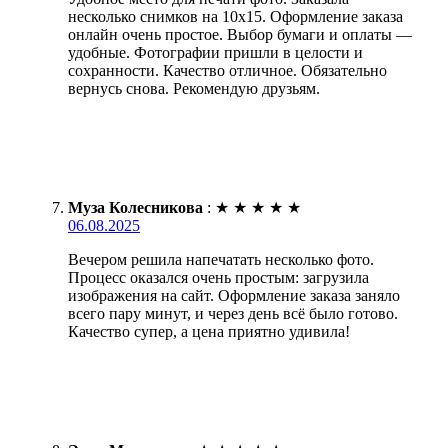
несколько снимков на 10х15. Оформление заказа
онлайн очень простое. Выбор бумаги и оплаты —
удобные. Фотографии пришли в целости и
сохранности. Качество отличное. Обязательно
вернусь снова. Рекомендую друзьям.
Муза Колесникова
:
★
★
★
★
★
06.08.2025
Вечером решила напечатать несколько фото.
Процесс оказался очень простым: загрузила
изображения на сайт. Оформление заказа заняло
всего пару минут, и через день всё было готово.
Качество супер, а цена приятно удивила!