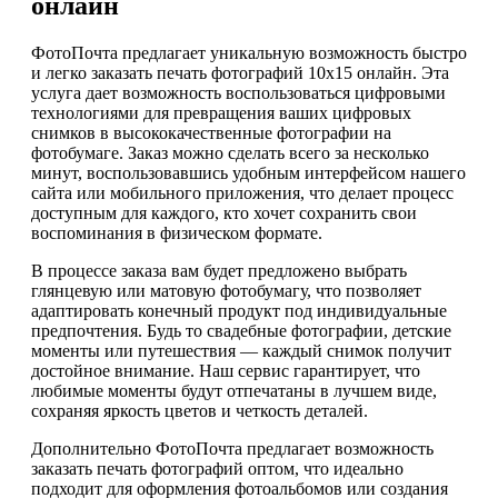
онлайн
ФотоПочта предлагает уникальную возможность быстро
и легко заказать печать фотографий 10х15 онлайн. Эта
услуга дает возможность воспользоваться цифровыми
технологиями для превращения ваших цифровых
снимков в высококачественные фотографии на
фотобумаге. Заказ можно сделать всего за несколько
минут, воспользовавшись удобным интерфейсом нашего
сайта или мобильного приложения, что делает процесс
доступным для каждого, кто хочет сохранить свои
воспоминания в физическом формате.
В процессе заказа вам будет предложено выбрать
глянцевую или матовую фотобумагу, что позволяет
адаптировать конечный продукт под индивидуальные
предпочтения. Будь то свадебные фотографии, детские
моменты или путешествия — каждый снимок получит
достойное внимание. Наш сервис гарантирует, что
любимые моменты будут отпечатаны в лучшем виде,
сохраняя яркость цветов и четкость деталей.
Дополнительно ФотоПочта предлагает возможность
заказать печать фотографий оптом, что идеально
подходит для оформления фотоальбомов или создания