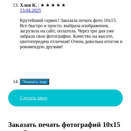
Хлоя К.
:
★
★
★
★
★
13.04.2025
Крутейший сервис! Заказала печать фото 10х15.
Все быстро и просто: выбрала изображения,
загрузила на сайт, оплатила. Через три дня уже
забрала свои фотографии. Качество на высоте,
цветопередача отличная! Очень довольна итогом и
рекомендую друзьям!
Показать еще
Сделать заказ
Заказать печать фотографий 10х15