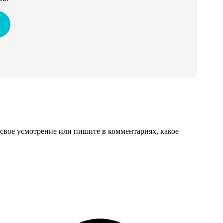
свое усмотрение или пишите в комментариях, какое