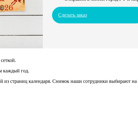
Сделать заказ
сеткой.
м каждый год.
 из страниц календаря. Снимок наши сотрудники выбирают на 