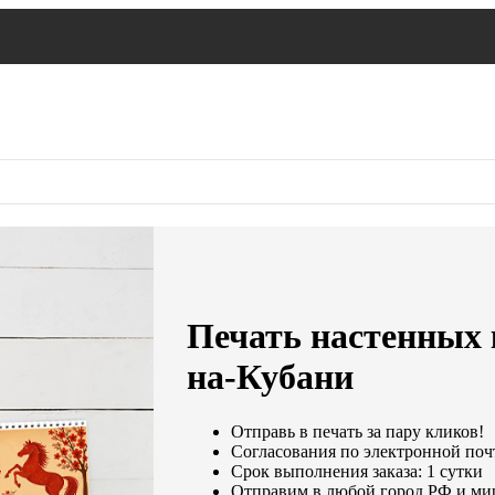
Печать настенных 
на-Кубани
Отправь в печать за пару кликов!
Согласования по электронной почт
Срок выполнения заказа: 1 сутки
Отправим в любой город РФ и ми