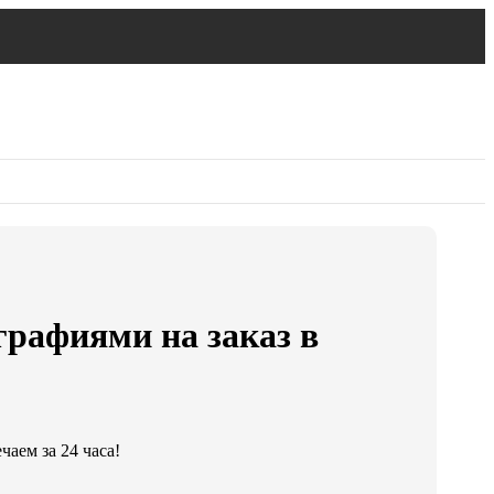
рафиями на заказ в
аем за 24 часа!