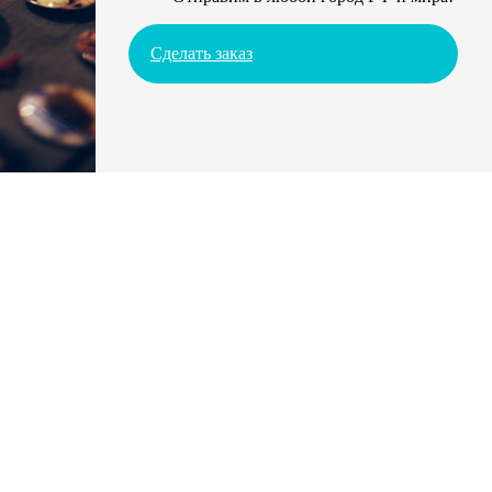
Сделать заказ