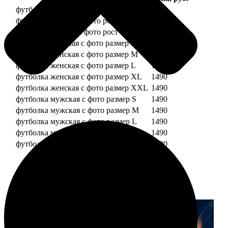
футболка детская с фото рост 118 см
1490
футболка детская с фото рост 128 см
1490
футболка детская с фото рост 134 см
1490
футболка женская с фото размер S
1490
футболка женская с фото размер M
1490
футболка женская с фото размер L
1490
футболка женская с фото размер XL
1490
футболка женская с фото размер XXL
1490
футболка мужская с фото размер S
1490
футболка мужская с фото размер M
1490
футболка мужская с фото размер L
1490
футболка мужская с фото размер XL
1490
футболка мужская с фото размер XXL
1490
Примеры работ