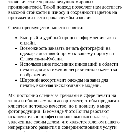
экологические чернила ведущих мировых
производителей. Такой подход позволяет нам достигать
высокой стойкости к износу и сохранности цветов на
протяжении всего срока службы изделия.
Среди преимуществ нашего сервиса:
Быстрый и удобный процесс оформления заказа
онлайн.
Возможность заказать печать фотографий на
одежде с доставкой прямо к вашему порогу в г
Славянск-на-Кубани.
Использование последних инноваций в области
печати для достижения несравненного качества
изображения.
Широкий ассортимент одежды на заказ для
печати, включая эксклюзивные модели.
Мы постоянно следим за трендами в сфере печати на
ткани и обновляем наш ассортимент, чтобы предлагать
клиентам не только качество, но и новизну в мире
фотопродукции. В команде ФотоПочты работают
исключительно профессионалы высокого класса,
увлеченные своим делом, что является залогом нашего
непрерывного развития и совершенствования услуги