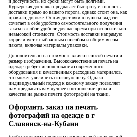
и доступность, но сроки могут быть долгими.
Курьерская доставка предлагает быстроту и точность
доставки прямо до вашего порога, однако стоит она, как
правило, дороже. Опция доставки в пункты выдачи
сочетает в себе удобство самостоятельного получения
заказа в любое удобное для вас время при относительно
невысокой стоимости. Стоимость доставки напрямую
коррелирует с выбранным способом и общим весом
пакета, включая материалы упаковки.
Дополнительно на стоимость влияют способ печати и
размер изображения. Высококачественная печать на
одежде требует использования современного
оборудования и качественных расходных материалов,
что может увеличить итоговую цену. Однако
индивидуальный подход к каждому заказу позволяет
нам предлагать вам лучшее соотношение цены и
качества на рынке печати фотографий на ткани.
Оформить заказ на печать
фотографий на одежде в г
Славянск-на-Кубани
Чтобы запустить процесс создания вашей уникальной