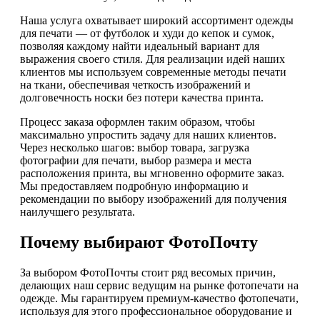
Наша услуга охватывает широкий ассортимент одежды
для печати — от футболок и худи до кепок и сумок,
позволяя каждому найти идеальный вариант для
выражения своего стиля. Для реализации идей наших
клиентов мы используем современные методы печати
на ткани, обеспечивая четкость изображений и
долговечность носки без потери качества принта.
Процесс заказа оформлен таким образом, чтобы
максимально упростить задачу для наших клиентов.
Через несколько шагов: выбор товара, загрузка
фотографии для печати, выбор размера и места
расположения принта, вы мгновенно оформите заказ.
Мы предоставляем подробную информацию и
рекомендации по выбору изображений для получения
наилучшего результата.
Почему выбирают ФотоПочту
За выбором ФотоПочты стоит ряд весомых причин,
делающих наш сервис ведущим на рынке фотопечати на
одежде. Мы гарантируем премиум-качество фотопечати,
используя для этого профессиональное оборудование и