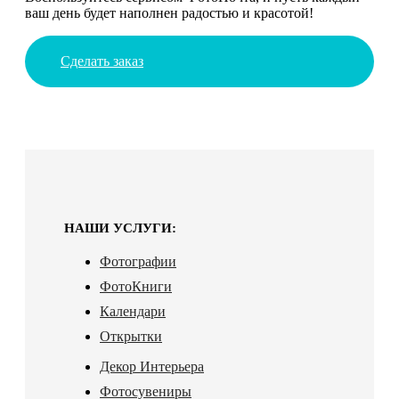
ваш день будет наполнен радостью и красотой!
Сделать заказ
НАШИ УСЛУГИ:
Фотографии
ФотоКниги
Календари
Открытки
Декор Интерьера
Фотосувениры