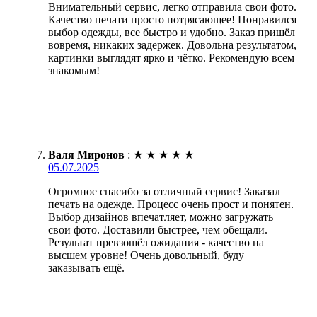
Внимательный сервис, легко отправила свои фото.
Качество печати просто потрясающее! Понравился
выбор одежды, все быстро и удобно. Заказ пришёл
вовремя, никаких задержек. Довольна результатом,
картинки выглядят ярко и чётко. Рекомендую всем
знакомым!
Валя Миронов
:
★
★
★
★
★
05.07.2025
Огромное спасибо за отличный сервис! Заказал
печать на одежде. Процесс очень прост и понятен.
Выбор дизайнов впечатляет, можно загружать
свои фото. Доставили быстрее, чем обещали.
Результат превзошёл ожидания - качество на
высшем уровне! Очень довольный, буду
заказывать ещё.