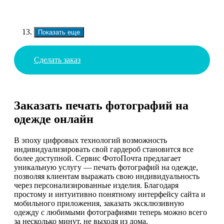
Показать еще
Сделать заказ
Заказать печать фотографий на
одежде онлайн
В эпоху цифровых технологий возможность
индивидуализировать свой гардероб становится все
более доступной. Сервис ФотоПочта предлагает
уникальную услугу — печать фотографий на одежде,
позволяя клиентам выражать свою индивидуальность
через персонализированные изделия. Благодаря
простому и интуитивно понятному интерфейсу сайта и
мобильного приложения, заказать эксклюзивную
одежду с любимыми фотографиями теперь можно всего
за несколько минут, не выходя из дома.