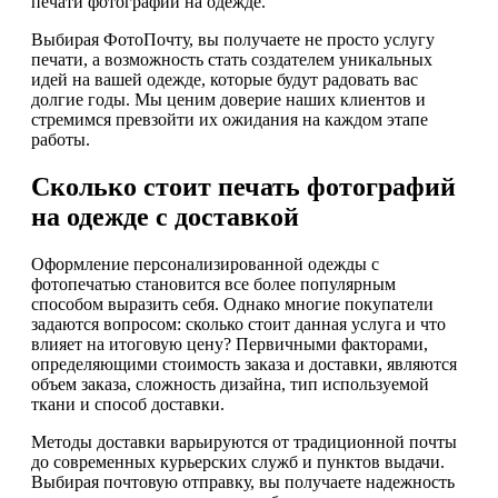
печати фотографий на одежде.
Выбирая ФотоПочту, вы получаете не просто услугу
печати, а возможность стать создателем уникальных
идей на вашей одежде, которые будут радовать вас
долгие годы. Мы ценим доверие наших клиентов и
стремимся превзойти их ожидания на каждом этапе
работы.
Сколько стоит печать фотографий
на одежде с доставкой
Оформление персонализированной одежды с
фотопечатью становится все более популярным
способом выразить себя. Однако многие покупатели
задаются вопросом: сколько стоит данная услуга и что
влияет на итоговую цену? Первичными факторами,
определяющими стоимость заказа и доставки, являются
объем заказа, сложность дизайна, тип используемой
ткани и способ доставки.
Методы доставки варьируются от традиционной почты
до современных курьерских служб и пунктов выдачи.
Выбирая почтовую отправку, вы получаете надежность