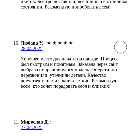
цветов. Быстро доставили, все пришло в отличном
состоянии. Рекомендую попробовать всем!
Любава У.
:
★
★
★
★
★
28.04.2025
Хорошее место для печати на одежде! Процесс
был быстрым и понятным. Заказала через сайт,
выбрала понравившуюся модель. Оперативно
перезвонили, уточнили детали. Качество
впечатляет, цвета яркие и четкие. Рекомендую
всем, кто хочет порадовать себя и близких!
Мирослав Д.
:
27.04.2025