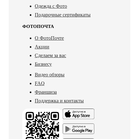
Одежда с Фото
Подарочные сертификаты
ФОТОПОЧТА
О ФотоПочте
Акции
Сделаем за вас
Бизнесу
Видео обзоры
FAQ
Франшиза
Поддержка и контакты