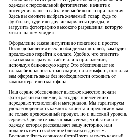
одежды с персональной фотопечатью, начните с
посещения нашего сайта или мобильного приложения.
Здесь вы сможете выбрать желаемый товар, будь то
футболки, худи или другие варианты одежды, и
загрузить фотографию высокого разрешения, которую
хотите на нем увидеть.
Оформление заказа интуитивно понятное и простое.
После добавления всех необходимых деталей, вам будет
предложено перейти к оплате. Удобно, что оплатить
заказ можно сразу на сайте или в приложении,
используя банковскую карту. Это обеспечивает не
только безопасность транзакции, но и комфорт, позволяя
вам оформить заказ без необходимости отходить от
компьютера или смартфона.
Наш сервис обеспечивает высокое качество печати
фотографий на одежде, благодаря применению
передовых технологий и материалов. Мы гарантируем
удовлетворенность каждого клиента и предлагаем вам
не только превосходный продукт, но и высокий уровень
сервиса. Сделайте заказ прямо сейчас, чтобы носить
одежду, которая рассказывает вашу историю, или
подарить нечто особенное близким и друзьям.
Воспользуйтесь сервисом ФотоПочта, и пусть каждый