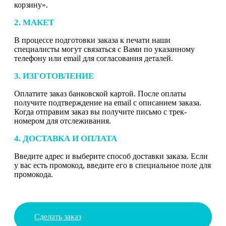
корзину».
2. МАКЕТ
В процессе подготовки заказа к печати наши
специалисты могут связаться с Вами по указанному
телефону или email для согласования деталей.
3. ИЗГОТОВЛЕНИЕ
Оплатите заказ банковской картой. После оплаты
получите подтверждение на email с описанием заказа.
Когда отправим заказ вы получите письмо с трек-
номером для отслеживания.
4. ДОСТАВКА И ОПЛАТА
Введите адрес и выберите способ доставки заказа. Если
у вас есть промокод, введите его в специальное поле для
промокода.
Сделать заказ