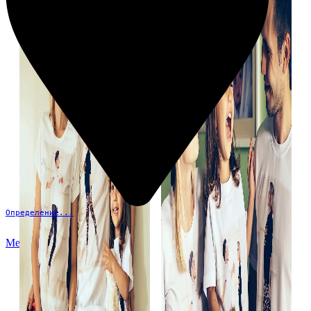
Определение...
Меню