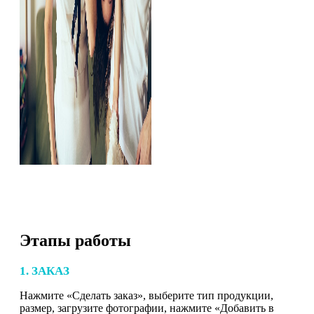
Этапы работы
1. ЗАКАЗ
Нажмите «Сделать заказ», выберите тип продукции,
размер, загрузите фотографии, нажмите «Добавить в