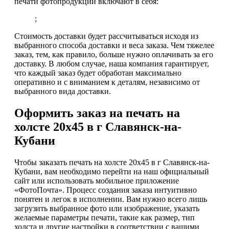
печати фотопродукции включают в себя:
;
Стоимость доставки будет рассчитываться исходя из
выбранного способа доставки и веса заказа. Чем тяжелее
заказ, тем, как правило, больше нужно оплачивать за его
доставку. В любом случае, наша компания гарантирует,
что каждый заказ будет обработан максимально
оперативно и с вниманием к деталям, независимо от
выбранного вида доставки.
Оформить заказ на печать на
холсте 20х45 в г Славянск-на-
Кубани
Чтобы заказать печать на холсте 20х45 в г Славянск-на-
Кубани, вам необходимо перейти на наш официальный
сайт или использовать мобильное приложение
«ФотоПочта». Процесс создания заказа интуитивно
понятен и легок в исполнении. Вам нужно всего лишь
загрузить выбранное фото или изображение, указать
желаемые параметры печати, такие как размер, тип
холста и другие настройки в соответствии с вашими