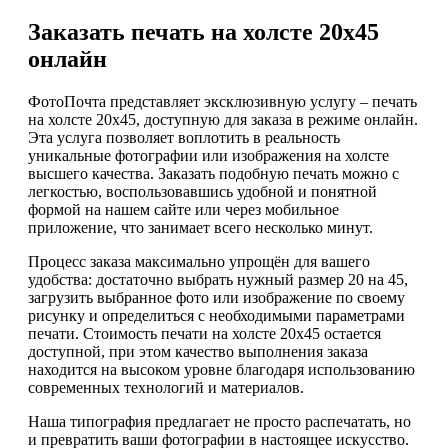
Заказать печать на холсте 20х45
онлайн
ФотоПочта представляет эксклюзивную услугу – печать
на холсте 20х45, доступную для заказа в режиме онлайн.
Эта услуга позволяет воплотить в реальность
уникальные фотографии или изображения на холсте
высшего качества. Заказать подобную печать можно с
легкостью, воспользовавшись удобной и понятной
формой на нашем сайте или через мобильное
приложение, что занимает всего несколько минут.
Процесс заказа максимально упрощён для вашего
удобства: достаточно выбрать нужный размер 20 на 45,
загрузить выбранное фото или изображение по своему
рисунку и определиться с необходимыми параметрами
печати. Стоимость печати на холсте 20х45 остается
доступной, при этом качество выполнения заказа
находится на высоком уровне благодаря использованию
современных технологий и материалов.
Наша типография предлагает не просто распечатать, но
и превратить ваши фотографии в настоящее искусство.