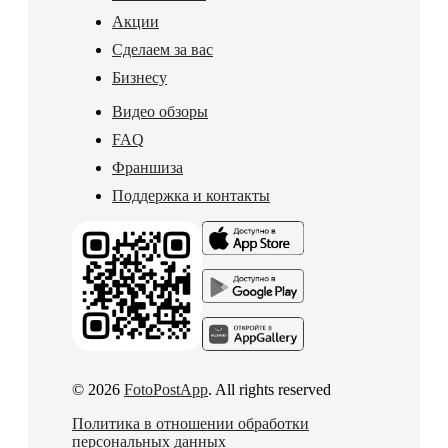
Акции
Сделаем за вас
Бизнесу
Видео обзоры
FAQ
Франшиза
Поддержка и контакты
© 2026
FotoPostApp
. All rights reserved
Политика в отношении обработки
персональных данных