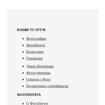
НАШИ УСЛУГИ:
Фотографии
ФотоКниги
Календари
Открытки
Декор Интерьера
Фотосувениры
Одежда с Фото
Подарочные сертификаты
ФОТОПОЧТА
О ФотоПочте