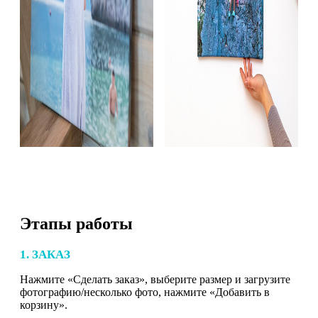
Этапы работы
1. ЗАКАЗ
Нажмите «Сделать заказ», выберите размер и загрузите
фотографию/несколько фото, нажмите «Добавить в
корзину».