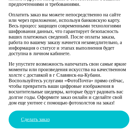
предпочтениями и требованиями.
Оплатить заказ вы можете непосредственно на сайте
или через приложение, используя банковскую карту.
Весь процесс защищен современными технологиями
шифрования данных, что гарантирует безопасность
ваших платежных сведений. После оплаты заказа,
работа по вашему заказу начнется незамедлительно, а
информация о статусе и этапах выполнения будет
доступна в личном кабинете.
Не упустите возможность напечатать свои самые яркие
моменты или произведения искусства на качественном
холсте с доставкой в г Славянск-на-Кубани.
Воспользуйтесь услугами «ФотоПочта» прямо сейчас,
чтобы превратить ваши цифровые изображения в
восхитительные шедевры, которые будут радовать вас
долгие годы. Оформите заказ онлайн и сделайте свой
дом еще уютнее с помощью фотохолстов на заказ!
Сделать заказ