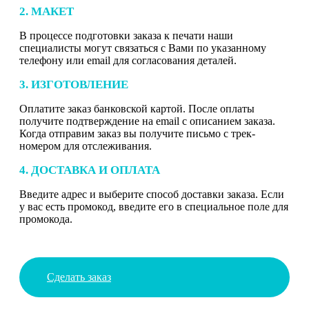
2. МАКЕТ
В процессе подготовки заказа к печати наши
специалисты могут связаться с Вами по указанному
телефону или email для согласования деталей.
3. ИЗГОТОВЛЕНИЕ
Оплатите заказ банковской картой. После оплаты
получите подтверждение на email с описанием заказа.
Когда отправим заказ вы получите письмо с трек-
номером для отслеживания.
4. ДОСТАВКА И ОПЛАТА
Введите адрес и выберите способ доставки заказа. Если
у вас есть промокод, введите его в специальное поле для
промокода.
Сделать заказ