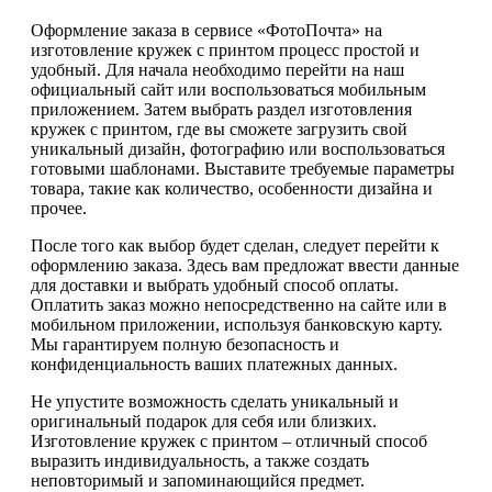
Оформление заказа в сервисе «ФотоПочта» на
изготовление кружек с принтом процесс простой и
удобный. Для начала необходимо перейти на наш
официальный сайт или воспользоваться мобильным
приложением. Затем выбрать раздел изготовления
кружек с принтом, где вы сможете загрузить свой
уникальный дизайн, фотографию или воспользоваться
готовыми шаблонами. Выставите требуемые параметры
товара, такие как количество, особенности дизайна и
прочее.
После того как выбор будет сделан, следует перейти к
оформлению заказа. Здесь вам предложат ввести данные
для доставки и выбрать удобный способ оплаты.
Оплатить заказ можно непосредственно на сайте или в
мобильном приложении, используя банковскую карту.
Мы гарантируем полную безопасность и
конфиденциальность ваших платежных данных.
Не упустите возможность сделать уникальный и
оригинальный подарок для себя или близких.
Изготовление кружек с принтом – отличный способ
выразить индивидуальность, а также создать
неповторимый и запоминающийся предмет.