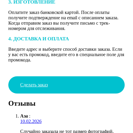
3. ИЗГОТОВЛЕНИЕ
Оплатите заказ банковской картой. После оплаты
получите подтверждение на email с описанием заказа.
Когда отправим заказ вы получите письмо с трек-
номером для отслеживания.
4. ДОСТАВКА И ОПЛАТА
Введите адрес и выберите способ доставки заказа. Если
у вас есть промокод, введите его в специальное поле для
промокода.
Сделать заказ
Отзывы
Аза
:
10.02.2026
Случайно заказала не тот размер фотографий,