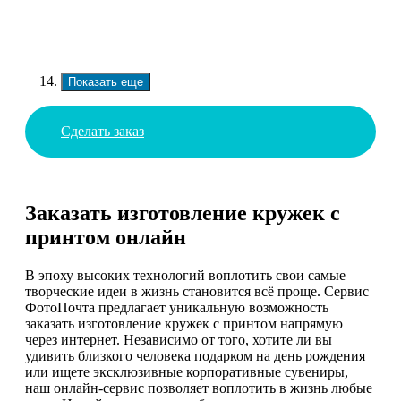
Показать еще
Сделать заказ
Заказать изготовление кружек с
принтом онлайн
В эпоху высоких технологий воплотить свои самые
творческие идеи в жизнь становится всё проще. Сервис
ФотоПочта предлагает уникальную возможность
заказать изготовление кружек с принтом напрямую
через интернет. Независимо от того, хотите ли вы
удивить близкого человека подарком на день рождения
или ищете эксклюзивные корпоративные сувениры,
наш онлайн-сервис позволяет воплотить в жизнь любые