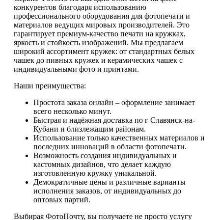
конкурентов благодаря использованию
профессионального оборудования для фотопечати и
материалов ведущих мировых производителей. Это
гарантирует премиум-качество печати на кружках,
яркость и стойкость изображений. Мы предлагаем
широкий ассортимент кружек: от стандартных белых
чашек до пивных кружек и керамических чашек с
индивидуальными фото и принтами.
Наши преимущества:
Простота заказа онлайн – оформление занимает
всего несколько минут.
Быстрая и надёжная доставка по г Славянск-на-
Кубани и близлежащим районам.
Использование только качественных материалов и
последних инноваций в области фотопечати.
Возможность создания индивидуальных и
кастомных дизайнов, что делает каждую
изготовленную кружку уникальной.
Демократичные цены и различные варианты
исполнения заказов, от индивидуальных до
оптовых партий.
Выбирая ФотоПочту, вы получаете не просто услугу