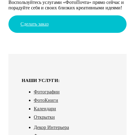
Воспользуйтесь услугами «ФотоПочта» прямо сейчас и
порадуйте себя и своих близких креативными идеями!
Сделать заказ
НАШИ УСЛУГИ:
Фотографии
ФотоКниги
Календари
Открытки
Декор Интерьера