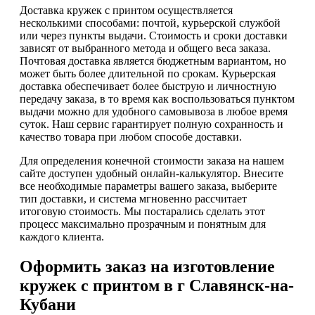
Доставка кружек с принтом осуществляется
несколькими способами: почтой, курьерской службой
или через пункты выдачи. Стоимость и сроки доставки
зависят от выбранного метода и общего веса заказа.
Почтовая доставка является бюджетным вариантом, но
может быть более длительной по срокам. Курьерская
доставка обеспечивает более быструю и личностную
передачу заказа, в то время как воспользоваться пунктом
выдачи можно для удобного самовывоза в любое время
суток. Наш сервис гарантирует полную сохранность и
качество товара при любом способе доставки.
Для определения конечной стоимости заказа на нашем
сайте доступен удобный онлайн-калькулятор. Внесите
все необходимые параметры вашего заказа, выберите
тип доставки, и система мгновенно рассчитает
итоговую стоимость. Мы постарались сделать этот
процесс максимально прозрачным и понятным для
каждого клиента.
Оформить заказ на изготовление
кружек с принтом в г Славянск-на-
Кубани