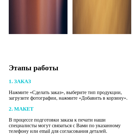
Этапы работы
1. ЗАКАЗ
Нажмите «Сделать заказ», выберите тип продукции,
загрузите фотографии, нажмите «Добавить в корзину».
2. МАКЕТ
В процессе подготовки заказа к печати наши
специалисты могут связаться с Вами по указанному
телефону или email для согласования деталей.