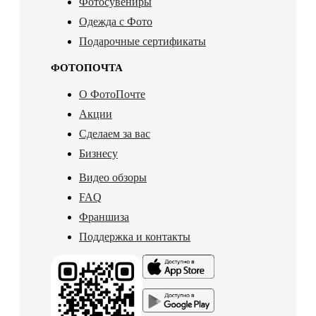
Фотосувениры
Одежда с Фото
Подарочные сертификаты
ФОТОПОЧТА
О ФотоПочте
Акции
Сделаем за вас
Бизнесу
Видео обзоры
FAQ
Франшиза
Поддержка и контакты