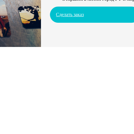
Сделать заказ