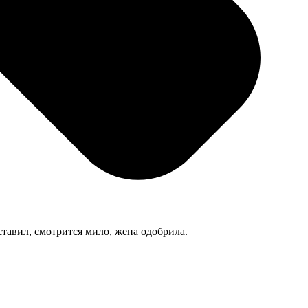
тавил, смотрится мило, жена одобрила.