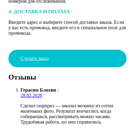
номером для отслеживания.
4. ДОСТАВКА И ОПЛАТА
Введите адрес и выберите способ доставки заказа. Если
у вас есть промокод, введите его в специальное поле для
промокода.
Сделать заказ
Отзывы
Герасим Блохин
:
28.02.2026
Сделал сюрприз — заказал мозаику из сотни
маленьких фото. Результат впечатлил, когда
собираешься, рассматривать можно часами.
Трудоёмкая работа, но они справились.