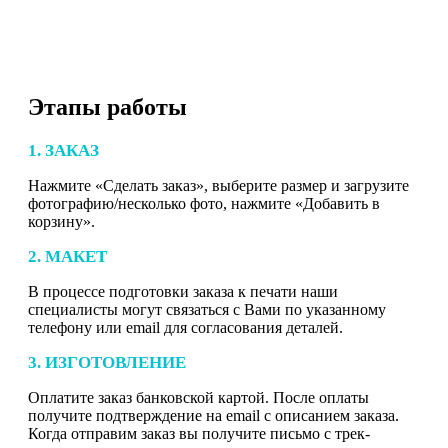
Этапы работы
1. ЗАКАЗ
Нажмите «Сделать заказ», выберите размер и загрузите
фотографию/несколько фото, нажмите «Добавить в
корзину».
2. МАКЕТ
В процессе подготовки заказа к печати наши
специалисты могут связаться с Вами по указанному
телефону или email для согласования деталей.
3. ИЗГОТОВЛЕНИЕ
Оплатите заказ банковской картой. После оплаты
получите подтверждение на email с описанием заказа.
Когда отправим заказ вы получите письмо с трек-