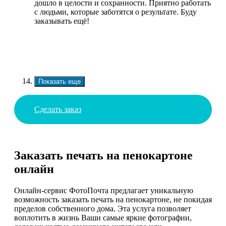
дошло в целости и сохранности. Приятно работать
с людьми, которые заботятся о результате. Буду
заказывать ещё!
Показать еще
Сделать заказ
Заказать печать на пенокартоне
онлайн
Онлайн-сервис ФотоПочта предлагает уникальную
возможность заказать печать на пенокартоне, не покидая
пределов собственного дома. Эта услуга позволяет
воплотить в жизнь Ваши самые яркие фотографии,