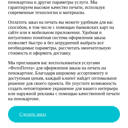
пенокартона и другие параметры услуги. Мы
гарантируем высокое качество печати, используя
современные технологии и материалы.
Оплатить заказ на печать вы можете удобным для вас
способом, в том числе с помощью банковских карт на
сайте или в мобильном приложении. Удобная и
интуитивно понятная система оформления заказа
позволяет быстро и без затруднений выбрать все
необходимые параметры, рассчитать окончательную
стоимость и оформить доставку.
Мы приглашаем вас воспользоваться услугами
«ФотоПочта» для оформления заказа на печать на
пенокартоне. Благодаря широкому ассортименту и
доступным ценам, каждый клиент найдет оптимальное
решение для своего проекта. Не упустите возможность
создать неповторимое украшение для вашего интерьера
или наружной рекламы с помощью качественной печати
на пенокартоне.
Сделать заказ