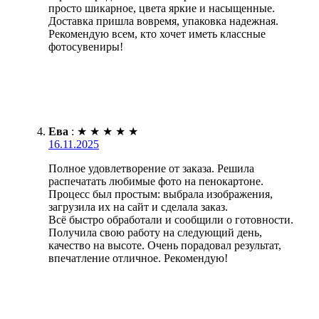
просто шикарное, цвета яркие и насыщенные.
Доставка пришла вовремя, упаковка надежная.
Рекомендую всем, кто хочет иметь классные
фотосувениры!
Ева
:
★
★
★
★
★
16.11.2025
Полное удовлетворение от заказа. Решила
распечатать любимые фото на пенокартоне.
Процесс был простым: выбрала изображения,
загрузила их на сайт и сделала заказ.
Всё быстро обработали и сообщили о готовности.
Получила свою работу на следующий день,
качество на высоте. Очень порадовал результат,
впечатление отличное. Рекомендую!