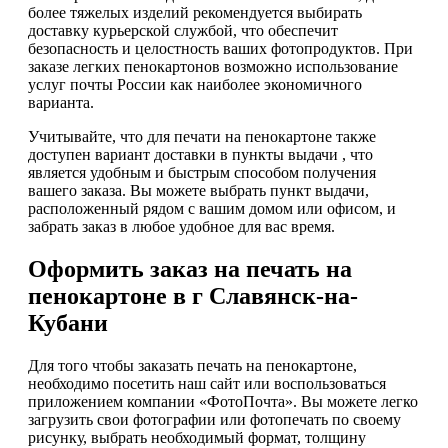
более тяжелых изделий рекомендуется выбирать
доставку курьерской службой, что обеспечит
безопасность и целостность ваших фотопродуктов. При
заказе легких пенокартонов возможно использование
услуг почты России как наиболее экономичного
варианта.
Учитывайте, что для печати на пенокартоне также
доступен вариант доставки в пункты выдачи , что
является удобным и быстрым способом получения
вашего заказа. Вы можете выбрать пункт выдачи,
расположенный рядом с вашим домом или офисом, и
забрать заказ в любое удобное для вас время.
Оформить заказ на печать на
пенокартоне в г Славянск-на-
Кубани
Для того чтобы заказать печать на пенокартоне,
необходимо посетить наш сайт или воспользоваться
приложением компании «ФотоПочта». Вы можете легко
загрузить свои фотографии или фотопечать по своему
рисунку, выбрать необходимый формат, толщину