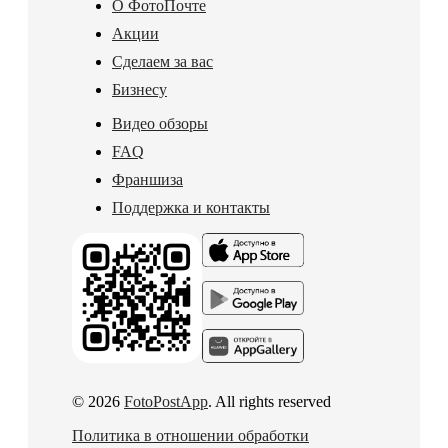
О ФотоПочте
Акции
Сделаем за вас
Бизнесу
Видео обзоры
FAQ
Франшиза
Поддержка и контакты
© 2026
FotoPostApp
. All rights reserved
Политика в отношении обработки