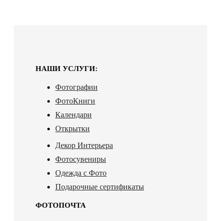
НАШИ УСЛУГИ:
Фотографии
ФотоКниги
Календари
Открытки
Декор Интерьера
Фотосувениры
Одежда с Фото
Подарочные сертификаты
ФОТОПОЧТА