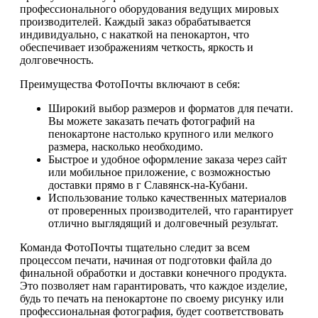
профессионального оборудования ведущих мировых
производителей. Каждый заказ обрабатывается
индивидуально, с накаткой на пенокартон, что
обеспечивает изображениям четкость, яркость и
долговечность.
Преимущества ФотоПочты включают в себя:
Широкий выбор размеров и форматов для печати.
Вы можете заказать печать фотографий на
пенокартоне настолько крупного или мелкого
размера, насколько необходимо.
Быстрое и удобное оформление заказа через сайт
или мобильное приложение, с возможностью
доставки прямо в г Славянск-на-Кубани.
Использование только качественных материалов
от проверенных производителей, что гарантирует
отлично выглядящий и долговечный результат.
Команда ФотоПочты тщательно следит за всем
процессом печати, начиная от подготовки файла до
финальной обработки и доставки конечного продукта.
Это позволяет нам гарантировать, что каждое изделие,
будь то печать на пенокартоне по своему рисунку или
профессиональная фотография, будет соответствовать