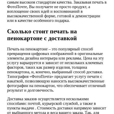
самым высоким стандартам качества. Заказывая печать в
ФотоПочте, Вы получаете не просто продукт, а
воплощение своих идей и воспоминаний в
высококачественной форме, готовой к демонстрации
или в качестве особенного подарка.
Сколько стоит печать на
пенокартоне с доставкой
Печать на пенокартоне – это популярный способ
превращения цифровых изображений в оригинальные
элементы дизайна интерьера или рекламы. Цена на эту
услугу варьируется и зависит от нескольких ключевых
факторов, таких как размер изделия, толщина
пенокартона, и, конечно, выбранный способ доставки.
Типография «ФотоПочта» предлагает услугу печати с
накаткой, позволяющую наносить высококачественные
фотографии на пенокартон, что обеспечивает отличный
результат и долговечность.
Доставка заказов осуществляется несколькими
способами: почтой, курьерской службой, а также в
пункты выдачи . Стоимость доставки напрямую зависит
от выбранного метода и веса вашего заказа. Так, для