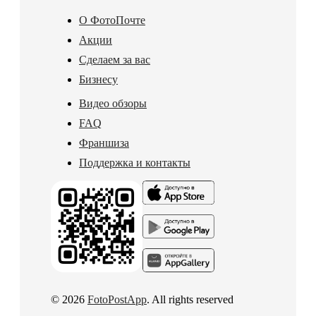
О ФотоПочте
Акции
Сделаем за вас
Бизнесу
Видео обзоры
FAQ
Франшиза
Поддержка и контакты
© 2026
FotoPostApp
. All rights reserved