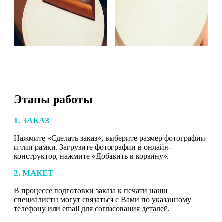
Этапы работы
1. ЗАКАЗ
Нажмите «Сделать заказ», выберите размер фотографии
и тип рамки. Загрузите фотографии в онлайн-
конструктор, нажмите «Добавить в корзину».
2. МАКЕТ
В процессе подготовки заказа к печати наши
специалисты могут связаться с Вами по указанному
телефону или email для согласования деталей.