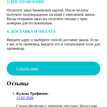
3. ИЗГОТОВЛЕНИЕ
Оплатите заказ банковской картой. После оплаты
получите подтверждение на email с описанием заказа.
Когда отправим заказ вы получите письмо с трек-
номером для отслеживания.
4. ДОСТАВКА И ОПЛАТА
Введите адрес и выберите способ доставки заказа. Если
у вас есть промокод, введите его в специальное поле для
промокода.
Сделать заказ
Отзывы
Кузьма Трофимов
:
13.02.2026
Сделал футболку с принтом для сына. Носит уже