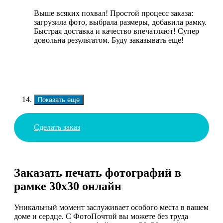
Выше всяких похвал! Простой процесс заказа:
загрузила фото, выбрала размеры, добавила рамку.
Быстрая доставка и качество впечатляют! Супер
довольна результатом. Буду заказывать еще!
Показать еще
Сделать заказ
Заказать печать фотографий в
рамке 30х30 онлайн
Уникальный момент заслуживает особого места в вашем
доме и сердце. С ФотоПочтой вы можете без труда