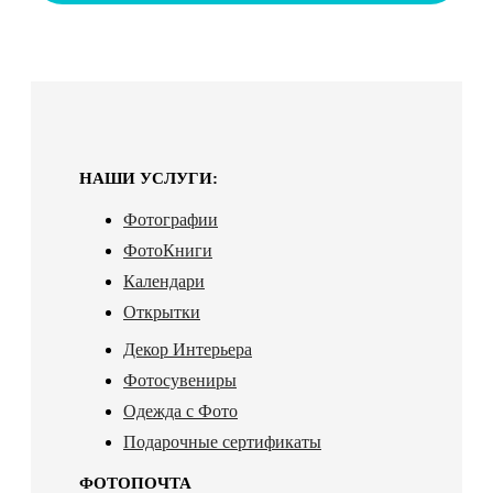
НАШИ УСЛУГИ:
Фотографии
ФотоКниги
Календари
Открытки
Декор Интерьера
Фотосувениры
Одежда с Фото
Подарочные сертификаты
ФОТОПОЧТА