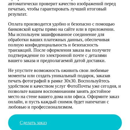
автоматически проверит качество изображений перед
печатью, чтобы гарантировать лучший итоговый
результат.
Оплата производится удобно и безопасно с помощью
банковской карты прямо на сайте или в приложении.
Мы используем зашифрованное соединение для
обработки ваших платежных данных, обеспечивая
полную конфиденциальность и безопасность
транзакций. После оформления заказа вы получите
подтверждение по электронной почте с деталями
вашего заказа и предполагаемой датой доставки.
Не упустите возможность оживить свои любимые
моменты или создать уникальный подарок, заказав
печать фотографий в рамке 30х30. Воспользуйтесь
удобством и качеством услуг ФотоПочты уже сегодня, и
позвольте вашим воспоминаниям занять достойное
место на стене вашего дома или офиса. Оформите заказ
онлайн, и пусть каждый снимок будет напечатан с
любовью и профессионализмом.
Сделать заказ