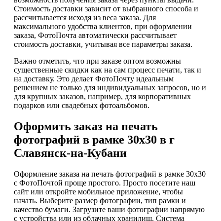
Стоимость доставки зависит от выбранного способа и
рассчитывается исходя из веса заказа. Для
максимального удобства клиентов, при оформлении
заказа, ФотоПочта автоматически рассчитывает
стоимость доставки, учитывая все параметры заказа.
Важно отметить, что при заказе оптом возможны
существенные скидки как на сам процесс печати, так и
на доставку. Это делает ФотоПочту идеальным
решением не только для индивидуальных запросов, но и
для крупных заказов, например, для корпоративных
подарков или свадебных фотоальбомов.
Оформить заказ на печать
фотографий в рамке 30х30 в г
Славянск-на-Кубани
Оформление заказа на печать фотографий в рамке 30х30
с ФотоПочтой проще простого. Просто посетите наш
сайт или откройте мобильное приложение, чтобы
начать. Выберите размер фотографии, тип рамки и
качество бумаги. Загрузите ваши фотографии напрямую
с устройства или из облачных хранилищ. Система