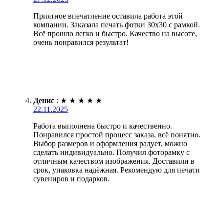
Приятное впечатление оставила работа этой
компании. Заказала печать фотки 30х30 с рамкой.
Всё прошло легко и быстро. Качество на высоте,
очень понравился результат!
Денис
:
★
★
★
★
★
22.11.2025
Работа выполнена быстро и качественно.
Понравился простой процесс заказа, всё понятно.
Выбор размеров и оформления радует, можно
сделать индивидуально. Получил фоторамку с
отличным качеством изображения. Доставили в
срок, упаковка надёжная. Рекомендую для печати
сувениров и подарков.