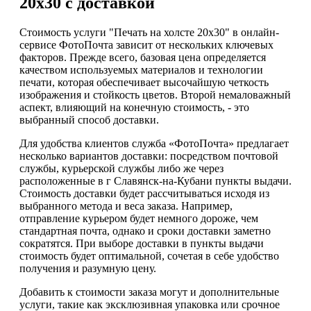
20х30 с доставкой
Стоимость услуги "Печать на холсте 20х30" в онлайн-
сервисе ФотоПочта зависит от нескольких ключевых
факторов. Прежде всего, базовая цена определяется
качеством используемых материалов и технологии
печати, которая обеспечивает высочайшую четкость
изображения и стойкость цветов. Второй немаловажный
аспект, влияющий на конечную стоимость, - это
выбранный способ доставки.
Для удобства клиентов служба «ФотоПочта» предлагает
несколько вариантов доставки: посредством почтовой
службы, курьерской службы либо же через
расположенные в г Славянск-на-Кубани пункты выдачи.
Стоимость доставки будет рассчитываться исходя из
выбранного метода и веса заказа. Например,
отправление курьером будет немного дороже, чем
стандартная почта, однако и сроки доставки заметно
сократятся. При выборе доставки в пункты выдачи
стоимость будет оптимальной, сочетая в себе удобство
получения и разумную цену.
Добавить к стоимости заказа могут и дополнительные
услуги, такие как эксклюзивная упаковка или срочное