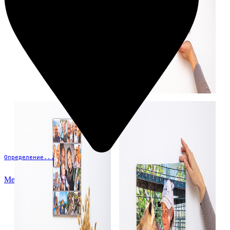
Определение...
Меню