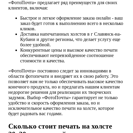
«ФотоПочта» предлагает ряд преимуществ для своих
клиентов, включая:
Быстрое и легкое оформление заказа онлайн - ваш
заказ будет готов к выполнению всего в несколько
кликов.
Доставка напечатанных холстов в г Славянск-на-
Кубани и другие регионы, что делает услугу еще
более удобной.
Конкурентные цены и высокое качество печати
обеспечивают непревзойденное соотношение
стоимости и качества.
«ФотоПочта» постоянно следит за инновациями в
области фотопечати и внедряет их в свою работу. Это
позволяет нам не только обеспечивать высокое качество
конечного продукта, но и предлагать нашим клиентам
недорогие решения для реализации их творческих
задумок. Выбор «ФотоПочты» гарантирует не только
удобство и скорость оформления заказа, но и
исключительное качество печати на холсте, которое
будет радовать вас годами.
Сколько стоит печать на холсте