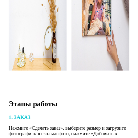
Этапы работы
1. ЗАКАЗ
Нажмите «Сделать заказ», выберите размер и загрузите
фотографию/несколько фото, нажмите «Добавить в