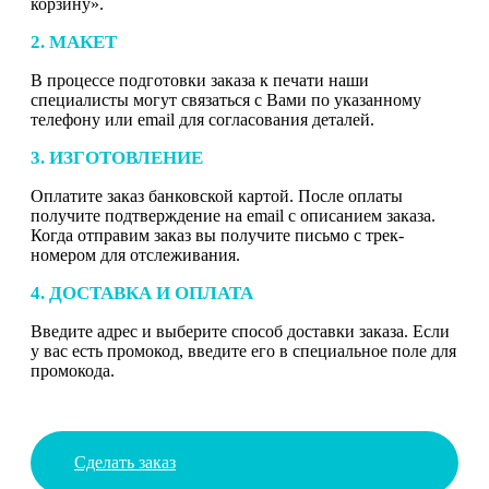
корзину».
2. МАКЕТ
В процессе подготовки заказа к печати наши
специалисты могут связаться с Вами по указанному
телефону или email для согласования деталей.
3. ИЗГОТОВЛЕНИЕ
Оплатите заказ банковской картой. После оплаты
получите подтверждение на email с описанием заказа.
Когда отправим заказ вы получите письмо с трек-
номером для отслеживания.
4. ДОСТАВКА И ОПЛАТА
Введите адрес и выберите способ доставки заказа. Если
у вас есть промокод, введите его в специальное поле для
промокода.
Сделать заказ