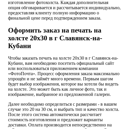
изготовление фотохолста. Каждая дополнительная
опция обговаривается и рассчитывается индивидуально,
предоставляя клиенту полную информацию о
финальной цене перед подтверждением заказа.
Оформить заказ на печать на
холсте 20х30 в г Славянск-на-
Кубани
Чтобы заказать печать на холсте 20х30 в г Славянск-на-
Кубани, вам необходимо посетить официальный сайт
или воспользоваться приложением компании
«ФотоПочта». Процесс оформления заказа максимально
упрощён и не займёт много времени. Первым шагом
будет выбор изображения, которое вы хотели бы видеть
на холсте. Это может быть как личное фото, так и
изображение, выбранное из предложенной галереи.
Далее необходимо определиться с размерами - в вашем
случае это 20 на 30 см, и выбрать тип и качество холста.
После этого система автоматически рассчитает
стоимость изготовления и предложит варианты
доставки. Оплата производится непосредственно на