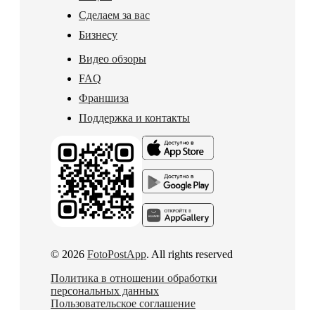
Сделаем за вас
Бизнесу
Видео обзоры
FAQ
Франшиза
Поддержка и контакты
© 2026
FotoPostApp
. All rights reserved
Политика в отношении обработки
персональных данных
Пользовательское соглашение