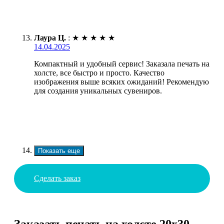
Лаура Ц.
:
★
★
★
★
★
14.04.2025
Компактный и удобный сервис! Заказала печать на
холсте, все быстро и просто. Качество
изображения выше всяких ожиданий! Рекомендую
для создания уникальных сувениров.
Показать еще
Сделать заказ