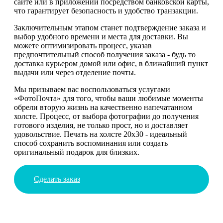
сайте или в приложении посредством банковской карты,
что гарантирует безопасность и удобство транзакции.
Заключительным этапом станет подтверждение заказа и
выбор удобного времени и места для доставки. Вы
можете оптимизировать процесс, указав
предпочтительный способ получения заказа - будь то
доставка курьером домой или офис, в ближайший пункт
выдачи или через отделение почты.
Мы призываем вас воспользоваться услугами
«ФотоПочта» для того, чтобы ваши любимые моменты
обрели вторую жизнь на качественно напечатанном
холсте. Процесс, от выбора фотографии до получения
готового изделия, не только прост, но и доставляет
удовольствие. Печать на холсте 20х30 - идеальный
способ сохранить воспоминания или создать
оригинальный подарок для близких.
Сделать заказ