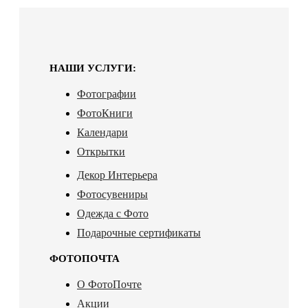
НАШИ УСЛУГИ:
Фотографии
ФотоКниги
Календари
Открытки
Декор Интерьера
Фотосувениры
Одежда с Фото
Подарочные сертификаты
ФОТОПОЧТА
О ФотоПочте
Акции