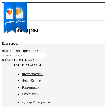
Товары
Ваш город:
Ваш регион доставки
Выберите из списка:
НАШИ УСЛУГИ:
Фотографии
ФотоКниги
Календари
Открытки
Декор Интерьера