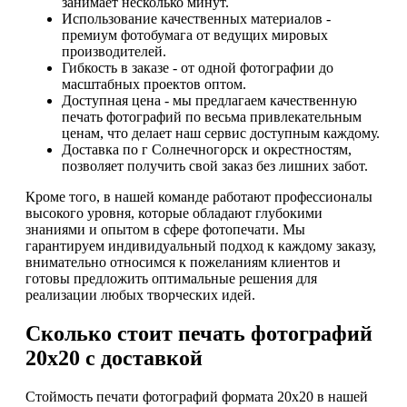
занимает несколько минут.
Использование качественных материалов -
премиум фотобумага от ведущих мировых
производителей.
Гибкость в заказе - от одной фотографии до
масштабных проектов оптом.
Доступная цена - мы предлагаем качественную
печать фотографий по весьма привлекательным
ценам, что делает наш сервис доступным каждому.
Доставка по г Солнечногорск и окрестностям,
позволяет получить свой заказ без лишних забот.
Кроме того, в нашей команде работают профессионалы
высокого уровня, которые обладают глубокими
знаниями и опытом в сфере фотопечати. Мы
гарантируем индивидуальный подход к каждому заказу,
внимательно относимся к пожеланиям клиентов и
готовы предложить оптимальные решения для
реализации любых творческих идей.
Сколько стоит печать фотографий
20х20 с доставкой
Стоймость печати фотографий формата 20х20 в нашей