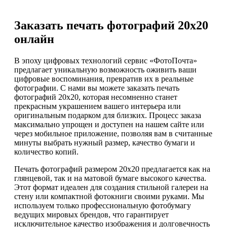
Заказать печать фотографий 20х20
онлайн
В эпоху цифровых технологий сервис «ФотоПочта»
предлагает уникальную возможность оживить ваши
цифровые воспоминания, превратив их в реальные
фотографии. С нами вы можете заказать печать
фотографий 20х20, которая несомненно станет
прекрасным украшением вашего интерьера или
оригинальным подарком для близких. Процесс заказа
максимально упрощен и доступен на нашем сайте или
через мобильное приложение, позволяя вам в считанные
минуты выбрать нужный размер, качество бумаги и
количество копий.
Печать фотографий размером 20x20 предлагается как на
глянцевой, так и на матовой бумаге высокого качества.
Этот формат идеален для создания стильной галереи на
стену или компактной фотокниги своими руками. Мы
используем только профессиональную фотобумагу
ведущих мировых брендов, что гарантирует
исключительное качество изображения и долговечность