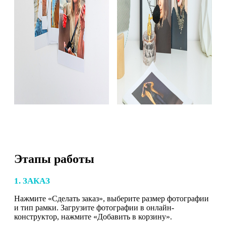
Этапы работы
1. ЗАКАЗ
Нажмите «Сделать заказ», выберите размер фотографии
и тип рамки. Загрузите фотографии в онлайн-
конструктор, нажмите «Добавить в корзину».