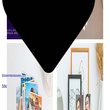
Определение...
Меню