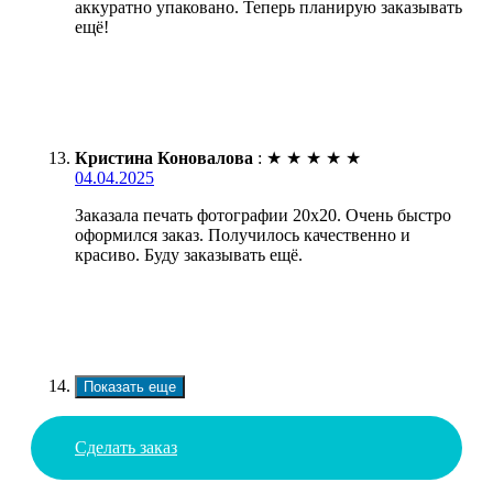
аккуратно упаковано. Теперь планирую заказывать
ещё!
Кристина Коновалова
:
★
★
★
★
★
04.04.2025
Заказала печать фотографии 20х20. Очень быстро
оформился заказ. Получилось качественно и
красиво. Буду заказывать ещё.
Показать еще
Сделать заказ