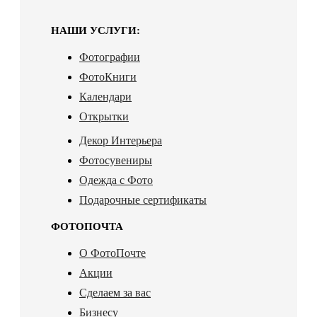
НАШИ УСЛУГИ:
Фотографии
ФотоКниги
Календари
Открытки
Декор Интерьера
Фотосувениры
Одежда с Фото
Подарочные сертификаты
ФОТОПОЧТА
О ФотоПочте
Акции
Сделаем за вас
Бизнесу