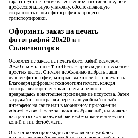
гарантирует не только качественное изготовление, но и
профессиональную упаковку, обеспечивающую
сохранность ваших фотографий в процессе
транспортировки.
Оформить заказ на печать
фотографий 20х20 в г
Солнечногорск
Оформление заказа на печать фотографий размером
20х20 в компании «ФотоПочта» происходит в несколько
простых шагов. Сначала необходимо выбрать ваши
лучшие фотографии, которые вы хотели бы напечатать.
Благодаря цифровым технологиям печати, каждая
фотография обретает яркие цвета и четкость,
превращаясь в настоящее произведение искусства. Затем
загружайте фотографии через наш удобный онлайн
интерфейс на сайте или в мобильном приложении
«ФотоПочта». После загрузки изображений, вы можете
настроить свой заказ, выбрав необходимое количество
копий и тип фотобумаги.
Оплата заказа производится безопасно и удобно с
использованием банковской карты прямо на сайте или