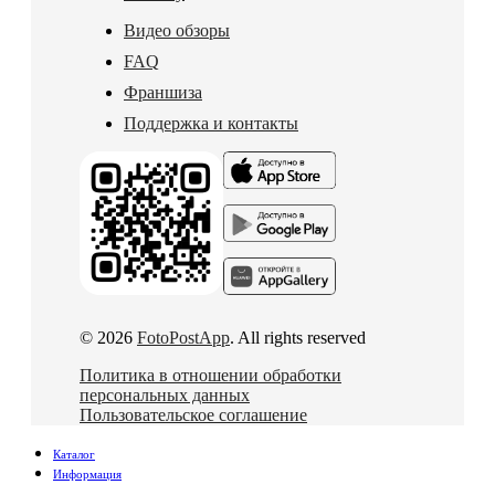
Видео обзоры
FAQ
Франшиза
Поддержка и контакты
© 2026
FotoPostApp
. All rights reserved
Политика в отношении обработки
персональных данных
Пользовательское соглашение
Каталог
Информация