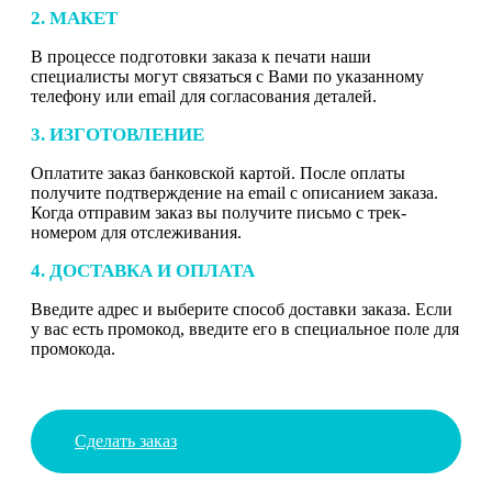
2. МАКЕТ
В процессе подготовки заказа к печати наши
специалисты могут связаться с Вами по указанному
телефону или email для согласования деталей.
3. ИЗГОТОВЛЕНИЕ
Оплатите заказ банковской картой. После оплаты
получите подтверждение на email с описанием заказа.
Когда отправим заказ вы получите письмо с трек-
номером для отслеживания.
4. ДОСТАВКА И ОПЛАТА
Введите адрес и выберите способ доставки заказа. Если
у вас есть промокод, введите его в специальное поле для
промокода.
Сделать заказ