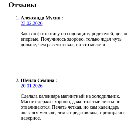
Отзывы
Александр Мухин
:
23.02.2026
Заказал фотокнигу на годовщину родителей, делал
впервые. Получилось здорово, только ждал чуть
дольше, чем рассчитывал, но это мелочи.
Шейла Сёмина
:
20.01.2026
Сделала календарь магнитный на холодильник.
Магнит держит хорошо, даже толстые листы не
отваливаются. Печать четкая, но сам календарь
оказался меньше, чем я представляла, придираюсь
наверное.