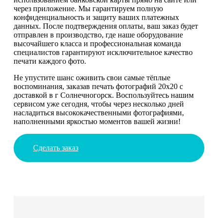
через приложение. Мы гарантируем полную
конфиденциальность и защиту ваших платежных
данных. После подтверждения оплаты, ваш заказ будет
отправлен в производство, где наше оборудование
высочайшего класса и профессиональная команда
специалистов гарантируют исключительное качество
печати каждого фото.
Не упустите шанс оживить свои самые тёплые
воспоминания, заказав печать фотографий 20х20 с
доставкой в г Солнечногорск. Воспользуйтесь нашим
сервисом уже сегодня, чтобы через несколько дней
насладиться высококачественными фотографиями,
наполненными яркостью моментов вашей жизни!
Сделать заказ