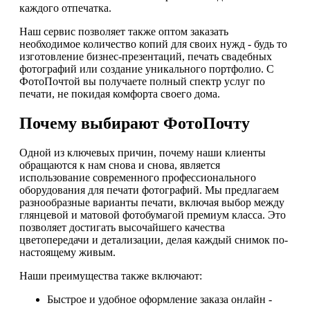
каждого отпечатка.
Наш сервис позволяет также оптом заказать
необходимое количество копий для своих нужд - будь то
изготовление бизнес-презентаций, печать свадебных
фотографий или создание уникального портфолио. С
ФотоПочтой вы получаете полный спектр услуг по
печати, не покидая комфорта своего дома.
Почему выбирают ФотоПочту
Одной из ключевых причин, почему наши клиенты
обращаются к нам снова и снова, является
использование современного профессионального
оборудования для печати фотографий. Мы предлагаем
разнообразные варианты печати, включая выбор между
глянцевой и матовой фотобумагой премиум класса. Это
позволяет достигать высочайшего качества
цветопередачи и детализации, делая каждый снимок по-
настоящему живым.
Наши преимущества также включают:
Быстрое и удобное оформление заказа онлайн -