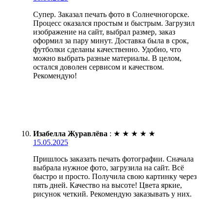
Супер. Заказал печать фото в Солнечногорске.
Процесс оказался простым и быстрым. Загрузил
изображение на сайт, выбрал размер, заказ
оформил за пару минут. Доставка была в срок,
футболки сделаны качественно. Удобно, что
можно выбрать разные материалы. В целом,
остался доволен сервисом и качеством.
Рекомендую!
Изабелла Журавлёва
:
★
★
★
★
★
15.05.2025
Пришлось заказать печать фотографии. Сначала
выбрала нужное фото, загрузила на сайт. Всё
быстро и просто. Получила свою картинку через
пять дней. Качество на высоте! Цвета яркие,
рисунок четкий. Рекомендую заказывать у них.