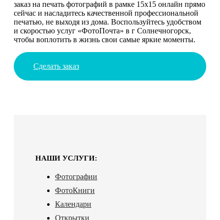
заказ на печать фотографий в рамке 15х15 онлайн прямо
сейчас и насладитесь качественной профессиональной
печатью, не выходя из дома. Воспользуйтесь удобством
и скоростью услуг «ФотоПочта» в г Солнечногорск,
чтобы воплотить в жизнь свои самые яркие моменты.
Сделать заказ
НАШИ УСЛУГИ:
Фотографии
ФотоКниги
Календари
Открытки