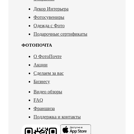
Декор Интерьера
Фотосувениры
Одежда с Фото
Подарочные сертификаты
ФОТОПОЧТА
О ФотоПочте
Акции
Сделаем за вас
Бизнесу
Видео обзоры
FAQ
Франшиза
Поддержка и контакты