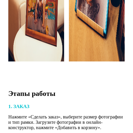
Этапы работы
1. ЗАКАЗ
Нажмите «Сделать заказ», выберите размер фотографии
и тип рамки. Загрузите фотографии в онлайн-
конструктор, нажмите «Добавить в корзину».