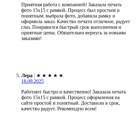
Приятная работа с компанией! Заказала печать
фото 15х15 с рамкой. Процесс был простым и
понятным: выбрала фото, добавила рамку и
оформила заказ. Качество печати отличное, радует
глаз. Понравился быстрый срок выполнения и
приятные цены. Обязательно вернусь за новыми
заказами!
Лера
:
★
★
★
★
★
18.09.2025
Работают быстро и качественно! Заказала печать
фото 15х15 с рамкой. Процесс оформления на
сайте простой и понятный. Доставили в срок,
качество радует. Рекомендую всем!