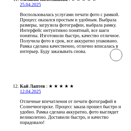
25.04.2025
Воспользовалась услугами печати фото с рамкой.
Процесс оказался простым и удобным. Выбрала
размеры, загрузила фотографии, выбрала рамку.
Интерфейс интуитивно понятный, все шаги
понятны. Изготовили быстро, качество отличное.
Получила фото в срок, все аккуратно упаковано.
Рамка сделана качественно, отлично вписалась в
интерьер. Буду заказывать снова.
Кай Лаптев
:
★
★
★
★
★
12.04.2025
Отличные впечатления от печати фотографий в
Солнечногорске. Процесс заказа прошел быстро и
удобно. Рамка сделана аккуратно, фото выглядит
великолепно. Доставили быстро, и качество
порадовало!