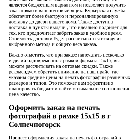
является бюджетным вариантом и позволяет получить
заказ прямо в ваш почтовый ящик. Курьерская служба
обеспечит более быструю и персонализированную
доставку до двери вашего дома. Также доступна
доставка в пункты выдачи , что идеально подойдет для
тех, кто предпочитает забрать заказ в удобное время.
Стоимость доставки будет рассчитываться исходя из
выбранного метода и общего веса заказа.
Важно отметить, что при заказе напечатать несколько
изделий одновременно с рамкой формата 15х15, вы
можете рассчитывать на оптовые скидки. Также
рекомендуем обратить внимание на наш прайс, где
указаны средние цены на печать фотографий различных
размеров и типов. Это поможет вам эффективно
планировать бюджет и найти оптимальное соотношение
цена-качество.
Оформить заказ на печать
фотографий в рамке 15х15 в г
Солнечногорск
Процесс оформления заказа на печать фотографий в