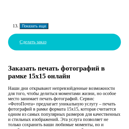
Показать еще
Сделать заказ
Заказать печать фотографий в
рамке 15х15 онлайн
Наши дни открывают непревзойденные возможности
для того, чтобы делиться моментами жизни, но особое
место занимает печать фотографий. Сервис
«ФотоПочта» предлагает уникальную услугу – печать
фотографий в рамке формата 15х15, которая считается
одним из самых популярных размеров для качественных
и стильных изображений. Эта услуга позволяет не
только сохранить ваши любимые моменты, но и