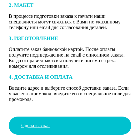
2. МАКЕТ
В процессе подготовки заказа к печати наши
специалисты могут связаться с Вами по указанному
телефону или email для согласования деталей.
3. ИЗГОТОВЛЕНИЕ
Оплатите заказ банковской картой. После оплаты
получите подтверждение на email с описанием заказа.
Когда отправим заказ вы получите письмо с трек-
номером для отслеживания.
4. ДОСТАВКА И ОПЛАТА
Введите адрес и выберите способ доставки заказа. Если
у вас есть промокод, введите его в специальное поле для
промокода.
Сделать заказ