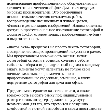
использование профессионального оборудования для
фотопечати и качественной фотобумаги от ведущих
мировых производителей. Это обеспечивает
исключительное качество печатаемых работ,
воспроизведение насыщенных и живых цветов,
чёткость и детализацию изображений. Нашим клиентам
доступно профессиональное изготовление фотографий в
формате 15х15, которое придаст изображениям глубину
и выразительность.
«ФотоПочта» предлагает не просто печать фотографий,
а создание настоящих произведений искусства в рамке.
Мы предоставляем возможность заказать печать
фотографий оптом и в розницу, сочетая в работе
гибкость выбора и индивидуальный подход к каждому
заказу. Клиенты могут напечатать не только свои
личные, захватывающие моменты, но и
профессиональные свадебные, семейные, а также
портретные фотографии для дома или офиса.
Предлагаемое сервисом качество печати, а также
возможность выбрать рамку под индивидуальный
размер и стиль интерьера делают нашу услугу
незаменимой для тех, кто стремится к созданию
комфортной и уютной атмосферы в своем пространстве.