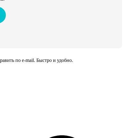
вить по e-mail. Быстро и удобно.