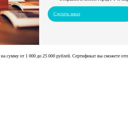
Сделать заказ
сумму от 1 000 до 25 000 рублей. Сертификат вы сможете отпра