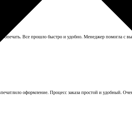
отопечать. Все прошло быстро и удобно. Менеджер помогла с вы
впечатлило оформление. Процесс заказа простой и удобный. Оче