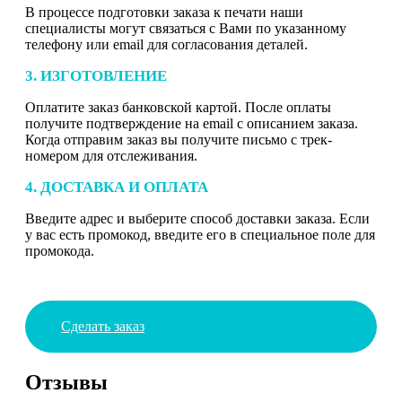
В процессе подготовки заказа к печати наши
специалисты могут связаться с Вами по указанному
телефону или email для согласования деталей.
3. ИЗГОТОВЛЕНИЕ
Оплатите заказ банковской картой. После оплаты
получите подтверждение на email с описанием заказа.
Когда отправим заказ вы получите письмо с трек-
номером для отслеживания.
4. ДОСТАВКА И ОПЛАТА
Введите адрес и выберите способ доставки заказа. Если
у вас есть промокод, введите его в специальное поле для
промокода.
Сделать заказ
Отзывы