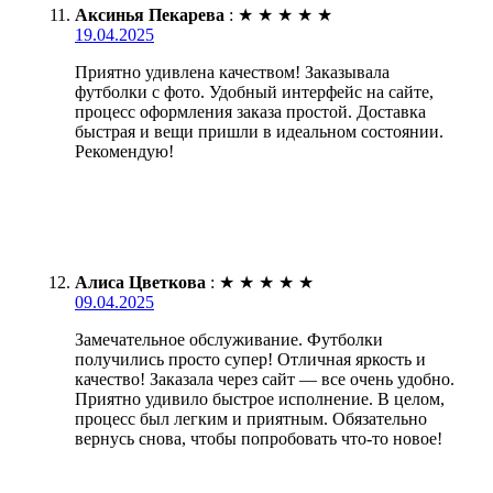
Аксинья Пекарева
:
★
★
★
★
★
19.04.2025
Приятно удивлена качеством! Заказывала
футболки с фото. Удобный интерфейс на сайте,
процесс оформления заказа простой. Доставка
быстрая и вещи пришли в идеальном состоянии.
Рекомендую!
Алиса Цветкова
:
★
★
★
★
★
09.04.2025
Замечательное обслуживание. Футболки
получились просто супер! Отличная яркость и
качество! Заказала через сайт — все очень удобно.
Приятно удивило быстрое исполнение. В целом,
процесс был легким и приятным. Обязательно
вернусь снова, чтобы попробовать что-то новое!