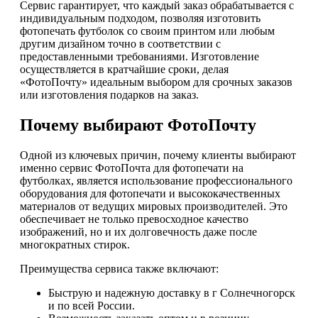
Сервис гарантирует, что каждый заказ обрабатывается с
индивидуальным подходом, позволяя изготовить
фотопечать футболок со своим принтом или любым
другим дизайном точно в соответствии с
предоставленными требованиями. Изготовление
осуществляется в кратчайшие сроки, делая
«ФотоПочту» идеальным выбором для срочных заказов
или изготовления подарков на заказ.
Почему выбирают ФотоПочту
Одной из ключевых причин, почему клиенты выбирают
именно сервис ФотоПочта для фотопечати на
футболках, является использование профессионального
оборудования для фотопечати и высококачественных
материалов от ведущих мировых производителей. Это
обеспечивает не только превосходное качество
изображений, но и их долговечность даже после
многократных стирок.
Преимущества сервиса также включают:
Быструю и надежную доставку в г Солнечногорск
и по всей России.