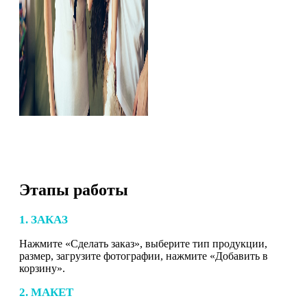
Этапы работы
1. ЗАКАЗ
Нажмите «Сделать заказ», выберите тип продукции,
размер, загрузите фотографии, нажмите «Добавить в
корзину».
2. МАКЕТ