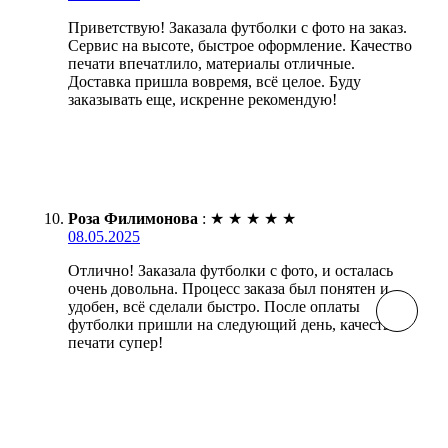
Приветствую! Заказала футболки с фото на заказ.
Сервис на высоте, быстрое оформление. Качество
печати впечатлило, материалы отличные.
Доставка пришла вовремя, всё целое. Буду
заказывать еще, искренне рекомендую!
Роза Филимонова
:
★
★
★
★
★
08.05.2025
Отлично! Заказала футболки с фото, и осталась
очень довольна. Процесс заказа был понятен и
удобен, всё сделали быстро. После оплаты
футболки пришли на следующий день, качество
печати супер!