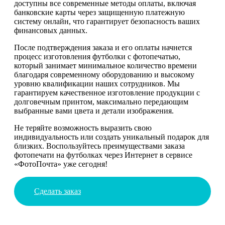
доступны все современные методы оплаты, включая
банковские карты через защищенную платежную
систему онлайн, что гарантирует безопасность ваших
финансовых данных.
После подтверждения заказа и его оплаты начнется
процесс изготовления футболки с фотопечатью,
который занимает минимальное количество времени
благодаря современному оборудованию и высокому
уровню квалификации наших сотрудников. Мы
гарантируем качественное изготовление продукции с
долговечным принтом, максимально передающим
выбранные вами цвета и детали изображения.
Не теряйте возможность выразить свою
индивидуальность или создать уникальный подарок для
близких. Воспользуйтесь преимуществами заказа
фотопечати на футболках через Интернет в сервисе
«ФотоПочта» уже сегодня!
Сделать заказ