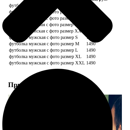
футболка женская с фото размер S
1490
футболка женская с фото размер M
1490
футболка женская с фото размер L
1490
футболка женская с фото размер XL
1490
футболка женская с фото размер XXL
1490
футболка мужская с фото размер S
1490
футболка мужская с фото размер M
1490
футболка мужская с фото размер L
1490
футболка мужская с фото размер XL
1490
футболка мужская с фото размер XXL
1490
Примеры работ