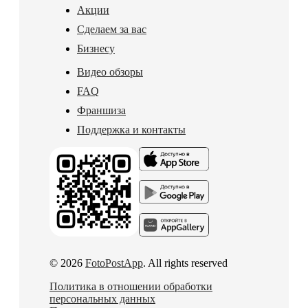
Акции
Сделаем за вас
Бизнесу
Видео обзоры
FAQ
Франшиза
Поддержка и контакты
© 2026
FotoPostApp
. All rights reserved
Политика в отношении обработки
персональных данных