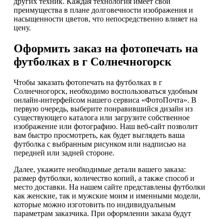
других техник. Каждая технология имеет свои
преимущества в плане долговечности изображения и
насыщенности цветов, что непосредственно влияет на
цену.
Оформить заказ на фотопечать на
футболках в г Солнечногорск
Чтобы заказать фотопечать на футболках в г
Солнечногорск, необходимо воспользоваться удобным
онлайн-интерфейсом нашего сервиса «ФотоПочта». В
первую очередь, выберите понравившийся дизайн из
существующего каталога или загрузите собственное
изображение или фотографию. Наш веб-сайт позволит
вам быстро просмотреть, как будет выглядеть ваша
футболка с выбранным рисунком или надписью на
передней или задней стороне.
Далее, укажите необходимые детали вашего заказа:
размер футболки, количество копий, а также способ и
место доставки. На нашем сайте представлены футболки
как женские, так и мужские моим и именными модели,
которые можно изготовить по индивидуальным
параметрам заказчика. При оформлении заказа будут