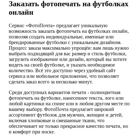
Заказать фотопечать на футболках
онлайн
Сервис «ФотоПочта» предлагает уникальную
возможность заказать фотопечать на футболках онлайн,
позволяя создать индивидуальные, именные или
брендированные футболки с уникальным дизайном.
Процесс заказа максимально упрощён: вам лишь нужно
выбрать подходящий для вас размер и стиль футболки,
загрузить изображение или дизайн, который вы хотите
видеть на своей футболке, и указать необходимое
количество. Всё это доступно через удобный сайт
сервиса или мобильное приложение, что позволяет
сделать заказ всего за несколько минут.
Среди доступных вариантов печати - полноцветная
фотопечать на футболке, нанесениее текста, лого или
любой картинки на спине или в любом другом месте по
вашему выбору. ФотоПочта предлагает широкий
ассортимент футболок для мужчин, женщин и детей,
включая хлопковые и смешанные ткани, что
обеспечивает не только прекрасное качество печати, но
и комфорт при носке.