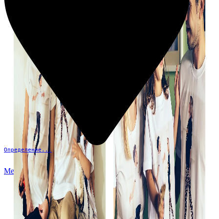
Определение...
Меню