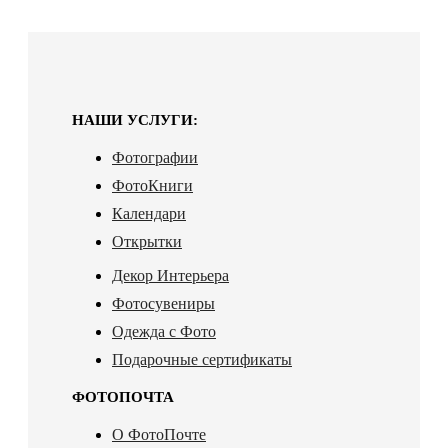
НАШИ УСЛУГИ:
Фотографии
ФотоКниги
Календари
Открытки
Декор Интерьера
Фотосувениры
Одежда с Фото
Подарочные сертификаты
ФОТОПОЧТА
О ФотоПочте