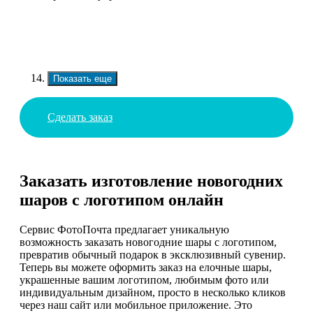
Показать еще
Сделать заказ
Заказать изготовление новогодних
шаров с логотипом онлайн
Сервис ФотоПочта предлагает уникальную
возможность заказать новогодние шары с логотипом,
превратив обычный подарок в эксклюзивный сувенир.
Теперь вы можете оформить заказ на елочные шары,
украшенные вашим логотипом, любимым фото или
индивидуальным дизайном, просто в несколько кликов
через наш сайт или мобильное приложение. Это