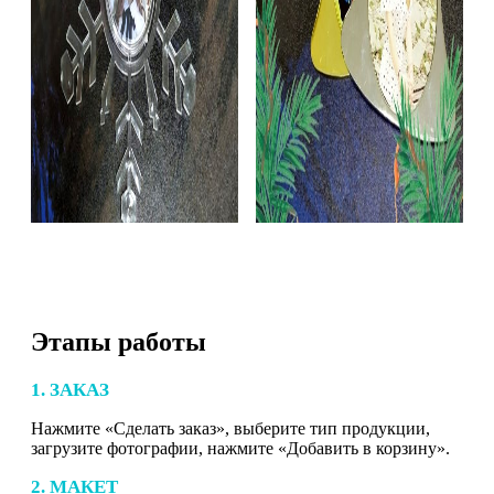
Этапы работы
1. ЗАКАЗ
Нажмите «Сделать заказ», выберите тип продукции,
загрузите фотографии, нажмите «Добавить в корзину».
2. МАКЕТ