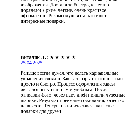
изображения. Доставили быстро, качество
поразило! Яркие, четкие, очень красивое
оформление. Рекомендую всем, кто ищет
интересные подарки.
Виталик Л.
:
★
★
★
★
★
25.04.2025
Раньше всегда думал, что делать карнавальные
украшения сложно. Заказал шары с фотопечатью
просто и быстро. Процесс оформления заказа
оказался интуитивным и удобным. После
отправки фото, через пару дней пришли чудесные
шарики. Результат превзошел ожидания, качество
на высоте! Теперь планирую заказывать еще
подарки для друзей.