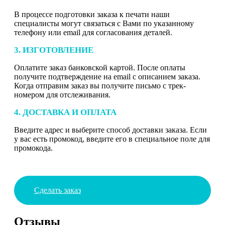
В процессе подготовки заказа к печати наши
специалисты могут связаться с Вами по указанному
телефону или email для согласования деталей.
3. ИЗГОТОВЛЕНИЕ
Оплатите заказ банковской картой. После оплаты
получите подтверждение на email с описанием заказа.
Когда отправим заказ вы получите письмо с трек-
номером для отслеживания.
4. ДОСТАВКА И ОПЛАТА
Введите адрес и выберите способ доставки заказа. Если
у вас есть промокод, введите его в специальное поле для
промокода.
Сделать заказ
Отзывы