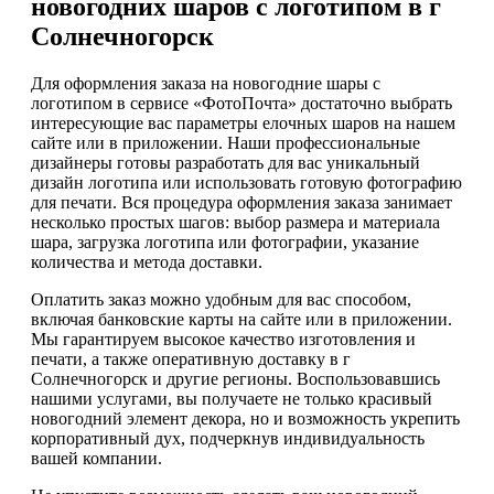
новогодних шаров с логотипом в г
Солнечногорск
Для оформления заказа на новогодние шары с
логотипом в сервисе «ФотоПочта» достаточно выбрать
интересующие вас параметры елочных шаров на нашем
сайте или в приложении. Наши профессиональные
дизайнеры готовы разработать для вас уникальный
дизайн логотипа или использовать готовую фотографию
для печати. Вся процедура оформления заказа занимает
несколько простых шагов: выбор размера и материала
шара, загрузка логотипа или фотографии, указание
количества и метода доставки.
Оплатить заказ можно удобным для вас способом,
включая банковские карты на сайте или в приложении.
Мы гарантируем высокое качество изготовления и
печати, а также оперативную доставку в г
Солнечногорск и другие регионы. Воспользовавшись
нашими услугами, вы получаете не только красивый
новогодний элемент декора, но и возможность укрепить
корпоративный дух, подчеркнув индивидуальность
вашей компании.