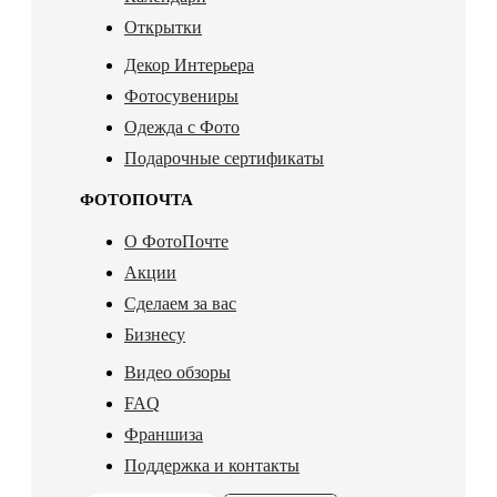
Открытки
Декор Интерьера
Фотосувениры
Одежда с Фото
Подарочные сертификаты
ФОТОПОЧТА
О ФотоПочте
Акции
Сделаем за вас
Бизнесу
Видео обзоры
FAQ
Франшиза
Поддержка и контакты