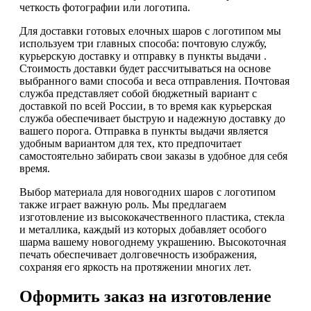
четкость фотографии или логотипа.
Для доставки готовых елочных шаров с логотипом мы
используем три главных способа: почтовую службу,
курьерскую доставку и отправку в пункты выдачи .
Стоимость доставки будет рассчитываться на основе
выбранного вами способа и веса отправления. Почтовая
служба представляет собой бюджетный вариант с
доставкой по всей России, в то время как курьерская
служба обеспечивает быструю и надежную доставку до
вашего порога. Отправка в пункты выдачи является
удобным вариантом для тех, кто предпочитает
самостоятельно забирать свои заказы в удобное для себя
время.
Выбор материала для новогодних шаров с логотипом
также играет важную роль. Мы предлагаем
изготовление из высококачественного пластика, стекла
и металлика, каждый из которых добавляет особого
шарма вашему новогоднему украшению. Высокоточная
печать обеспечивает долговечность изображения,
сохраняя его яркость на протяжении многих лет.
Оформить заказ на изготовление