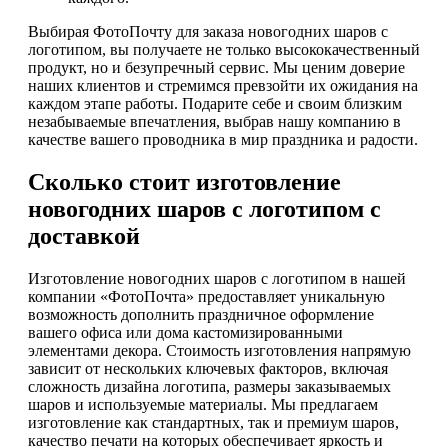
Выбирая ФотоПочту для заказа новогодних шаров с
логотипом, вы получаете не только высококачественный
продукт, но и безупречный сервис. Мы ценим доверие
наших клиентов и стремимся превзойти их ожидания на
каждом этапе работы. Подарите себе и своим близким
незабываемые впечатления, выбрав нашу компанию в
качестве вашего проводника в мир праздника и радости.
Сколько стоит изготовление
новогодних шаров с логотипом с
доставкой
Изготовление новогодних шаров с логотипом в нашей
компании «ФотоПочта» предоставляет уникальную
возможность дополнить праздничное оформление
вашего офиса или дома кастомизированными
элементами декора. Стоимость изготовления напрямую
зависит от нескольких ключевых факторов, включая
сложность дизайна логотипа, размеры заказываемых
шаров и используемые материалы. Мы предлагаем
изготовление как стандартных, так и премиум шаров,
качество печати на которых обеспечивает яркость и