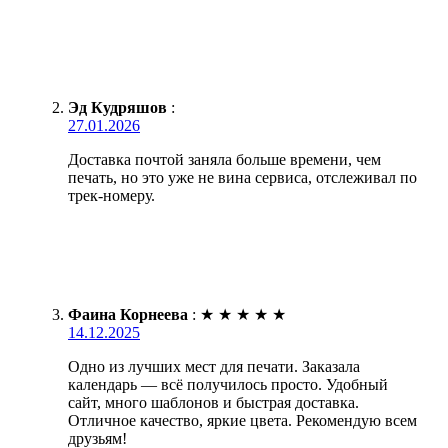
Эд Кудряшов
:
27.01.2026
Доставка почтой заняла больше времени, чем
печать, но это уже не вина сервиса, отслеживал по
трек-номеру.
Фаина Корнеева
:
★
★
★
★
★
14.12.2025
Одно из лучших мест для печати. Заказала
календарь — всё получилось просто. Удобный
сайт, много шаблонов и быстрая доставка.
Отличное качество, яркие цвета. Рекомендую всем
друзьям!