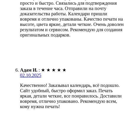
просто и быстро. Связались для подтверждения
заказа в течение часа. Отправили на почту
доказательства работы. Календари пришли
вовремя и отлично упакованы. Качество печати на
высоте, цвета яркие, детали четкие. Очень доволен
результатом и сервисом. Рекомендую для создания
оригинальных подарков.
Адам И.
:
★
★
★
★
★
02.10.2025
Качественно! Заказывал календарь, всё подошло.
Сайт удобный, быстро оформил заказ. Печать
яркая, детали четкие, все понравилось. Доставили
вовремя, отлично упаковано. Рекомендую всем,
кому нужна печать!