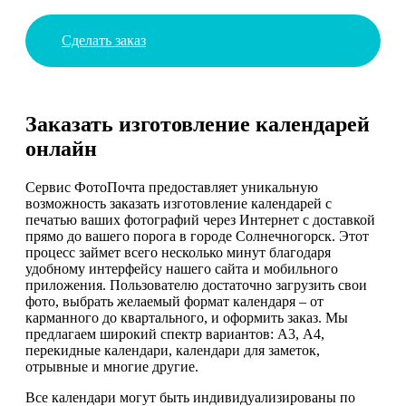
Сделать заказ
Заказать изготовление календарей
онлайн
Сервис ФотоПочта предоставляет уникальную
возможность заказать изготовление календарей с
печатью ваших фотографий через Интернет с доставкой
прямо до вашего порога в городе Солнечногорск. Этот
процесс займет всего несколько минут благодаря
удобному интерфейсу нашего сайта и мобильного
приложения. Пользователю достаточно загрузить свои
фото, выбрать желаемый формат календаря – от
карманного до квартального, и оформить заказ. Мы
предлагаем широкий спектр вариантов: А3, А4,
перекидные календари, календари для заметок,
отрывные и многие другие.
Все календари могут быть индивидуализированы по