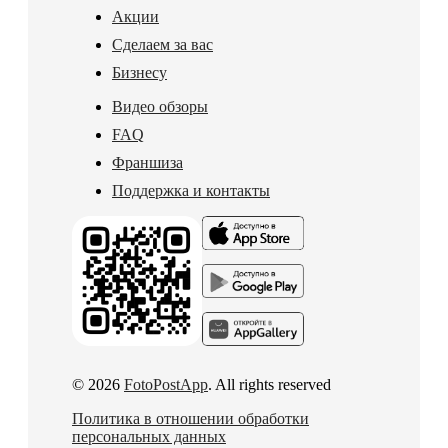
Акции
Сделаем за вас
Бизнесу
Видео обзоры
FAQ
Франшиза
Поддержка и контакты
© 2026
FotoPostApp
. All rights reserved
Политика в отношении обработки
персональных данных