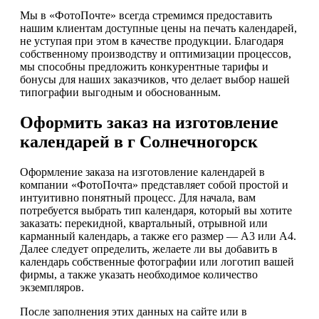
Мы в «ФотоПочте» всегда стремимся предоставить
нашим клиентам доступные цены на печать календарей,
не уступая при этом в качестве продукции. Благодаря
собственному производству и оптимизации процессов,
мы способны предложить конкурентные тарифы и
бонусы для наших заказчиков, что делает выбор нашей
типографии выгодным и обоснованным.
Оформить заказ на изготовление
календарей в г Солнечногорск
Оформление заказа на изготовление календарей в
компании «ФотоПочта» представляет собой простой и
интуитивно понятный процесс. Для начала, вам
потребуется выбрать тип календаря, который вы хотите
заказать: перекидной, квартальный, отрывной или
карманный календарь, а также его размер — А3 или А4.
Далее следует определить, желаете ли вы добавить в
календарь собственные фотографии или логотип вашей
фирмы, а также указать необходимое количество
экземпляров.
После заполнения этих данных на сайте или в