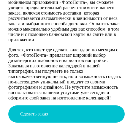
мобильном приложении «ФотоПочта», вы сможете
увидеть предварительный расчет стоимости вашего
заказа, включая стоимость доставки, которая
рассчитывается автоматически в зависимости от веса
заказа и выбранного способа доставки. Оплатить заказ
можно максимально удобным для вас способом, в том
числе и с помощью банковской карты на сайте или в
приложении.
Для тех, кто ищет где сделать календари по месяцам с
фото, «ФотоПочта» предлагает широкий выбор
дизайнерских шаблонов и вариантов настройки.
Заказывая изготовление календарей в нашей
типографии, вы получаете не только
высококачественную печать, но и возможность создать
по-настоящему уникальный продукт со своими
фотографиями и дизайном. Не упустите возможность
воспользоваться нашими услугами уже сегодня и
оформите свой заказ на изготовление календарей!
Сделать заказ