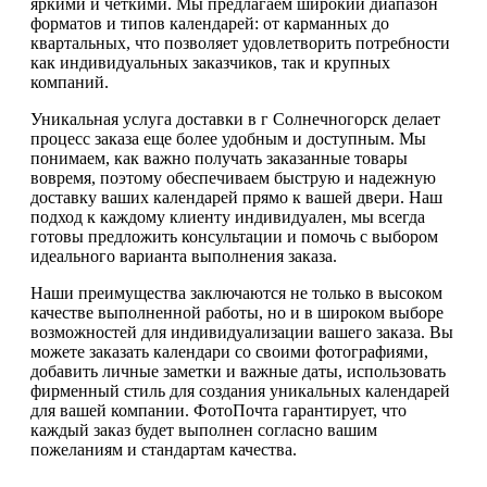
яркими и четкими. Мы предлагаем широкий диапазон
форматов и типов календарей: от карманных до
квартальных, что позволяет удовлетворить потребности
как индивидуальных заказчиков, так и крупных
компаний.
Уникальная услуга доставки в г Солнечногорск делает
процесс заказа еще более удобным и доступным. Мы
понимаем, как важно получать заказанные товары
вовремя, поэтому обеспечиваем быструю и надежную
доставку ваших календарей прямо к вашей двери. Наш
подход к каждому клиенту индивидуален, мы всегда
готовы предложить консультации и помочь с выбором
идеального варианта выполнения заказа.
Наши преимущества заключаются не только в высоком
качестве выполненной работы, но и в широком выборе
возможностей для индивидуализации вашего заказа. Вы
можете заказать календари со своими фотографиями,
добавить личные заметки и важные даты, использовать
фирменный стиль для создания уникальных календарей
для вашей компании. ФотоПочта гарантирует, что
каждый заказ будет выполнен согласно вашим
пожеланиям и стандартам качества.