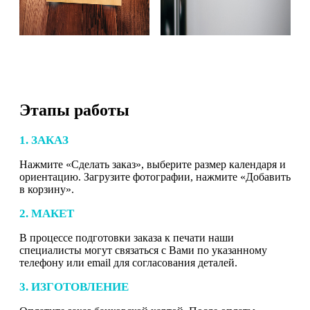
Этапы работы
1. ЗАКАЗ
Нажмите «Сделать заказ», выберите размер календаря и
ориентацию. Загрузите фотографии, нажмите «Добавить
в корзину».
2. МАКЕТ
В процессе подготовки заказа к печати наши
специалисты могут связаться с Вами по указанному
телефону или email для согласования деталей.
3. ИЗГОТОВЛЕНИЕ