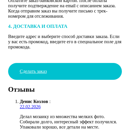
Оплатите заказ банковской картой. После оплаты
получите подтверждение на email с описанием заказа.
Когда отправим заказ вы получите письмо с трек-
номером для отслеживания.
4. ДОСТАВКА И ОПЛАТА
Введите адрес и выберите способ доставки заказа. Если
у вас есть промокод, введите его в специальное поле для
промокода.
Сделать заказ
Отзывы
Денис Козлов
:
22.02.2026
Делал мозаику из множества мелких фото.
Собирали долго, интересный эффект получился.
Упаковали хорошо, все детали на месте.