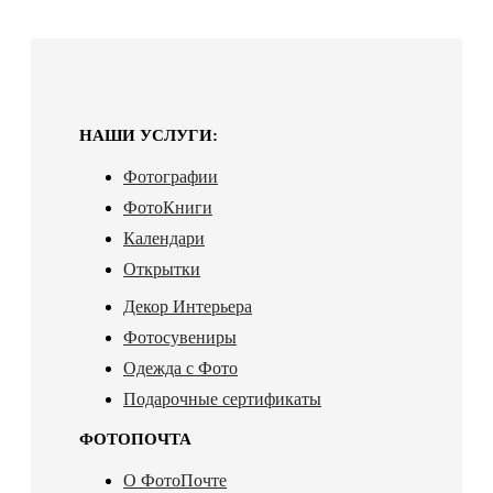
НАШИ УСЛУГИ:
Фотографии
ФотоКниги
Календари
Открытки
Декор Интерьера
Фотосувениры
Одежда с Фото
Подарочные сертификаты
ФОТОПОЧТА
О ФотоПочте