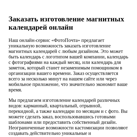
Заказать изготовление магнитных
календарей онлайн
Наш онлайн-сервис «ФотоПочта» предлагает
уникальную возможность заказать изготовление
магнитных календарей с любым дизайном. Это может
быть календарь с логотипом вашей компании, календарь
с фотографиями на каждый месяц, или календарь для
заметок, который станет незаменимым помощником в
организации вашего времени. Заказ осуществляется
всего за несколько минут на нашем сайте или через
мобильное приложение, что значительно экономит ваше
время.
Мы предлагаем изготовление календарей различных
видов: карманный, квартальный, отрывной,
перекидной, а также календари по месяцам и с фото. Вы
можете сделать заказ, воспользовавшись готовыми
шаблонами или предоставить собственный дизайн.
Неограниченные возможности кастомизации позволяют
создавать действительно уникальные и