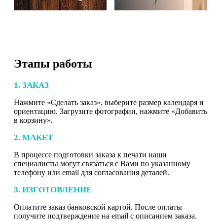
Этапы работы
1. ЗАКАЗ
Нажмите «Сделать заказ», выберите размер календаря и
ориентацию. Загрузите фотографии, нажмите «Добавить
в корзину».
2. МАКЕТ
В процессе подготовки заказа к печати наши
специалисты могут связаться с Вами по указанному
телефону или email для согласования деталей.
3. ИЗГОТОВЛЕНИЕ
Оплатите заказ банковской картой. После оплаты
получите подтверждение на email с описанием заказа.