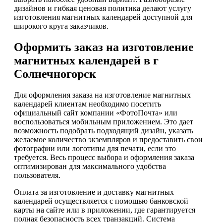
дизайнов и гибкая ценовая политика делают услугу
изготовления магнитных календарей доступной для
широкого круга заказчиков.
Оформить заказ на изготовление
магнитных календарей в г
Солнечногорск
Для оформления заказа на изготовление магнитных
календарей клиентам необходимо посетить
официальный сайт компании «ФотоПочта» или
воспользоваться мобильным приложением. Это дает
возможность подобрать подходящий дизайн, указать
желаемое количество экземпляров и предоставить свои
фотографии или логотипы для печати, если это
требуется. Весь процесс выбора и оформления заказа
оптимизирован для максимального удобства
пользователя.
Оплата за изготовление и доставку магнитных
календарей осуществляется с помощью банковской
карты на сайте или в приложении, где гарантируется
полная безопасность всех транзакций. Система