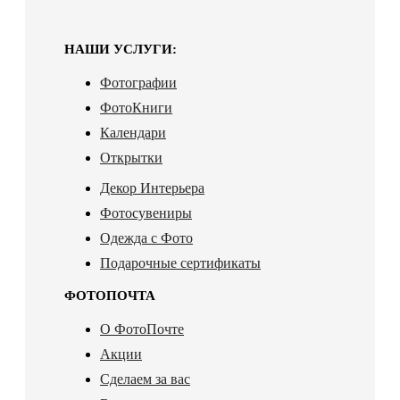
НАШИ УСЛУГИ:
Фотографии
ФотоКниги
Календари
Открытки
Декор Интерьера
Фотосувениры
Одежда с Фото
Подарочные сертификаты
ФОТОПОЧТА
О ФотоПочте
Акции
Сделаем за вас