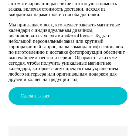
автоматизированно рассчитает итоговую стоимость
заказа, включая стоимость доставки, исходя из
выбранных параметров и способа доставки.
Мы приглашаем всех, кто желает заказать магнитные
календари с индивидуальным дизайном,
воспользоваться услугами «ФотоПочта». Будь то
небольшой персональный заказ или крупный
корпоративный запрос, наша команда профессионалов
по изготовлению и доставке фотопродукции обеспечит
высочайшее качество и сервис. Оформите заказ уже
сегодня, чтобы получить уникальные магнитные
календари, которые станут прекрасным украшением
любого интерьера или оригинальным подарком для
друзей и коллег на грядущий год.
Сделать заказ