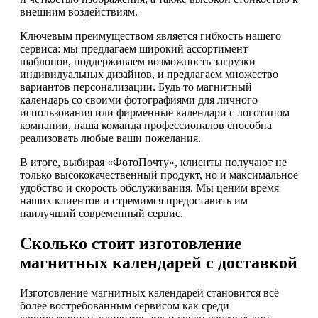
внешним воздействиям.
Ключевым преимуществом является гибкость нашего
сервиса: мы предлагаем широкий ассортимент
шаблонов, поддерживаем возможность загрузки
индивидуальных дизайнов, и предлагаем множество
вариантов персонализации. Будь то магнитный
календарь со своими фотографиями для личного
использования или фирменные календари с логотипом
компании, наша команда профессионалов способна
реализовать любые ваши пожелания.
В итоге, выбирая «ФотоПочту», клиенты получают не
только высококачественный продукт, но и максимальное
удобство и скорость обслуживания. Мы ценим время
наших клиентов и стремимся предоставить им
наилучший современный сервис.
Сколько стоит изготовление
магнитных календарей с доставкой
Изготовление магнитных календарей становится всё
более востребованным сервисом как среди