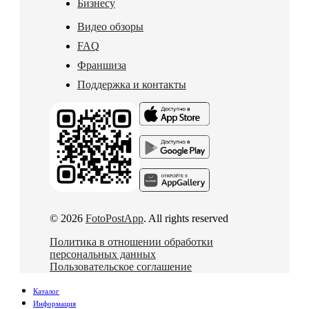
Бизнесу
Видео обзоры
FAQ
Франшиза
Поддержка и контакты
© 2026
FotoPostApp
. All rights reserved
Политика в отношении обработки
персональных данных
Пользовательское соглашение
Каталог
Информация