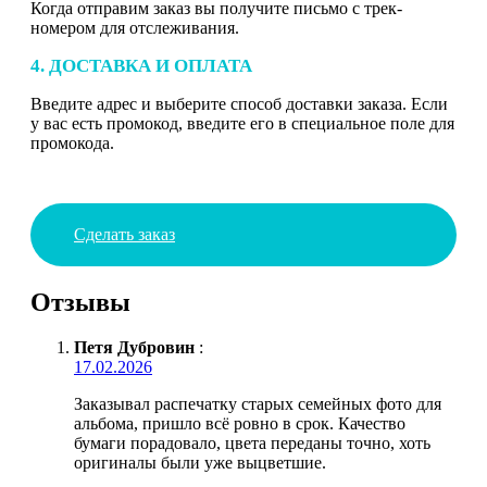
Когда отправим заказ вы получите письмо с трек-
номером для отслеживания.
4. ДОСТАВКА И ОПЛАТА
Введите адрес и выберите способ доставки заказа. Если
у вас есть промокод, введите его в специальное поле для
промокода.
Сделать заказ
Отзывы
Петя Дубровин
:
17.02.2026
Заказывал распечатку старых семейных фото для
альбома, пришло всё ровно в срок. Качество
бумаги порадовало, цвета переданы точно, хоть
оригиналы были уже выцветшие.