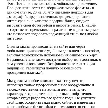
ФотоПочта или использовать мобильное приложение.
Процесс начинается с выбора желаемого формата - в
данном случае, 20 на 30, что идеально подходит для
фотографий, предназначенных для декорирования
интерьера или в качестве подарка. Далее, следует
загрузить свои фотографии и выбрать рамку. В нашем
ассортименте представлены различные варианты рамок,
что позволяет подобрать подходящий стиль под любой
интерьер.
Оплата заказа производится на сайте или через
мобильное приложение удобным для клиента способом,
включая возможность использования банковских карт.
На данном этапе также доступен выбор типа доставки, о
чем упоминалось ранее. Все финансовые транзакции
защищены, гарантируя полную безопасность
проведения платежей.
Мы уделяем особое внимание качеству печати,
используя только профессиональное оборудование и
высококачественные материалы для печати, что
гарантирует яркие, четкие и цветные изображения,
которые будут радовать вас долгие годы. Не упустите
свой шанс оформить заказ прямо сейчас и напечатать
ваши любимые фотографии с возможностью стильно