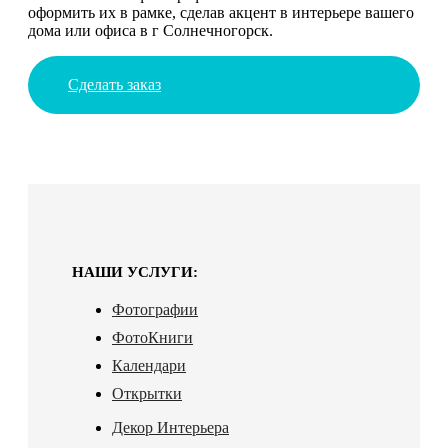
оформить их в рамке, сделав акцент в интерьере вашего
дома или офиса в г Солнечногорск.
Сделать заказ
НАШИ УСЛУГИ:
Фотографии
ФотоКниги
Календари
Открытки
Декор Интерьера