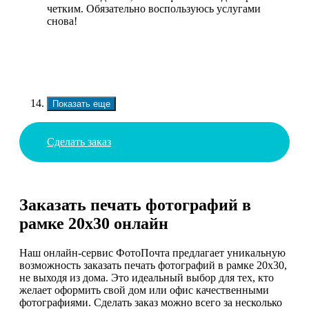
четким. Обязательно воспользуюсь услугами
снова!
Показать еще
Сделать заказ
Заказать печать фотографий в
рамке 20х30 онлайн
Наш онлайн-сервис ФотоПочта предлагает уникальную
возможность заказать печать фотографий в рамке 20х30,
не выходя из дома. Это идеальный выбор для тех, кто
желает оформить свой дом или офис качественными
фотографиями. Сделать заказ можно всего за несколько