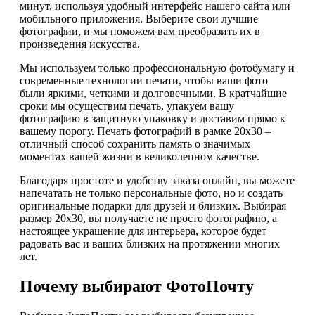
минут, используя удобный интерфейс нашего сайта или
мобильного приложения. Выберите свои лучшие
фотографии, и мы поможем вам преобразить их в
произведения искусства.
Мы используем только профессиональную фотобумагу и
современные технологии печати, чтобы ваши фото
были яркими, четкими и долговечными. В кратчайшие
сроки мы осуществим печать, упакуем вашу
фотографию в защитную упаковку и доставим прямо к
вашему порогу. Печать фотографий в рамке 20х30 –
отличный способ сохранить память о значимых
моментах вашей жизни в великолепном качестве.
Благодаря простоте и удобству заказа онлайн, вы можете
напечатать не только персональные фото, но и создать
оригинальные подарки для друзей и близких. Выбирая
размер 20х30, вы получаете не просто фотографию, а
настоящее украшение для интерьера, которое будет
радовать вас и ваших близких на протяжении многих
лет.
Почему выбирают ФотоПочту