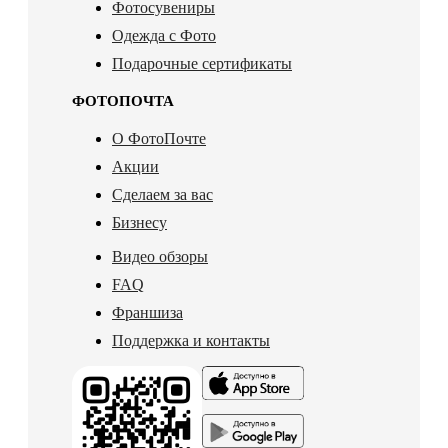
Фотосувениры
Одежда с Фото
Подарочные сертификаты
ФОТОПОЧТА
О ФотоПочте
Акции
Сделаем за вас
Бизнесу
Видео обзоры
FAQ
Франшиза
Поддержка и контакты