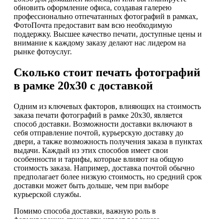
обновить оформление офиса, создавая галерею
профессионально отпечатанных фотографий в рамках,
ФотоПочта предоставит вам всю необходимую
поддержку. Высшее качество печати, доступные цены и
внимание к каждому заказу делают нас лидером на
рынке фотоуслуг.
Сколько стоит печать фотографий
в рамке 20х30 с доставкой
Одним из ключевых факторов, влияющих на стоимость
заказа печати фотографий в рамке 20х30, является
способ доставки. Возможности доставки включают в
себя отправление почтой, курьерскую доставку до
двери, а также возможность получения заказа в пунктах
выдачи. Каждый из этих способов имеет свои
особенности и тарифы, которые влияют на общую
стоимость заказа. Например, доставка почтой обычно
предполагает более низкую стоимость, но средний срок
доставки может быть дольше, чем при выборе
курьерской службы.
Помимо способа доставки, важную роль в