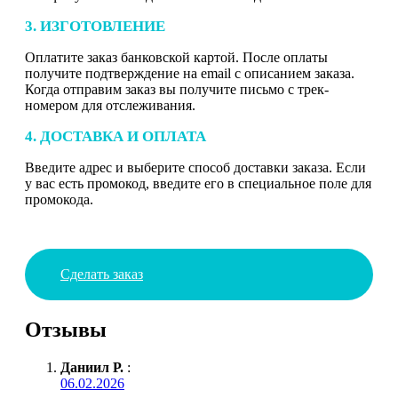
3. ИЗГОТОВЛЕНИЕ
Оплатите заказ банковской картой. После оплаты
получите подтверждение на email с описанием заказа.
Когда отправим заказ вы получите письмо с трек-
номером для отслеживания.
4. ДОСТАВКА И ОПЛАТА
Введите адрес и выберите способ доставки заказа. Если
у вас есть промокод, введите его в специальное поле для
промокода.
Сделать заказ
Отзывы
Даниил Р.
:
06.02.2026