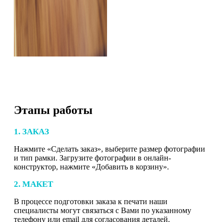
Этапы работы
1. ЗАКАЗ
Нажмите «Сделать заказ», выберите размер фотографии
и тип рамки. Загрузите фотографии в онлайн-
конструктор, нажмите «Добавить в корзину».
2. МАКЕТ
В процессе подготовки заказа к печати наши
специалисты могут связаться с Вами по указанному
телефону или email для согласования деталей.