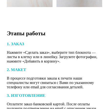
Этапы работы
1. ЗАКАЗ
Нажмите «Сделать заказ», выберите тип блокнота —
листы в клетку или в линейку. Загрузите фотографии,
нажмите «Добавить в корзину».
2. МАКЕТ
В процессе подготовки заказа к печати наши
специалисты могут связаться с Вами по указанному
телефону или email для согласования деталей.
3. ИЗГОТОВЛЕНИЕ
Оплатите заказ банковской картой. После оплаты
получите подтверждение на email с описанием заказа.