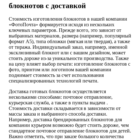
блокнотов с доставкой
Стоимость изготовления блокнотов в нашей компании
«ФотоПочта» формируется исходя из нескольких
ключевых параметров. Прежде всего, это зависит от
выбранных материалов, размера (например, популярный
формат А5), типа обложки (мягкая или твердая), а также
от тиража. Индивидуальный заказ, например, именной
эксклюзивный блокнот или с вашим дизайном, может
стоить дороже из-за уникальности производства. Также
на цену влияет выбор печати: изготовление блокнотов с
фото, принтом или логотипом вашей компании
поднимает стоимость за счет использования
специализированных технологий печати.
Доставка готовых блокнотов осуществляется
несколькими способами: почтовое отправление,
курьерская служба, а также в пункты выдачи .
Стоимость доставки складывается в зависимости от
массы заказа и выбранного способа доставки.
Например, доставка брендированных блокнотов для
компании курьером возможно будет стоить дороже, чем
стандартное почтовое отправление блокнотов для детей.
Важно отметить, что при заказе большого количества