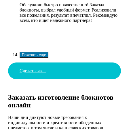
Обслужили быстро и качественно! Заказал
блокноты, выбрал удобный формат. Реализовали
все пожелания, результат впечатлил. Рекомендую
всем, кто ищет надежного партнёра!
Показать еще
Сделать заказ
Заказать изготовление блокнотов
онлайн
Наши дни диктуют новые требования к
индивидуальности и креативности обыденных
предметов, в том числе и канцелярских товаров.