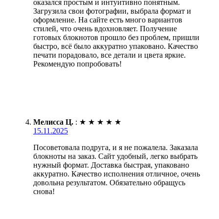
оказался простым и интуитивно понятным.
Загрузила свои фотографии, выбрала формат и
оформление. На сайте есть много вариантов
стилей, что очень вдохновляет. Получение
готовых блокнотов прошло без проблем, пришли
быстро, всё было аккуратно упаковано. Качество
печати порадовало, все детали и цвета яркие.
Рекомендую попробовать!
Мелисса Ц.
:
★
★
★
★
★
15.11.2025
Посоветовала подруга, и я не пожалела. Заказала
блокноты на заказ. Сайт удобный, легко выбрать
нужный формат. Доставка быстрая, упаковано
аккуратно. Качество исполнения отличное, очень
довольна результатом. Обязательно обращусь
снова!