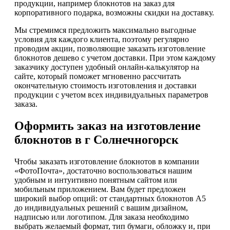
продукции, например блокнотов на заказ для
корпоративного подарка, возможны скидки на доставку.
Мы стремимся предложить максимально выгодные
условия для каждого клиента, поэтому регулярно
проводим акции, позволяющие заказать изготовление
блокнотов дешево с учетом доставки. При этом каждому
заказчику доступен удобный онлайн-калькулятор на
сайте, который поможет мгновенно рассчитать
окончательную стоимость изготовления и доставки
продукции с учетом всех индивидуальных параметров
заказа.
Оформить заказ на изготовление
блокнотов в г Солнечногорск
Чтобы заказать изготовление блокнотов в компании
«ФотоПочта», достаточно воспользоваться нашим
удобным и интуитивно понятным сайтом или
мобильным приложением. Вам будет предложен
широкий выбор опций: от стандартных блокнотов А5
до индивидуальных решений с вашим дизайном,
надписью или логотипом. Для заказа необходимо
выбрать желаемый формат, тип бумаги, обложку и, при