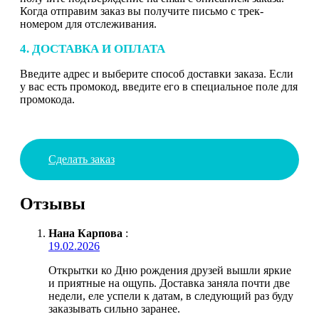
Когда отправим заказ вы получите письмо с трек-
номером для отслеживания.
4. ДОСТАВКА И ОПЛАТА
Введите адрес и выберите способ доставки заказа. Если
у вас есть промокод, введите его в специальное поле для
промокода.
Сделать заказ
Отзывы
Нана Карпова
:
19.02.2026
Открытки ко Дню рождения друзей вышли яркие
и приятные на ощупь. Доставка заняла почти две
недели, еле успели к датам, в следующий раз буду
заказывать сильно заранее.