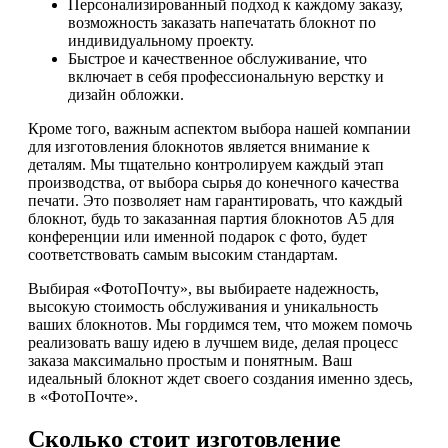
Персонализированный подход к каждому заказу,
возможность заказать напечатать блокнот по
индивидуальному проекту.
Быстрое и качественное обслуживание, что
включает в себя профессиональную верстку и
дизайн обложки.
Кроме того, важным аспектом выбора нашей компании
для изготовления блокнотов является внимание к
деталям. Мы тщательно контролируем каждый этап
производства, от выбора сырья до конечного качества
печати. Это позволяет нам гарантировать, что каждый
блокнот, будь то заказанная партия блокнотов А5 для
конференции или именной подарок с фото, будет
соответствовать самым высоким стандартам.
Выбирая «ФотоПочту», вы выбираете надежность,
высокую стоимость обслуживания и уникальность
ваших блокнотов. Мы гордимся тем, что можем помочь
реализовать вашу идею в лучшем виде, делая процесс
заказа максимально простым и понятным. Ваш
идеальный блокнот ждет своего создания именно здесь,
в «ФотоПочте».
Сколько стоит изготовление