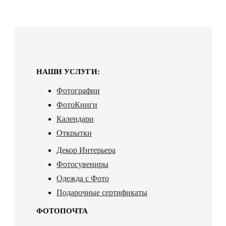
НАШИ УСЛУГИ:
Фотографии
ФотоКниги
Календари
Открытки
Декор Интерьера
Фотосувениры
Одежда с Фото
Подарочные сертификаты
ФОТОПОЧТА