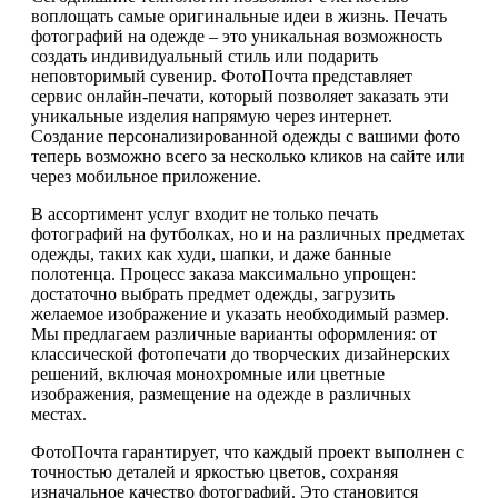
воплощать самые оригинальные идеи в жизнь. Печать
фотографий на одежде – это уникальная возможность
создать индивидуальный стиль или подарить
неповторимый сувенир. ФотоПочта представляет
сервис онлайн-печати, который позволяет заказать эти
уникальные изделия напрямую через интернет.
Создание персонализированной одежды с вашими фото
теперь возможно всего за несколько кликов на сайте или
через мобильное приложение.
В ассортимент услуг входит не только печать
фотографий на футболках, но и на различных предметах
одежды, таких как худи, шапки, и даже банные
полотенца. Процесс заказа максимально упрощен:
достаточно выбрать предмет одежды, загрузить
желаемое изображение и указать необходимый размер.
Мы предлагаем различные варианты оформления: от
классической фотопечати до творческих дизайнерских
решений, включая монохромные или цветные
изображения, размещение на одежде в различных
местах.
ФотоПочта гарантирует, что каждый проект выполнен с
точностью деталей и яркостью цветов, сохраняя
изначальное качество фотографий. Это становится