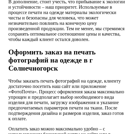
В дополнение, стоит учесть, что прибывание к экологии
и устойчивости – наш приоритет. Используемые в
процессе печати на одежде материалы экологически
чисты и безопасны для человека, что может
незначительно повлиять на конечную цену
произведенной продукции. Тем не менее, мы стремимся
сохранять оптимальное соотношение цены и качества,
чтобы каждый клиент остался доволен.
Оформить заказ на печать
фотографий на одежде в г
Солнечногорск
Чтобы заказать печать фотографий на одежде, клиенту
достаточно посетить наш сайт или приложение
«ФотоПочта». Процесс оформления заказа максимально
упрощен и предполагает выбор необходимого вида
изделия для печати, загрузку изображения и указание
предпочитаемых параметров печати на ткани. После
подтверждения дизайна и размеров изделия, заказ готов
к оплате.
Оплатить заказ можно максимально удобно – с