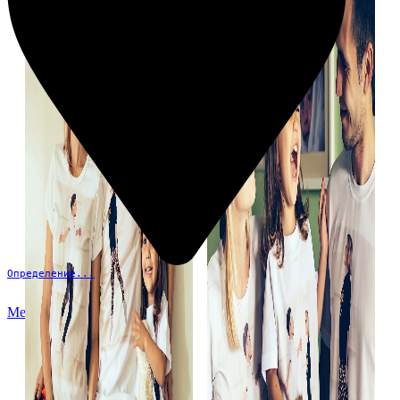
Определение...
Меню