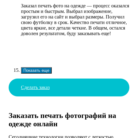
Заказал печать фото на одежде — процесс оказался
простым и быстрым. Выбрал изображение,
загрузил его на сайт и выбрал размеры. Получил
свою футболку в срок. Качество печати отличное,
цвета яркие, все детали четкие. В общем, остался
доволен результатом, буду заказывать еще!
Показать еще
Сделать заказ
Заказать печать фотографий на
одежде онлайн
Сегодняшние технологии позволяют с легкостью