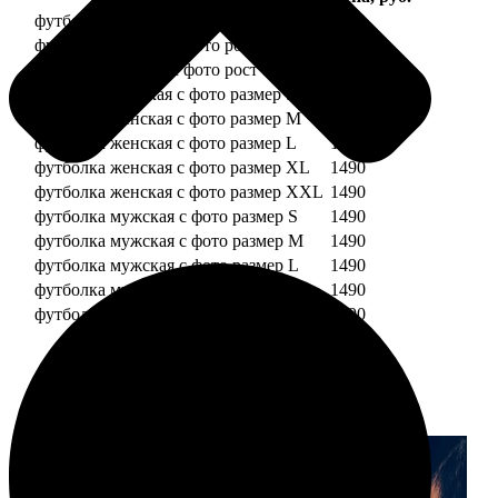
футболка детская с фото рост 118 см
1490
футболка детская с фото рост 128 см
1490
футболка детская с фото рост 134 см
1490
футболка женская с фото размер S
1490
футболка женская с фото размер M
1490
футболка женская с фото размер L
1490
футболка женская с фото размер XL
1490
футболка женская с фото размер XXL
1490
футболка мужская с фото размер S
1490
футболка мужская с фото размер M
1490
футболка мужская с фото размер L
1490
футболка мужская с фото размер XL
1490
футболка мужская с фото размер XXL
1490
Примеры работ