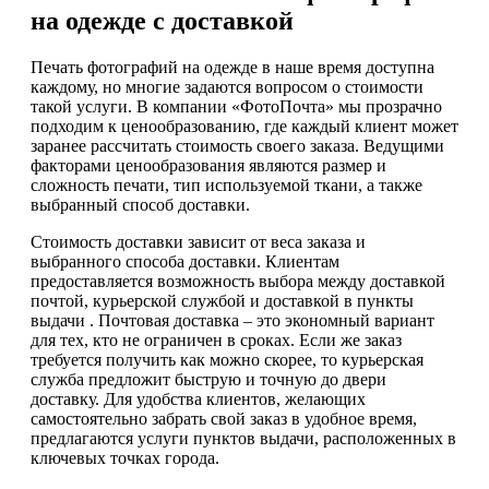
на одежде с доставкой
Печать фотографий на одежде в наше время доступна
каждому, но многие задаются вопросом о стоимости
такой услуги. В компании «ФотоПочта» мы прозрачно
подходим к ценообразованию, где каждый клиент может
заранее рассчитать стоимость своего заказа. Ведущими
факторами ценообразования являются размер и
сложность печати, тип используемой ткани, а также
выбранный способ доставки.
Стоимость доставки зависит от веса заказа и
выбранного способа доставки. Клиентам
предоставляется возможность выбора между доставкой
почтой, курьерской службой и доставкой в пункты
выдачи . Почтовая доставка – это экономный вариант
для тех, кто не ограничен в сроках. Если же заказ
требуется получить как можно скорее, то курьерская
служба предложит быструю и точную до двери
доставку. Для удобства клиентов, желающих
самостоятельно забрать свой заказ в удобное время,
предлагаются услуги пунктов выдачи, расположенных в
ключевых точках города.