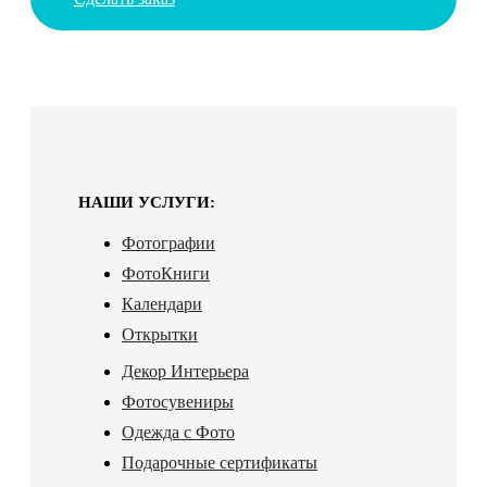
НАШИ УСЛУГИ:
Фотографии
ФотоКниги
Календари
Открытки
Декор Интерьера
Фотосувениры
Одежда с Фото
Подарочные сертификаты