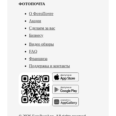
ФОТОПОЧТА
О ФотоПочте
Акции
Сделаем за вас
Бизнесу
Видео обзоры
FAQ
Франшиза
Поддержка и контакты