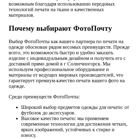
возможным благодаря использованию передовых
технологий печати на ткани и качественных
материалов.
Почему выбирают ФотоПочту
Выбор ФотоПочты как вашего партнера по печати на
одежде обоснован рядом весомых преимуществ. Прежде
всего, это возможность быстро и удобно заказать
изделие с индивидуальным дизайном и получить его с
доставкой прямо домой в г Солнечногорск. Мы
используем профессиональное оборудование и
материалы от ведущих мировых производителей, что
гарантирует премиум-качество печати вашего фото на
одежде.
Среди преимуществ ФотоПочты:
Широкий выбор предметов одежды для печати: от
футболок до аксессуаров.
Высокое качество печати: мы применяем
современные технологии для достижения четких,
ярких изображений, устойчивых к стирке и
износу.