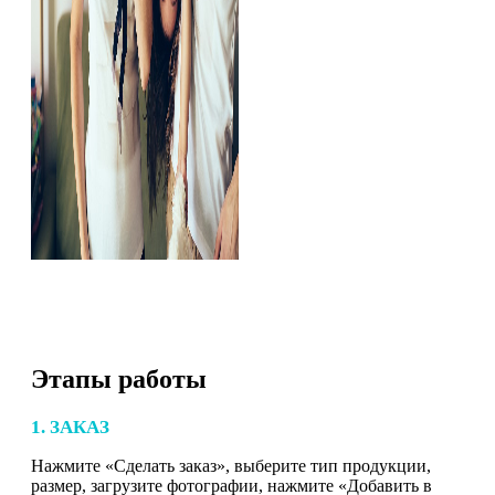
Этапы работы
1. ЗАКАЗ
Нажмите «Сделать заказ», выберите тип продукции,
размер, загрузите фотографии, нажмите «Добавить в