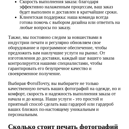
Скорость выполнения заказа: благодаря
эффективно налаженным процессам, ваш заказ
будет выполнен и доставлен в кратчайшие сроки.
Клиентская поддержка: наша команда всегда
готова помочь с выбором дизайна или ответить на
любые вопросы по заказу.
Также, мы постоянно следим за новшествами в
индустрии печати и регулярно обновляем свое
оборудование и программное обеспечение, чтобы
предложить вам наилучшие услуги на рынке. От
изготовления до доставки, каждый шаг вашего заказа
контролируется нашими специалистами, чтобы
гарантировать его безупречное качество и
своевременное получение.
Выбирая ФотоПочту, вы выбираете не только
качественную печать ваших фотографий на одежде, но и
комфорт, скорость и надежность выполнения заказа от
начала и до конца. Наши услуги - это простой и
приятный способ сделать ваш гардероб или гардероб
ваших близких по-настоящему уникальным и
персональным.
Сколько стоит печать фотографий