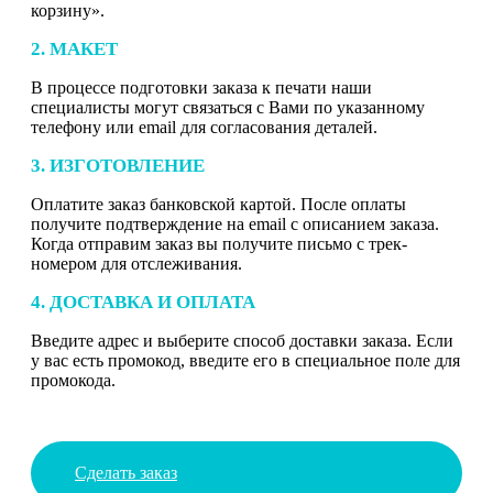
корзину».
2. МАКЕТ
В процессе подготовки заказа к печати наши
специалисты могут связаться с Вами по указанному
телефону или email для согласования деталей.
3. ИЗГОТОВЛЕНИЕ
Оплатите заказ банковской картой. После оплаты
получите подтверждение на email с описанием заказа.
Когда отправим заказ вы получите письмо с трек-
номером для отслеживания.
4. ДОСТАВКА И ОПЛАТА
Введите адрес и выберите способ доставки заказа. Если
у вас есть промокод, введите его в специальное поле для
промокода.
Сделать заказ