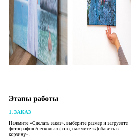
Этапы работы
1. ЗАКАЗ
Нажмите «Сделать заказ», выберите размер и загрузите
фотографию/несколько фото, нажмите «Добавить в
корзину».