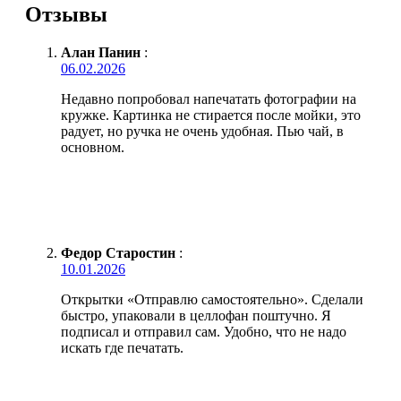
Отзывы
Алан Панин
:
06.02.2026
Недавно попробовал напечатать фотографии на
кружке. Картинка не стирается после мойки, это
радует, но ручка не очень удобная. Пью чай, в
основном.
Федор Старостин
:
10.01.2026
Открытки «Отправлю самостоятельно». Сделали
быстро, упаковали в целлофан поштучно. Я
подписал и отправил сам. Удобно, что не надо
искать где печатать.