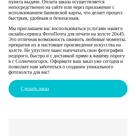
пункта выдачи. Оплата заказа осуществляется
непосредственно на сайте или через приложение с
использованием банковской карты, что делает процесс
быстрым, удобным и безопасным.
Мы приглашаем вас воспользоваться услугами нашего
онлайн-сервиса ФотоПочта для печати на холсте 20х45.
Это отличная возможность оживить любимые моменты,
превратив их в настоящее произведение искусства на
холсте. Не упустите шанс напечатать свои фотографии
недорого, быстро и с доставкой прямо к вашему порогу
в г Солнечногорск. Оформите ваш заказ уже сегодня и
позвольте нам заботиться о создании уникального
фотохолста для вас!
Сделать заказ