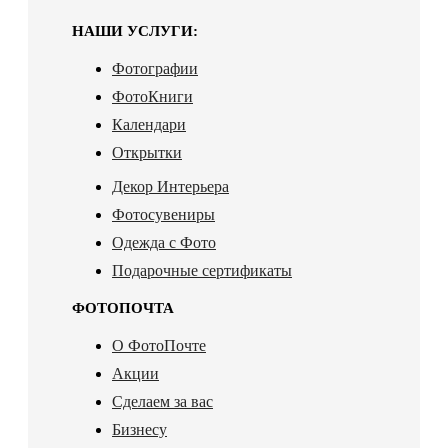
НАШИ УСЛУГИ:
Фотографии
ФотоКниги
Календари
Открытки
Декор Интерьера
Фотосувениры
Одежда с Фото
Подарочные сертификаты
ФОТОПОЧТА
О ФотоПочте
Акции
Сделаем за вас
Бизнесу