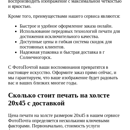
воспроизводить изображение с максимальной четкостью
и яркостью.
Кроме того, преимуществами нашего сервиса являются:
Быстрое и удобное оформление заказа онлайн.
Использование передовых технологий печати для
достижения исключительного качества.
Доступные цены и гибкая система скидок для
постоянных клиентов.
Надежная упаковка и быстрая доставка в г
Солнечногорск.
С ФотоПочтой ваши воспоминания превратятся в
настоящее искусство. Оформите заказ прямо сейчас, и
мы гарантируем, что ваше изображение будет радовать
вас и ваших близких многие годы.
Сколько стоит печать на холсте
20х45 с доставкой
Цена печати на холсте размером 20х45 в нашем сервисе
ФотоПочта определяется несколькими ключевыми
факторами. Первоначально, стоимость услуги