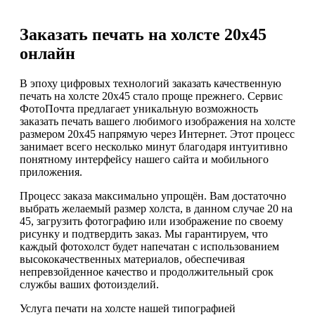
Заказать печать на холсте 20х45
онлайн
В эпоху цифровых технологий заказать качественную
печать на холсте 20х45 стало проще прежнего. Сервис
ФотоПочта предлагает уникальную возможность
заказать печать вашего любимого изображения на холсте
размером 20х45 напрямую через Интернет. Этот процесс
занимает всего несколько минут благодаря интуитивно
понятному интерфейсу нашего сайта и мобильного
приложения.
Процесс заказа максимально упрощён. Вам достаточно
выбрать желаемый размер холста, в данном случае 20 на
45, загрузить фотографию или изображение по своему
рисунку и подтвердить заказ. Мы гарантируем, что
каждый фотохолст будет напечатан с использованием
высококачественных материалов, обеспечивая
непревзойденное качество и продолжительный срок
службы ваших фотоизделий.
Услуга печати на холсте нашей типографией