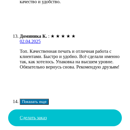
качество и удобство.
Доминика К.
:
★
★
★
★
★
02.04.2025
Топ. Качественная печать и отличная работа с
клиентами. Быстро и удобно. Всё сделали именно
так, как хотелось. Упаковка на высшем уровне.
Обязательно вернусь снова. Рекомендую друзьям!
Показать еще
Сделать заказ