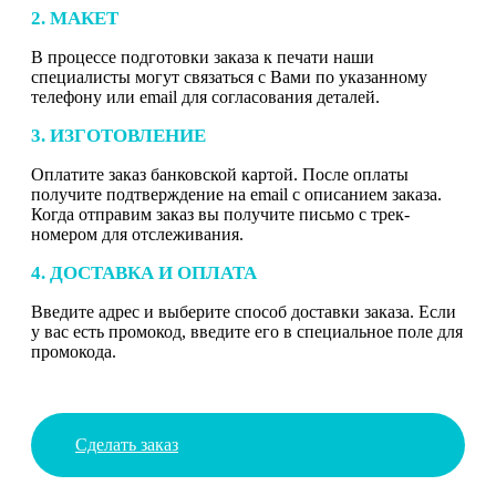
2. МАКЕТ
В процессе подготовки заказа к печати наши
специалисты могут связаться с Вами по указанному
телефону или email для согласования деталей.
3. ИЗГОТОВЛЕНИЕ
Оплатите заказ банковской картой. После оплаты
получите подтверждение на email с описанием заказа.
Когда отправим заказ вы получите письмо с трек-
номером для отслеживания.
4. ДОСТАВКА И ОПЛАТА
Введите адрес и выберите способ доставки заказа. Если
у вас есть промокод, введите его в специальное поле для
промокода.
Сделать заказ