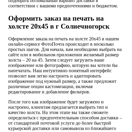
подобрать оптимальный вариант доставки в
соответствии с вашими предпочтениями и бюджетом.
Оформить заказ на печать на
холсте 20х45 в г Солнечногорск
Оформление заказа на печать на холсте 20х45 в нашем
онлайн-сервисе ФотоПочта происходит в несколько
простых шагов. Для начала, вам необходимо выбрать на
сайте или в мобильном приложении желаемый размер
холста – 20 на 45. Затем следует загрузить ваше
изображение или фотографию, которую вы хотели бы
напечатать. Наш интуитивно понятный интерфейс
позволит вам легко настроить и адаптировать
изображение под нужный размер, а также предложит
различные опции кастомизации, включая
редактирование и добавление фильтров.
После того как изображение будет загружено и
настроено, клиентам предлагается выбрать тип и
качество холста. На этом этапе вы также сможете
определиться с предпочтительным способом доставки –
от стандартной почтовой услуги до более быстрой
курьерской доставки или самовывоза из ближайшего