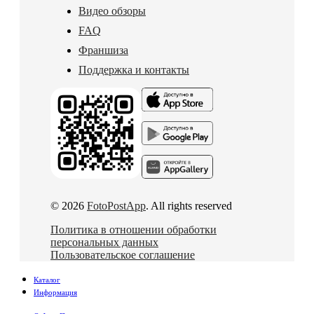
Видео обзоры
FAQ
Франшиза
Поддержка и контакты
© 2026
FotoPostApp
. All rights reserved
Политика в отношении обработки
персональных данных
Пользовательское соглашение
Каталог
Информация