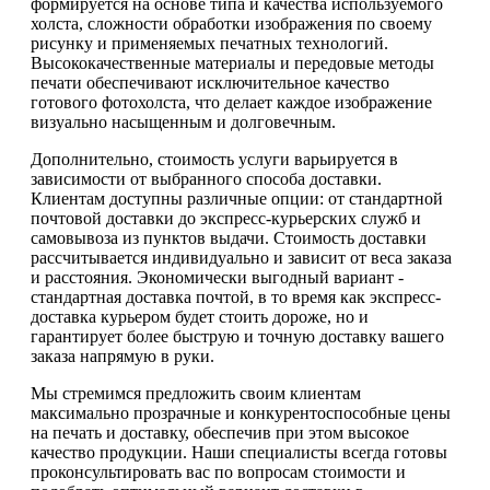
формируется на основе типа и качества используемого
холста, сложности обработки изображения по своему
рисунку и применяемых печатных технологий.
Высококачественные материалы и передовые методы
печати обеспечивают исключительное качество
готового фотохолста, что делает каждое изображение
визуально насыщенным и долговечным.
Дополнительно, стоимость услуги варьируется в
зависимости от выбранного способа доставки.
Клиентам доступны различные опции: от стандартной
почтовой доставки до экспресс-курьерских служб и
самовывоза из пунктов выдачи. Стоимость доставки
рассчитывается индивидуально и зависит от веса заказа
и расстояния. Экономически выгодный вариант -
стандартная доставка почтой, в то время как экспресс-
доставка курьером будет стоить дороже, но и
гарантирует более быструю и точную доставку вашего
заказа напрямую в руки.
Мы стремимся предложить своим клиентам
максимально прозрачные и конкурентоспособные цены
на печать и доставку, обеспечив при этом высокое
качество продукции. Наши специалисты всегда готовы
проконсультировать вас по вопросам стоимости и