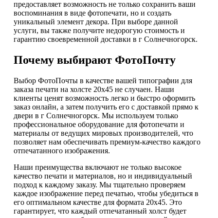
предоставляет возможность не только сохранить ваши
воспоминания в виде фотопечати, но и создать
уникальный элемент декора. При выборе данной
услуги, вы также получите недорогую стоимость и
гарантию своевременной доставки в г Солнечногорск.
Почему выбирают ФотоПочту
Выбор ФотоПочты в качестве вашей типографии для
заказа печати на холсте 20х45 не случаен. Наши
клиенты ценят возможность легко и быстро оформить
заказ онлайн, а затем получить его с доставкой прямо к
двери в г Солнечногорск. Мы используем только
профессиональное оборудование для фотопечати и
материалы от ведущих мировых производителей, что
позволяет нам обеспечивать премиум-качество каждого
отпечатанного изображения.
Наши преимущества включают не только высокое
качество печати и материалов, но и индивидуальный
подход к каждому заказу. Мы тщательно проверяем
каждое изображение перед печатью, чтобы убедиться в
его оптимальном качестве для формата 20х45. Это
гарантирует, что каждый отпечатанный холст будет