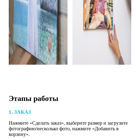
Этапы работы
1. ЗАКАЗ
Нажмите «Сделать заказ», выберите размер и загрузите
фотографию/несколько фото, нажмите «Добавить в
корзину».