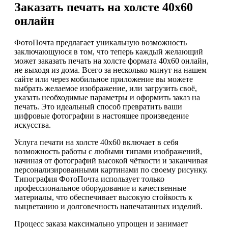
Заказать печать на холсте 40х60
онлайн
ФотоПочта предлагает уникальную возможность
заключающуюся в том, что теперь каждый желающий
может заказать печать на холсте формата 40х60 онлайн,
не выходя из дома. Всего за несколько минут на нашем
сайте или через мобильное приложение вы можете
выбрать желаемое изображение, или загрузить своё,
указать необходимые параметры и оформить заказ на
печать. Это идеальный способ превратить ваши
цифровые фотографии в настоящее произведение
искусства.
Услуга печати на холсте 40х60 включает в себя
возможность работы с любыми типами изображений,
начиная от фотографий высокой чёткости и заканчивая
персонализированными картинами по своему рисунку.
Типография ФотоПочта использует только
профессиональное оборудование и качественные
материалы, что обеспечивает высокую стойкость к
выцветанию и долговечность напечатанных изделий.
Процесс заказа максимально упрощен и занимает