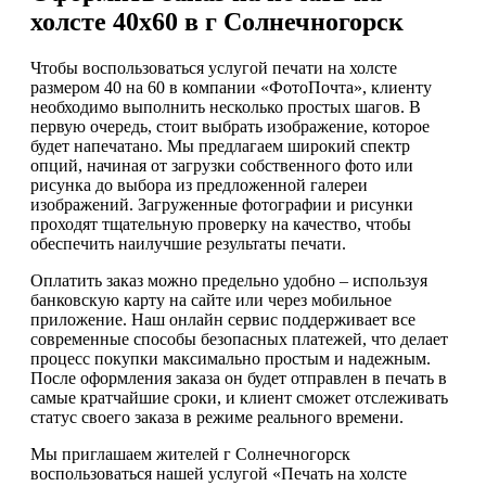
холсте 40х60 в г Солнечногорск
Чтобы воспользоваться услугой печати на холсте
размером 40 на 60 в компании «ФотоПочта», клиенту
необходимо выполнить несколько простых шагов. В
первую очередь, стоит выбрать изображение, которое
будет напечатано. Мы предлагаем широкий спектр
опций, начиная от загрузки собственного фото или
рисунка до выбора из предложенной галереи
изображений. Загруженные фотографии и рисунки
проходят тщательную проверку на качество, чтобы
обеспечить наилучшие результаты печати.
Оплатить заказ можно предельно удобно – используя
банковскую карту на сайте или через мобильное
приложение. Наш онлайн сервис поддерживает все
современные способы безопасных платежей, что делает
процесс покупки максимально простым и надежным.
После оформления заказа он будет отправлен в печать в
самые кратчайшие сроки, и клиент сможет отслеживать
статус своего заказа в режиме реального времени.
Мы приглашаем жителей г Солнечногорск
воспользоваться нашей услугой «Печать на холсте