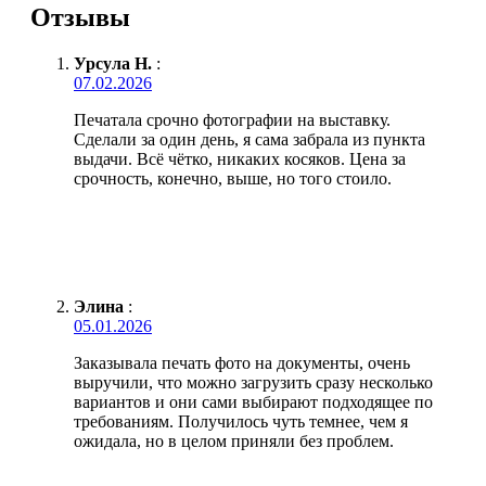
Отзывы
Урсула Н.
:
07.02.2026
Печатала срочно фотографии на выставку.
Сделали за один день, я сама забрала из пункта
выдачи. Всё чётко, никаких косяков. Цена за
срочность, конечно, выше, но того стоило.
Элина
:
05.01.2026
Заказывала печать фото на документы, очень
выручили, что можно загрузить сразу несколько
вариантов и они сами выбирают подходящее по
требованиям. Получилось чуть темнее, чем я
ожидала, но в целом приняли без проблем.