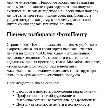
минимум времени. Недорогое оформление заказа на
печать фото на холсте гарантирует, что вы получите
эксклюзивный элемент декора или особенный подарок,
не потратив при этом лишние средства. Стоимость
услуги доступна каждому, кто хочет украсить свой
интерьер или сделать приятное близким.
Почему выбирают ФотоПочту
Сервис «ФотоПочта» предлагает не только удобство и
скорость заказа, но и гарантирует высокое качество
печати на холсте 40х60, благодаря использованию
передовых технологий фотопечати и материалов
ведущих мировых производителей. Мы заботимся о том,
чтобы каждый фотохолст был напечатан с
максимальным вниманием к деталям, гарантируя при
этом премиум-качество конечного продукта.
Преимущества нашего сервиса:
Быстрота и простота оформления заказа онлайн.
Профессиональное оборудование и
высококачественные материалы для фотопечати.
Доступная стоимость печати и возможность