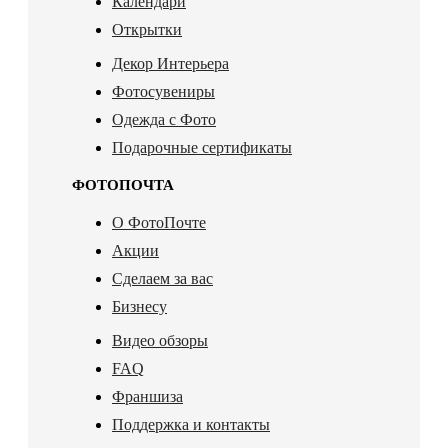
Календари
Открытки
Декор Интерьера
Фотосувениры
Одежда с Фото
Подарочные сертификаты
ФОТОПОЧТА
О ФотоПочте
Акции
Сделаем за вас
Бизнесу
Видео обзоры
FAQ
Франшиза
Поддержка и контакты