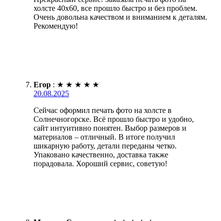
холсте 40х60, все прошло быстро и без проблем.
Очень довольна качеством и вниманием к деталям.
Рекомендую!
Егор
:
★
★
★
★
★
20.08.2025
Сейчас оформил печать фото на холсте в
Солнечногорске. Всё прошло быстро и удобно,
сайт интуитивно понятен. Выбор размеров и
материалов – отличный. В итоге получил
шикарную работу, детали переданы четко.
Упаковано качественно, доставка также
порадовала. Хороший сервис, советую!