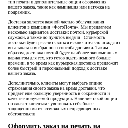
тип печати и дополнительные опции оформления
вашего заказа, такие как ламинация или натяжка на
подрамник.
Доставка является важной частью обслуживания
клиентов в компании «ФотоПочта». Мы предлагаем
несколько вариантов доставки: почтой, курьерской
службой, а также до пунктов выдачи . Стоимость
доставки будет рассчитываться исключительно исходя из
веса заказа и выбранного способа доставки. Таким
образом, доставка почтой будет наиболее экономичным
вариантом для тех, кто готов ждать немного больше
времени, в то время как курьерская доставка предложит
более быстрый и персональный подход к доставке
вашего заказа.
Дополнительно, клиенты могут выбрать опцию
страхования своего заказа на время доставки, что
придает еще большую уверенность в сохранности и
качестве получаемой продукции. Наличие такой опции
позволяет клиентам чувствовать себя более
защищенными от возможных непредвиденных
обстоятельств.
Оформить заказ на печать на