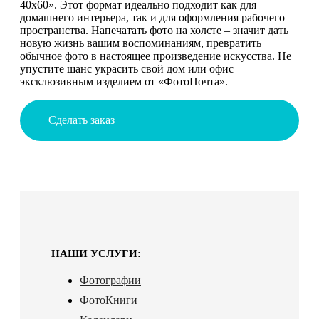
40х60». Этот формат идеально подходит как для
домашнего интерьера, так и для оформления рабочего
пространства. Напечатать фото на холсте – значит дать
новую жизнь вашим воспоминаниям, превратить
обычное фото в настоящее произведение искусства. Не
упустите шанс украсить свой дом или офис
эксклюзивным изделием от «ФотоПочта».
Сделать заказ
НАШИ УСЛУГИ:
Фотографии
ФотоКниги