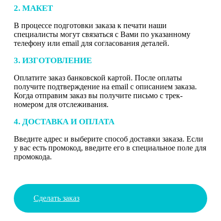
2. МАКЕТ
В процессе подготовки заказа к печати наши
специалисты могут связаться с Вами по указанному
телефону или email для согласования деталей.
3. ИЗГОТОВЛЕНИЕ
Оплатите заказ банковской картой. После оплаты
получите подтверждение на email с описанием заказа.
Когда отправим заказ вы получите письмо с трек-
номером для отслеживания.
4. ДОСТАВКА И ОПЛАТА
Введите адрес и выберите способ доставки заказа. Если
у вас есть промокод, введите его в специальное поле для
промокода.
Сделать заказ