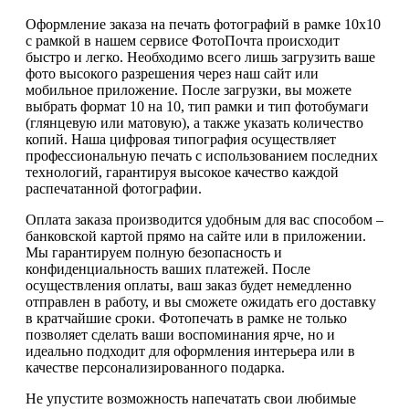
Оформление заказа на печать фотографий в рамке 10х10
с рамкой в нашем сервисе ФотоПочта происходит
быстро и легко. Необходимо всего лишь загрузить ваше
фото высокого разрешения через наш сайт или
мобильное приложение. После загрузки, вы можете
выбрать формат 10 на 10, тип рамки и тип фотобумаги
(глянцевую или матовую), а также указать количество
копий. Наша цифровая типография осуществляет
профессиональную печать с использованием последних
технологий, гарантируя высокое качество каждой
распечатанной фотографии.
Оплата заказа производится удобным для вас способом –
банковской картой прямо на сайте или в приложении.
Мы гарантируем полную безопасность и
конфиденциальность ваших платежей. После
осуществления оплаты, ваш заказ будет немедленно
отправлен в работу, и вы сможете ожидать его доставку
в кратчайшие сроки. Фотопечать в рамке не только
позволяет сделать ваши воспоминания ярче, но и
идеально подходит для оформления интерьера или в
качестве персонализированного подарка.
Не упустите возможность напечатать свои любимые