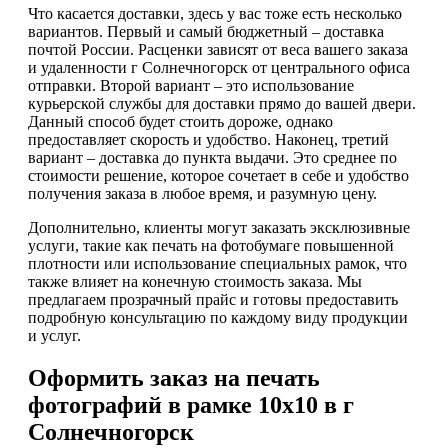
Что касается доставки, здесь у вас тоже есть несколько
вариантов. Первый и самый бюджетный – доставка
почтой России. Расценки зависят от веса вашего заказа
и удаленности г Солнечногорск от центрального офиса
отправки. Второй вариант – это использование
курьерской службы для доставки прямо до вашей двери.
Данный способ будет стоить дороже, однако
предоставляет скорость и удобство. Наконец, третий
вариант – доставка до пункта выдачи. Это среднее по
стоимости решение, которое сочетает в себе и удобство
получения заказа в любое время, и разумную цену.
Дополнительно, клиенты могут заказать эксклюзивные
услуги, такие как печать на фотобумаге повышенной
плотности или использование специальных рамок, что
также влияет на конечную стоимость заказа. Мы
предлагаем прозрачный прайс и готовы предоставить
подробную консультацию по каждому виду продукции
и услуг.
Оформить заказ на печать
фотографий в рамке 10х10 в г
Солнечногорск