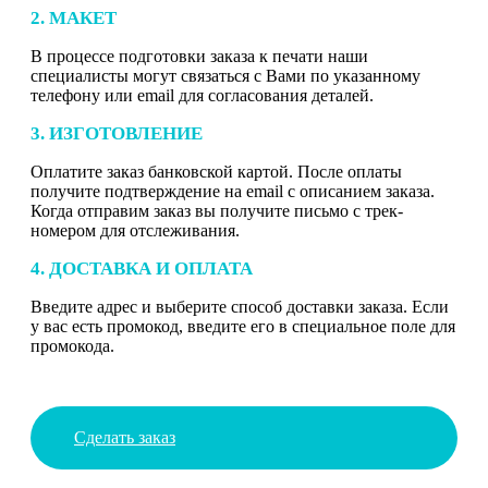
2. МАКЕТ
В процессе подготовки заказа к печати наши
специалисты могут связаться с Вами по указанному
телефону или email для согласования деталей.
3. ИЗГОТОВЛЕНИЕ
Оплатите заказ банковской картой. После оплаты
получите подтверждение на email с описанием заказа.
Когда отправим заказ вы получите письмо с трек-
номером для отслеживания.
4. ДОСТАВКА И ОПЛАТА
Введите адрес и выберите способ доставки заказа. Если
у вас есть промокод, введите его в специальное поле для
промокода.
Сделать заказ