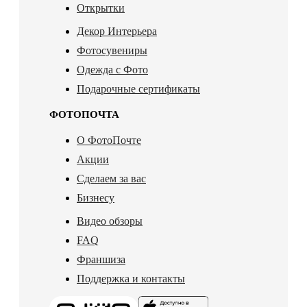
Открытки
Декор Интерьера
Фотосувениры
Одежда с Фото
Подарочные сертификаты
ФОТОПОЧТА
О ФотоПочте
Акции
Сделаем за вас
Бизнесу
Видео обзоры
FAQ
Франшиза
Поддержка и контакты