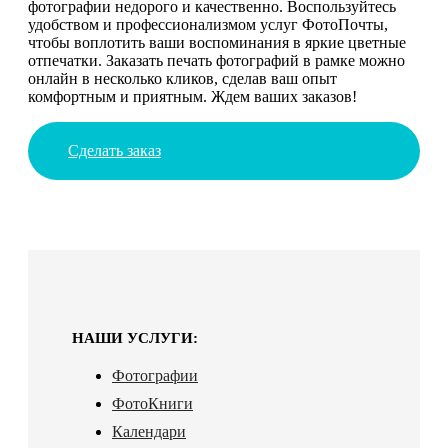
фотографии недорого и качественно. Воспользуйтесь
удобством и профессионализмом услуг ФотоПочты,
чтобы воплотить ваши воспоминания в яркие цветные
отпечатки. Заказать печать фотографий в рамке можно
онлайн в несколько кликов, сделав ваш опыт
комфортным и приятным. Ждем ваших заказов!
Сделать заказ
НАШИ УСЛУГИ:
Фотографии
ФотоКниги
Календари