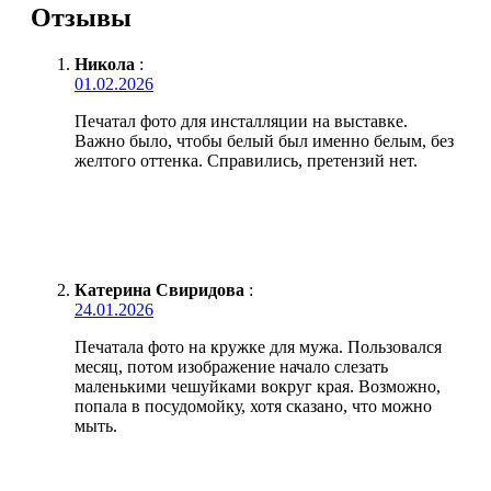
Отзывы
Никола
:
01.02.2026
Печатал фото для инсталляции на выставке.
Важно было, чтобы белый был именно белым, без
желтого оттенка. Справились, претензий нет.
Катерина Свиридова
:
24.01.2026
Печатала фото на кружке для мужа. Пользовался
месяц, потом изображение начало слезать
маленькими чешуйками вокруг края. Возможно,
попала в посудомойку, хотя сказано, что можно
мыть.