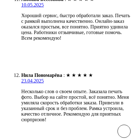
10.05.2025
Хороший сервис, быстро обработали заказ. Печать
с рамкой выполнена качественно. Онлайн-заказ
оказался простым, все понятно. Приятно удивила
цена. Работники отзывчивые, готовые помочь.
Всем рекомендую!
Нила Пономарёва
:
★
★
★
★
★
23.04.2025
Несколько слов о своем опыте. Заказала печать
фото. Выбор на сайте простой, всё понятно. Меня
умиляла скорость обработки заказа. Привезли в
указанный срок и без проблем. Рамка устроила,
качество отличное. Рекомендую для приятных
сюрпризов!