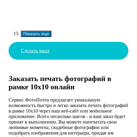
Показать еще
Сделать заказ
Заказать печать фотографий в
рамке 10х10 онлайн
Сервис ФотоПочта предлагает уникальную
возможность быстро и легко заказать печать фотографий
в рамке 10х10 через наш веб-сайт или мобильное
приложение. Всего несколько шагов - и ваш заказ будет
принят к выполнению. Вы можете напечатать свои
любимые моменты, свадебные фотографии или
подобрать изображения для интерьера, придав им