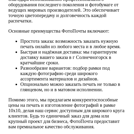
оборудования последнего поколения и фотобумаге от
ведущих мировых производителей. Это обеспечивает
точную цветопередачу и долговечность каждой
распечатки.
Основные преимущества ФотоПочты включают:
Простота заказа: возможность заказать нужную
печать онлайн из любого места и в любое время.
Быстрая и надёжная доставка: мы гарантируем
доставку вашего заказа в г Солнечногорск в
кратчайшие сроки.
Разнообразие вариантов: подбор рамки под
каждую фотографию среди широкого
ассортимента материалов и дизайнов.
Опционально можно заказать печать не только в
глянцевом, но и в матовом исполнении.
Помимо этого, мы предлагаем конкурентоспособные
цены на печать и изготовление фотографий в рамке
10х10, делая наш сервис доступным для широкого круга
клиентов. Будь то единичный заказ для дома или
крупный проект для бизнеса, ФотоПочта предоставит
вам премиальное качество обслуживания.