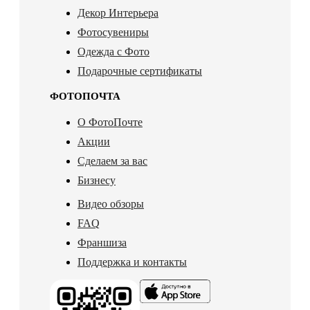
Декор Интерьера
Фотосувениры
Одежда с Фото
Подарочные сертификаты
ФОТОПОЧТА
О ФотоПочте
Акции
Сделаем за вас
Бизнесу
Видео обзоры
FAQ
Франшиза
Поддержка и контакты