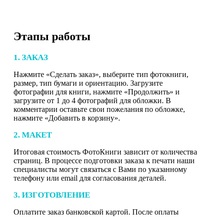
Этапы работы
1. ЗАКАЗ
Нажмите «Сделать заказ», выберите тип фотокниги,
размер, тип бумаги и ориентацию. Загрузите
фотографии для книги, нажмите «Продолжить» и
загрузите от 1 до 4 фотографий для обложки. В
комментарии оставьте свои пожелания по обложке,
нажмите «Добавить в корзину».
2. МАКЕТ
Итоговая стоимость ФотоКниги зависит от количества
страниц. В процессе подготовки заказа к печати наши
специалисты могут связаться с Вами по указанному
телефону или email для согласования деталей.
3. ИЗГОТОВЛЕНИЕ
Оплатите заказ банковской картой. После оплаты