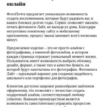
онлайн
ФотоПочта предлагает уникальную возможность
создать воспоминания, которые будут радовать вас и
ваших близких долгие годы. Сервис позволяет заказать
печать фотокниги Лайт, не выходя из дома. Благодаря
интуитивно понятному сайту и мобильному
приложению, процесс заказа занимает всего несколько
минут.
Предлагаемое изделие – это не просто альбом с
фотографиями, а именной фотоальбом, в котором
каждая страница отражает уникальный момент жизни.
Пользователь имеет возможность выбрать обложку,
дизайн, формат, а также тип и качество бумаги, на
которой будут напечатаны его фотографии. Фотокнига
Лайт – идеальный вариант для создания свадебного,
школьного или портфолио для фотографов.
Клиентам доступно широкое разнообразие шаблонов
оформления, что позволяет с легкостью создать
подарочный альбом, соответствующий любому
событию. Важным преимуществом является
возможность самостоятельно управлять процессом