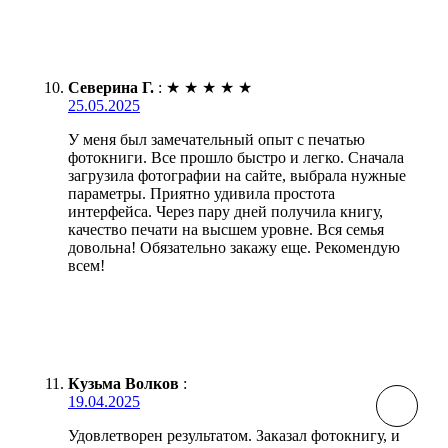
Северина Г.
:
★
★
★
★
★
25.05.2025
У меня был замечательный опыт с печатью
фотокниги. Все прошло быстро и легко. Сначала
загрузила фотографии на сайте, выбрала нужные
параметры. Приятно удивила простота
интерфейса. Через пару дней получила книгу,
качество печати на высшем уровне. Вся семья
довольна! Обязательно закажу еще. Рекомендую
всем!
Кузьма Волков
:
19.04.2025
Удовлетворен результатом. Заказал фотокнигу, и