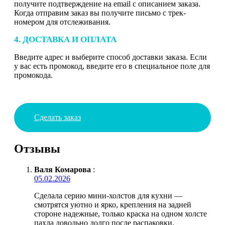
получите подтверждение на email с описанием заказа.
Когда отправим заказ вы получите письмо с трек-
номером для отслеживания.
4. ДОСТАВКА И ОПЛАТА
Введите адрес и выберите способ доставки заказа. Если
у вас есть промокод, введите его в специальное поле для
промокода.
Сделать заказ
Отзывы
Валя Комарова
:
05.02.2026
Сделала серию мини-холстов для кухни —
смотрятся уютно и ярко, крепления на задней
стороне надежные, только краска на одном холсте
пахла довольно долго после распаковки.