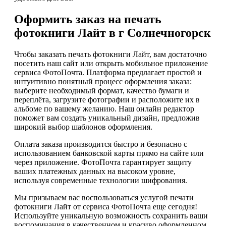
Оформить заказ на печать
фотокниги Лайт в г Солнечногорск
Чтобы заказать печать фотокниги Лайт, вам достаточно
посетить наш сайт или открыть мобильное приложение
сервиса ФотоПочта. Платформа предлагает простой и
интуитивно понятный процесс оформления заказа:
выберите необходимый формат, качество бумаги и
переплёта, загрузите фотографии и расположите их в
альбоме по вашему желанию. Наш онлайн редактор
поможет вам создать уникальный дизайн, предложив
широкий выбор шаблонов оформления.
Оплата заказа производится быстро и безопасно с
использованием банковской карты прямо на сайте или
через приложение. ФотоПочта гарантирует защиту
ваших платежных данных на высоком уровне,
используя современные технологии шифрования.
Мы призываем вас воспользоваться услугой печати
фотокниги Лайт от сервиса ФотоПочта еще сегодня!
Используйте уникальную возможность сохранить ваши
воспоминания в качественном и красиво оформленном