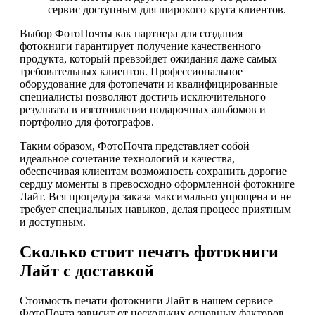
сервис доступным для широкого круга клиентов.
Выбор ФотоПочты как партнера для создания
фотокниги гарантирует получение качественного
продукта, который превзойдет ожидания даже самых
требовательных клиентов. Профессиональное
оборудование для фотопечати и квалифицированные
специалисты позволяют достичь исключительного
результата в изготовлении подарочных альбомов и
портфолио для фотографов.
Таким образом, ФотоПочта представляет собой
идеальное сочетание технологий и качества,
обеспечивая клиентам возможность сохранить дорогие
сердцу моменты в превосходно оформленной фотокниге
Лайт. Вся процедура заказа максимально упрощена и не
требует специальных навыков, делая процесс приятным
и доступным.
Сколько стоит печать фотокниги
Лайт с доставкой
Стоимость печати фотокниги Лайт в нашем сервисе
ФотоПочта зависит от нескольких основных факторов.