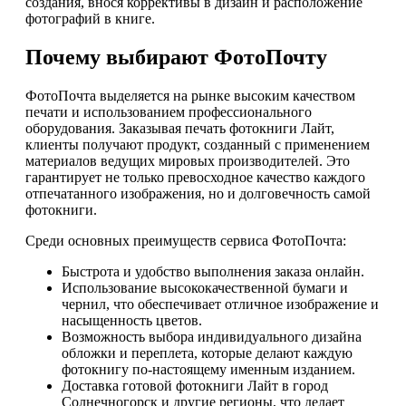
создания, внося коррективы в дизайн и расположение
фотографий в книге.
Почему выбирают ФотоПочту
ФотоПочта выделяется на рынке высоким качеством
печати и использованием профессионального
оборудования. Заказывая печать фотокниги Лайт,
клиенты получают продукт, созданный с применением
материалов ведущих мировых производителей. Это
гарантирует не только превосходное качество каждого
отпечатанного изображения, но и долговечность самой
фотокниги.
Среди основных преимуществ сервиса ФотоПочта:
Быстрота и удобство выполнения заказа онлайн.
Использование высококачественной бумаги и
чернил, что обеспечивает отличное изображение и
насыщенность цветов.
Возможность выбора индивидуального дизайна
обложки и переплета, которые делают каждую
фотокнигу по-настоящему именным изданием.
Доставка готовой фотокниги Лайт в город
Солнечногорск и другие регионы, что делает