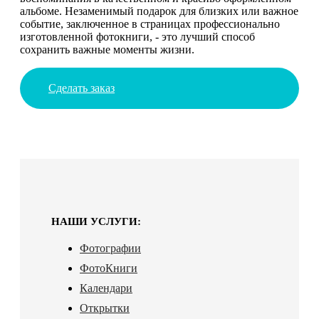
альбоме. Незаменимый подарок для близких или важное
событие, заключенное в страницах профессионально
изготовленной фотокниги, - это лучший способ
сохранить важные моменты жизни.
Сделать заказ
НАШИ УСЛУГИ:
Фотографии
ФотоКниги
Календари
Открытки