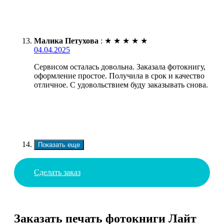
Малика Петухова
:
★
★
★
★
★
04.04.2025
Сервисом осталась довольна. Заказала фотокнигу,
оформление простое. Получила в срок и качество
отличное. С удовольствием буду заказывать снова.
Показать еще
Сделать заказ
Заказать печать фотокниги Лайт