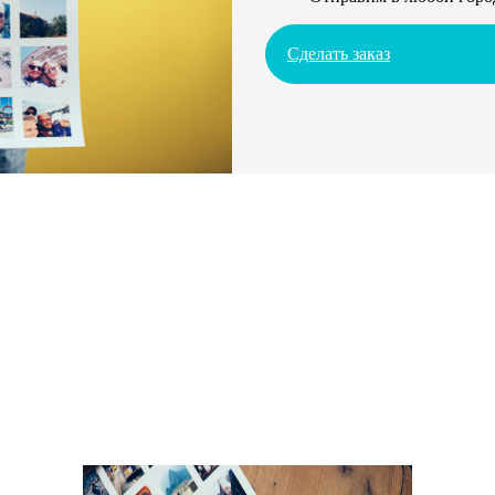
Сделать заказ