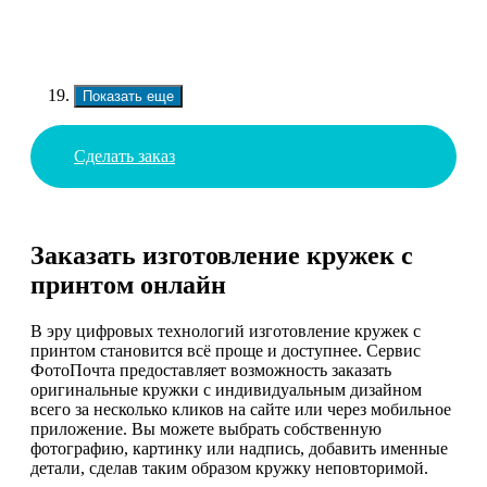
Показать еще
Сделать заказ
Заказать изготовление кружек с
принтом онлайн
В эру цифровых технологий изготовление кружек с
принтом становится всё проще и доступнее. Сервис
ФотоПочта предоставляет возможность заказать
оригинальные кружки с индивидуальным дизайном
всего за несколько кликов на сайте или через мобильное
приложение. Вы можете выбрать собственную
фотографию, картинку или надпись, добавить именные
детали, сделав таким образом кружку неповторимой.