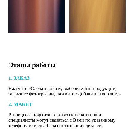
Этапы работы
1. ЗАКАЗ
Нажмите «Сделать заказ», выберите тип продукции,
загрузите фотографии, нажмите «Добавить в корзину».
2. МАКЕТ
В процессе подготовки заказа к печати наши
специалисты могут связаться с Вами по указанному
телефону или email для согласования деталей.