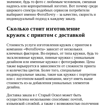
значимое, будь то фото с любимым человеком, смешная
надпись или корпоративный логотип. Вот почему среди
широкого спектра подобных сервисов потребители
выбирают именно ФотоПочту – за качество, скорость и
индивидуальный подход к каждому заказу.
Сколько стоит изготовление
кружек с принтом с доставкой
Стоимость услуги изготовления кружек с принтом в
компании «ФотоПочта» зависит от нескольких
ключевых факторов. Во-первых, от типа кружки, будь то
эксклюзивные кружки, пивные кружки с уникальным
дизайном или именные кружки с фотографиями. Цена
также варьируется в зависимости от сложности принта
и количества цветов. Более того, специальные
индивидуальные заказы, такие как кружки с портретом
или с логотипом вашей компании, могут иметь выше
стоимость из-за добавления уникальных элементов
дизайна.
Доставка заказа в г Старый Оскол может быть
осуществлена несколькими способами: почтой,
курьерской службой, а также с возможностью получения