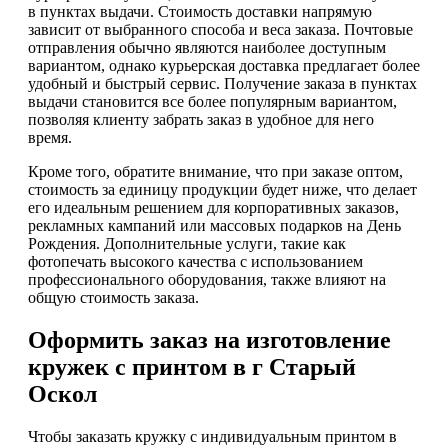
в пунктах выдачи. Стоимость доставки напрямую
зависит от выбранного способа и веса заказа. Почтовые
отправления обычно являются наиболее доступным
вариантом, однако курьерская доставка предлагает более
удобный и быстрый сервис. Получение заказа в пунктах
выдачи становится все более популярным вариантом,
позволяя клиенту забрать заказ в удобное для него
время.
Кроме того, обратите внимание, что при заказе оптом,
стоимость за единицу продукции будет ниже, что делает
его идеальным решением для корпоративных заказов,
рекламных кампаний или массовых подарков на День
Рождения. Дополнительные услуги, такие как
фотопечать высокого качества с использованием
профессионального оборудования, также влияют на
общую стоимость заказа.
Оформить заказ на изготовление
кружек с принтом в г Старый
Оскол
Чтобы заказать кружку с индивидуальным принтом в