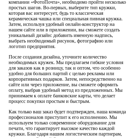
компании «ФотоПочта», необходимо пройти несколько
простых шагов. Во-первых, выберите тип кружки,
которая вас интересует, будь то классическая
керамическая чашка или специальная пивная кружка.
Затем, используя удобный онлайн-конструктор на
нашем сайте или в приложении, вы сможете создать
уникальный дизайн: добавить именную надпись,
выбрать необходимый рисунок, фотографию или
логотип предприятия.
После создания дизайна, уточните количество
необходимых кружек. Мы предлагаем гибкие условия
для заказов как в розницу, так и оптом, что особенно
удобно для больших партий с целью рекламы или
корпоративных подарков. Затем, непосредственно на
сайте или через приложение, вы сможете оформить
оплату, выбрав удобный метод из предложенных. Мы
принимаем к оплате банковские карты, что делает
процесс покупки простым и быстрым.
Как только ваш заказ будет подтвержден, наша команда
профессионалов приступит к его исполнению. Мы
используем только современное оборудование для
печати, что гарантирует высокое качество каждой
кружки. Благодаря нашим логистическим партнерам,