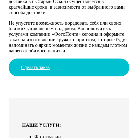
доставка в г Старый Оскол осуществляется в
кратчайшие сроки, в зависимости от выбранного вами
способа доставки.
Не упустите возможность порадовать себя или своих
близких уникальным подарком. Воспользуйтесь
услугами компании «ФотоПочта» сегодня и оформите
заказ на изготовление кружек с принтом, которые будут
напоминать о ярких моментах жизни с каждым глотком
вашего любимого напитка.
Сделать заказ
НАШИ УСЛУГИ:
Фотографии