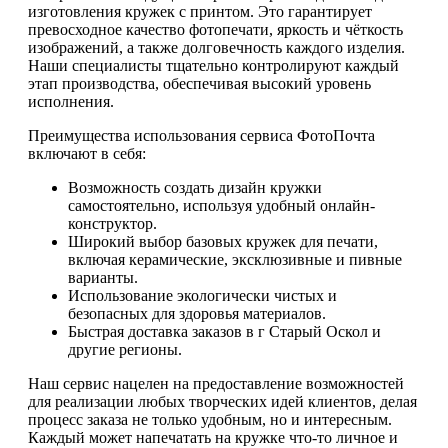
изготовления кружек с принтом. Это гарантирует
превосходное качество фотопечати, яркость и чёткость
изображений, а также долговечность каждого изделия.
Наши специалисты тщательно контролируют каждый
этап производства, обеспечивая высокий уровень
исполнения.
Преимущества использования сервиса ФотоПочта
включают в себя:
Возможность создать дизайн кружки
самостоятельно, используя удобный онлайн-
конструктор.
Широкий выбор базовых кружек для печати,
включая керамические, эксклюзивные и пивные
варианты.
Использование экологически чистых и
безопасных для здоровья материалов.
Быстрая доставка заказов в г Старый Оскол и
другие регионы.
Наш сервис нацелен на предоставление возможностей
для реализации любых творческих идей клиентов, делая
процесс заказа не только удобным, но и интересным.
Каждый может напечатать на кружке что-то личное и