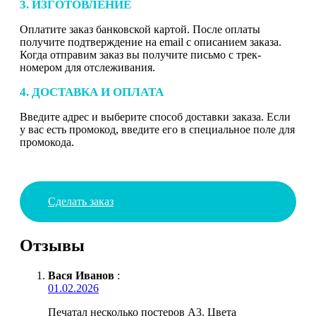
3. ИЗГОТОВЛЕНИЕ
Оплатите заказ банковской картой. После оплаты
получите подтверждение на email с описанием заказа.
Когда отправим заказ вы получите письмо с трек-
номером для отслеживания.
4. ДОСТАВКА И ОПЛАТА
Введите адрес и выберите способ доставки заказа. Если
у вас есть промокод, введите его в специальное поле для
промокода.
Сделать заказ
Отзывы
Вася Иванов
:
01.02.2026
Печатал несколько постеров А3. Цвета